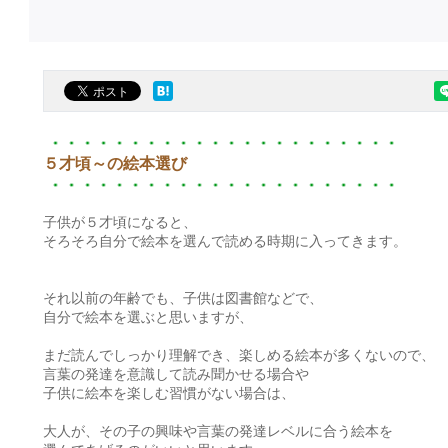
５才頃～の絵本選び
子供が５才頃になると、
そろそろ自分で絵本を選んで読める時期に入ってきます。
それ以前の年齢でも、子供は図書館などで、
自分で絵本を選ぶと思いますが、
まだ読んでしっかり理解でき、楽しめる絵本が多くないので、
言葉の発達を意識して読み聞かせる場合や
子供に絵本を楽しむ習慣がない場合は、
大人が、その子の興味や言葉の発達レベルに合う絵本を