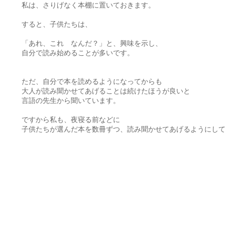
私は、さりげなく本棚に置いておきます。
すると、子供たちは、
「あれ、これ なんだ？」と、興味を示し、
自分で読み始めることが多いです。
ただ、自分で本を読めるようになってからも
大人が読み聞かせてあげることは続けたほうが良いと
言語の先生から聞いています。
ですから私も、夜寝る前などに
子供たちが選んだ本を数冊ずつ、読み聞かせてあげるようにし