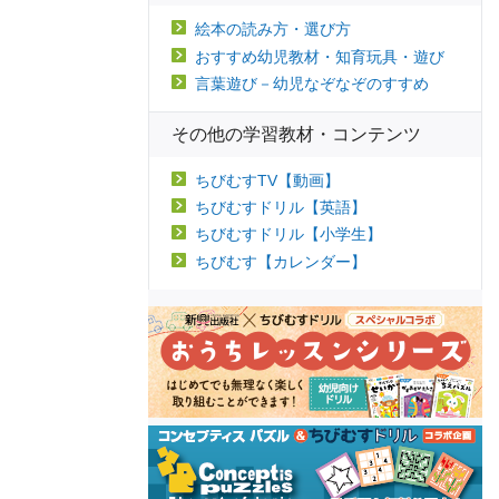
絵本の読み方・選び方
おすすめ幼児教材・知育玩具・遊び
言葉遊び－幼児なぞなぞのすすめ
その他の学習教材・コンテンツ
ちびむすTV【動画】
ちびむすドリル【英語】
ちびむすドリル【小学生】
ちびむす【カレンダー】