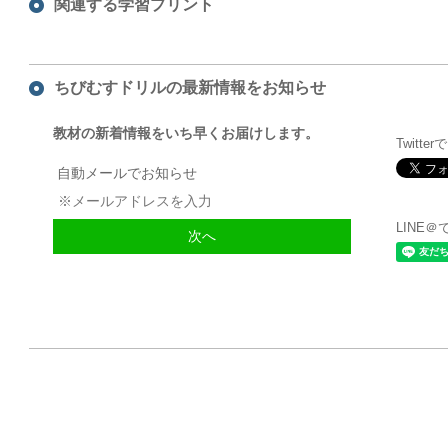
関連する学習プリント
ちびむすドリルの最新情報をお知らせ
教材の新着情報をいち早くお届けします。
Twitte
自動メールでお知らせ
LINE