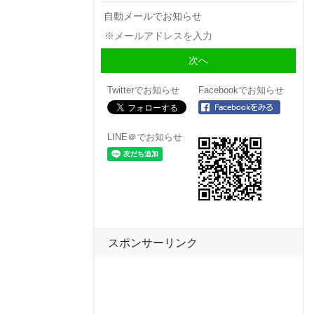
自動メールでお知らせ
Twitterでお知らせ
Facebookでお知らせ
LINE＠でお知らせ
スポンサーリンク