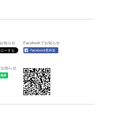
rでお知らせ
Facebookでお知らせ
＠でお知らせ