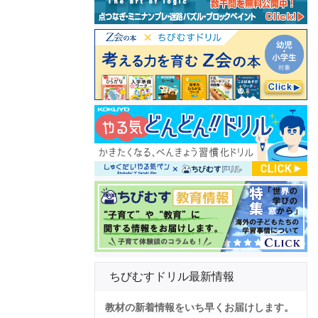
ちびむすドリル最新情報
教材の新着情報をいち早くお届けします。