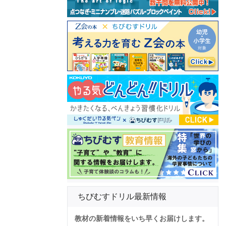
ちびむすドリル最新情報
教材の新着情報をいち早くお届けします。