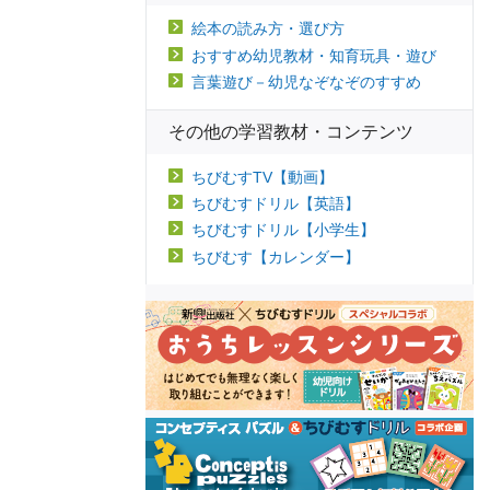
絵本の読み方・選び方
おすすめ幼児教材・知育玩具・遊び
言葉遊び－幼児なぞなぞのすすめ
その他の学習教材・コンテンツ
ちびむすTV【動画】
ちびむすドリル【英語】
ちびむすドリル【小学生】
ちびむす【カレンダー】