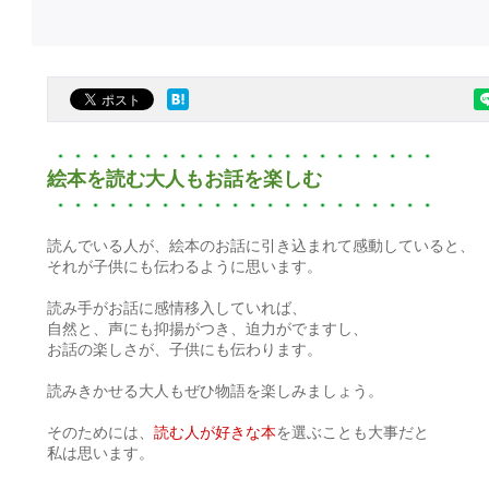
絵本を読む大人もお話を楽しむ
読んでいる人が、絵本のお話に引き込まれて感動していると、
それが子供にも伝わるように思います。
読み手がお話に感情移入していれば、
自然と、声にも抑揚がつき、迫力がでますし、
お話の楽しさが、子供にも伝わります。
読みきかせる大人もぜひ物語を楽しみましょう。
そのためには、
読む人が好きな本
を選ぶことも大事だと
私は思います。