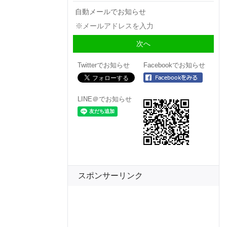
自動メールでお知らせ
Twitterでお知らせ
Facebookでお知らせ
LINE＠でお知らせ
スポンサーリンク