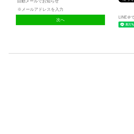
自動メールでお知らせ
LINE