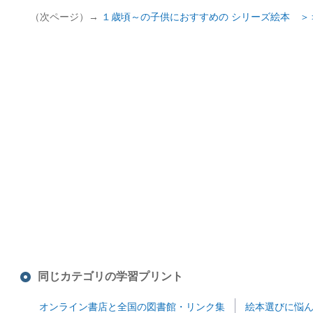
（次ページ）→
１歳頃～の子供におすすめの シリーズ絵本 ＞
同じカテゴリの学習プリント
オンライン書店と全国の図書館・リンク集
絵本選びに悩