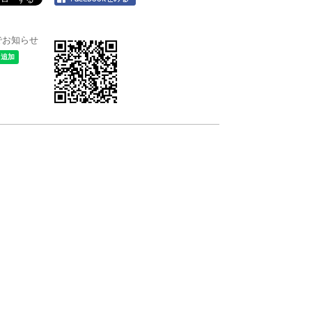
＠でお知らせ