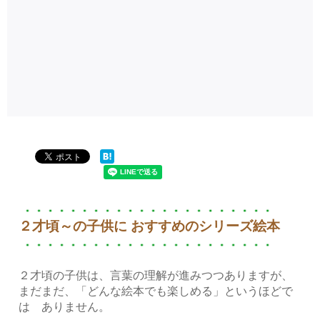
２才頃～の子供に おすすめのシリーズ絵本
２才頃の子供は、言葉の理解が進みつつありますが、
まだまだ、「どんな絵本でも楽しめる」というほどで
は ありません。