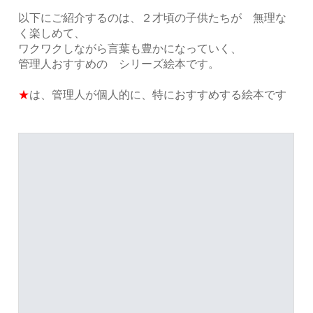
以下にご紹介するのは、２才頃の子供たちが 無理な
く楽しめて、
ワクワクしながら言葉も豊かになっていく、
管理人おすすめの シリーズ絵本です。
★
は、管理人が個人的に、特におすすめする絵本です