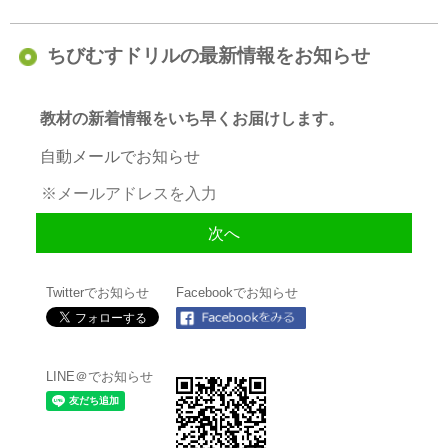
ちびむすドリルの最新情報をお知らせ
教材の新着情報をいち早くお届けします。
自動メールでお知らせ
Twitterでお知らせ
Facebookでお知らせ
LINE＠でお知らせ