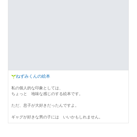
ねずみくんの絵本
私の個人的な印象としては、
ちょっと 地味な感じのする絵本です。
ただ、息子が大好きだったんですよ。
ギャグが好きな男の子には いいかもしれません。