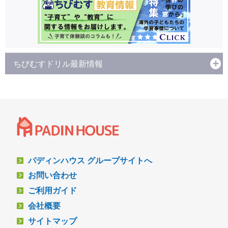
ちびむすドリル最新情報
パディンハウス グループサイトへ
お問い合わせ
ご利用ガイド
会社概要
サイトマップ