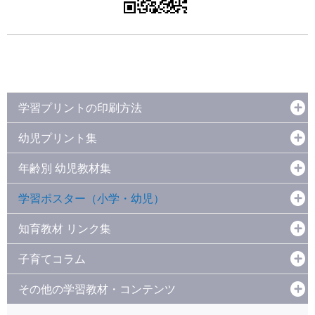
学習プリントの印刷方法
幼児プリント集
年齢別 幼児教材集
学習ポスター（小学・幼児）
知育教材 リンク集
子育てコラム
その他の学習教材・コンテンツ