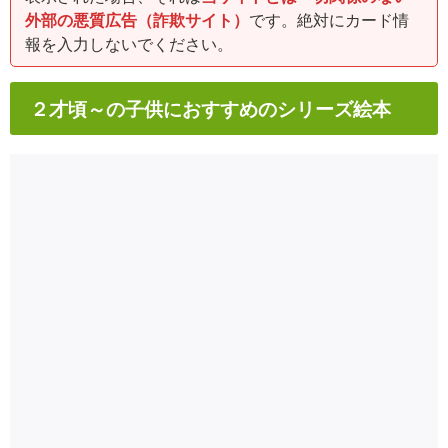
外部の悪質広告（詐欺サイト）
です。絶対にカード情
報を入力しないでください。
２才頃～の子供におすすめのシリーズ絵本