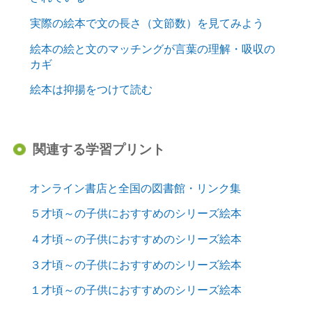
実際の絵本で文の長さ（文節数）を見てみよう
絵本の絵と文のマッチングが言葉の理解・吸収の
カギ
絵本は抑揚をつけて読む
関連する学習プリント
オンライン書店と全国の図書館・リンク集
５才頃～の子供におすすめのシリーズ絵本
４才頃～の子供におすすめのシリーズ絵本
３才頃～の子供におすすめのシリーズ絵本
１才頃～の子供におすすめのシリーズ絵本