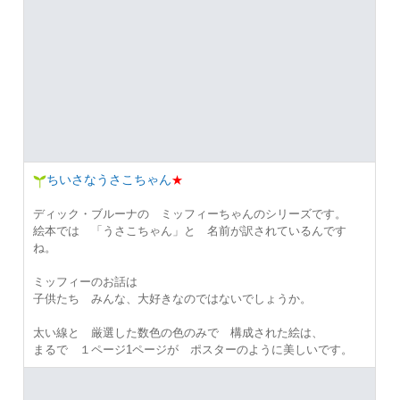
ちいさなうさこちゃん
★
ディック・ブルーナの ミッフィーちゃんのシリーズです。
絵本では 「うさこちゃん」と 名前が訳されているんです
ね。
ミッフィーのお話は
子供たち みんな、大好きなのではないでしょうか。
太い線と 厳選した数色の色のみで 構成された絵は、
まるで １ページ1ページが ポスターのように美しいです。