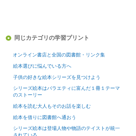
同じカテゴリの学習プリント
オンライン書店と全国の図書館・リンク集
絵本選びに悩んでいる方へ
子供の好きな絵本シリーズを見つけよう
シリーズ絵本はバラエティに富んだ１冊１テーマ
のストーリー
絵本を読む大人もそのお話を楽しむ
絵本を借りに図書館へ通おう
シリーズ絵本は登場人物や物語のテイストが統一
されている