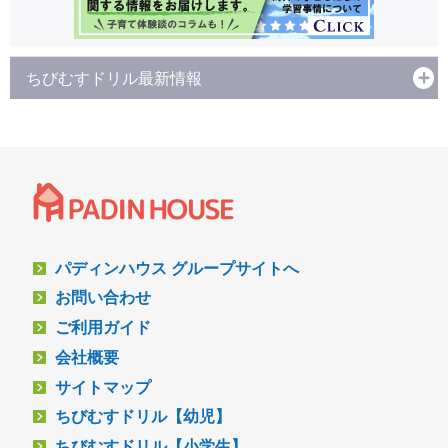
ちびむすドリル最新情報
パディンハウス グループサイトへ
お問い合わせ
ご利用ガイド
会社概要
サイトマップ
ちびむすドリル【幼児】
ちびむすドリル【小学生】