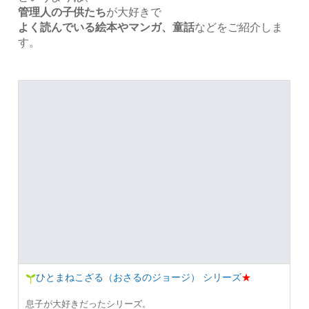
管理人の子供たち
が大好きで
よく読んでいる絵本やマンガ、童話
などをご紹介しま
す。
ひとまねこざる（おさるのジョージ） シリーズ
★
息子が大好きだったシリーズ。