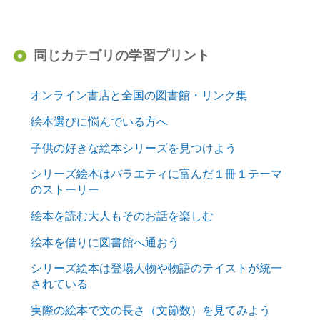
同じカテゴリの学習プリント
オンライン書店と全国の図書館・リンク集
絵本選びに悩んでいる方へ
子供の好きな絵本シリーズを見つけよう
シリーズ絵本はバラエティに富んだ１冊１テーマ
のストーリー
絵本を読む大人もそのお話を楽しむ
絵本を借りに図書館へ通おう
シリーズ絵本は登場人物や物語のテイストが統一
されている
実際の絵本で文の長さ（文節数）を見てみよう