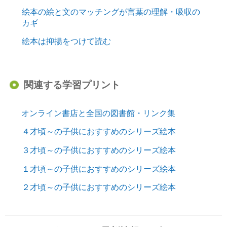
絵本の絵と文のマッチングが言葉の理解・吸収の
カギ
絵本は抑揚をつけて読む
関連する学習プリント
オンライン書店と全国の図書館・リンク集
４才頃～の子供におすすめのシリーズ絵本
３才頃～の子供におすすめのシリーズ絵本
１才頃～の子供におすすめのシリーズ絵本
２才頃～の子供におすすめのシリーズ絵本