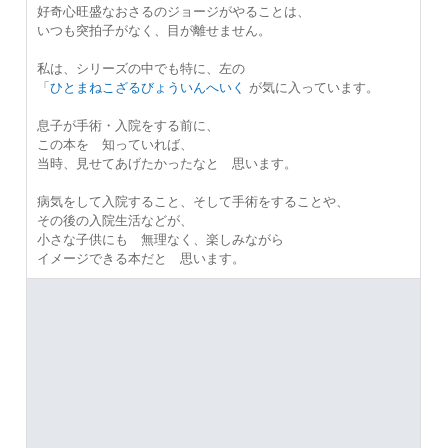
好奇心旺盛なおさるのジョージがやることは、
いつも突拍子がなく、目が離せません。
私は、シリーズの中でも特に、左の
「
ひとまねこざるびょういんへいく
が気に入っています。
息子が手術・入院をする前に、
この本を 知っていれば、
当時、見せてあげたかったなと 思います。
病気をして入院すること、そして手術をすることや、
その後の入院生活などが、
小さな子供にも 無理なく、楽しみながら
イメージできる本だと 思います。