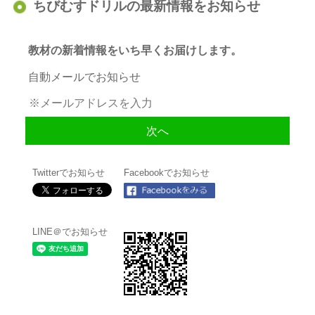
ちびむすドリルの最新情報をお知らせ
教材の新着情報をいち早くお届けします。
自動メールでお知らせ
Twitterでお知らせ
Facebookでお知らせ
LINE＠でお知らせ