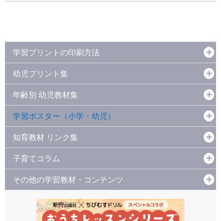
学習プリントの印刷方法
幼児プリント集
年齢別 幼児教材集
学習ポスター（小学・幼児）
知育教材 リンク集
子育てコラム
その他の学習教材・コンテンツ