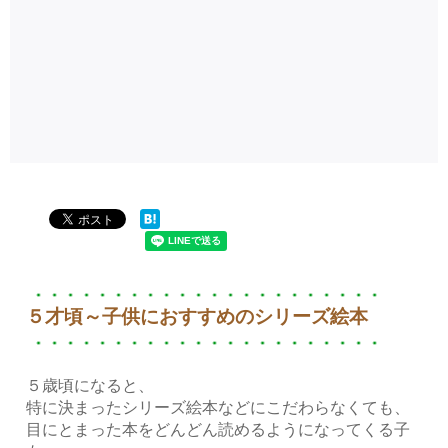
５才頃～子供におすすめのシリーズ絵本
５歳頃になると、
特に決まったシリーズ絵本などにこだわらなくても、
目にとまった本をどんどん読めるようになってくる子