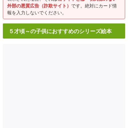
外部の悪質広告（詐欺サイト）
です。絶対にカード情
報を入力しないでください。
５才頃～の子供におすすめのシリーズ絵本