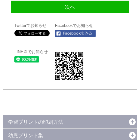
Twitterでお知らせ
Facebookでお知らせ
LINE＠でお知らせ
学習プリントの印刷方法
幼児プリント集