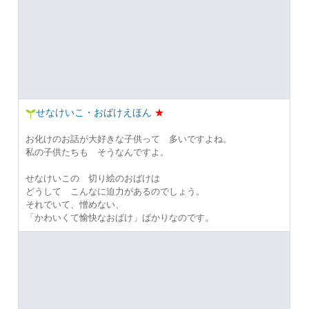
せなけいこ・おばけえほん
★
お化けのお話が大好きな子供って 多いですよね。
私の子供たちも そうなんですよ。
せなけいこの 切り絵のおばけは
どうして こんなに迫力があるのでしょう。
それでいて、憎めない、
「かわいくて愉快なおばけ」ばかりなのです。