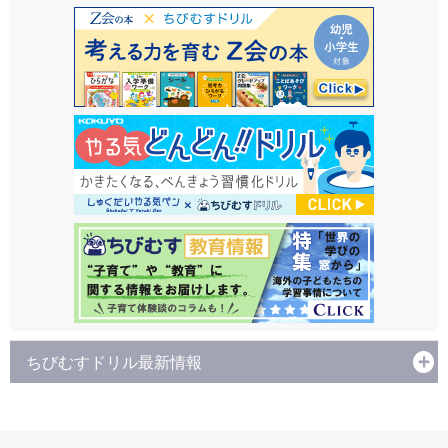
ちびむすドリル最新情報