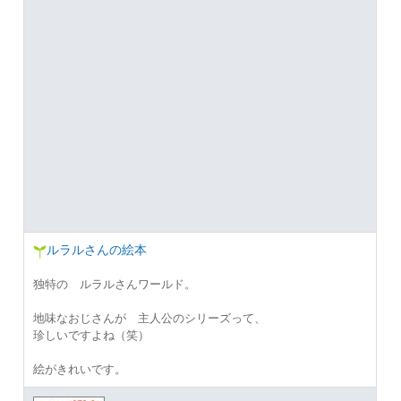
ルラルさんの絵本
独特の ルラルさんワールド。
地味なおじさんが 主人公のシリーズって、
珍しいですよね（笑）
絵がきれいです。