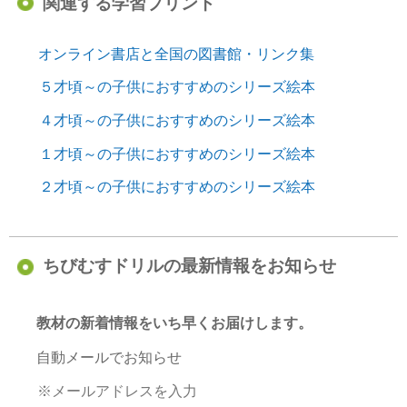
関連する学習プリント
オンライン書店と全国の図書館・リンク集
５才頃～の子供におすすめのシリーズ絵本
４才頃～の子供におすすめのシリーズ絵本
１才頃～の子供におすすめのシリーズ絵本
２才頃～の子供におすすめのシリーズ絵本
ちびむすドリルの最新情報をお知らせ
教材の新着情報をいち早くお届けします。
自動メールでお知らせ