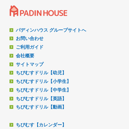
パディンハウス グループサイトへ
お問い合わせ
ご利用ガイド
会社概要
サイトマップ
ちびむすドリル【幼児】
ちびむすドリル【小学生】
ちびむすドリル【中学生】
ちびむすドリル【英語】
ちびむすドリル【動画】
ちびむす【カレンダー】