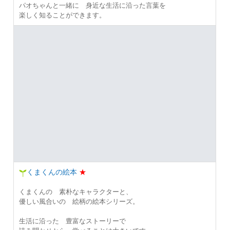
パオちゃんと一緒に 身近な生活に沿った言葉を
楽しく知ることができます。
くまくんの絵本
★
くまくんの 素朴なキャラクターと、
優しい風合いの 絵柄の絵本シリーズ。
生活に沿った 豊富なストーリーで