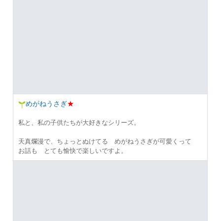
めがねうさぎ
★
私と、私の子供たちが大好きなシリーズ。
天真爛漫で、ちょっとぬけてる めがねうさぎが可愛くって
お話も とても愉快で楽しいですよ。