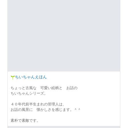
ちいちゃんえほん
ちょっと古風な 可愛い絵柄と お話の
ちいちゃんシリーズ。
４０年代前半生まれの管理人は、
お話の風景に 懐かしさを感じます。＾＾
素朴で素敵です。