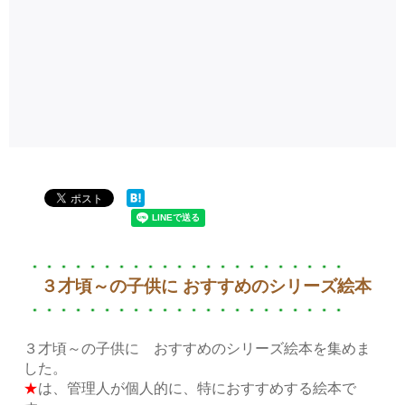
３才頃～の子供に おすすめのシリーズ絵本
３才頃～の子供に おすすめのシリーズ絵本を集めま
した。
★
は、管理人が個人的に、特におすすめする絵本で