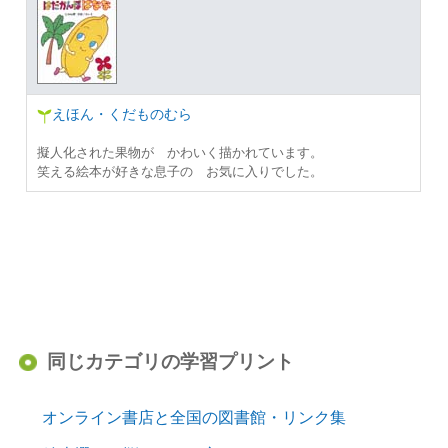
えほん・くだものむら
擬人化された果物が かわいく描かれています。
笑える絵本が好きな息子の お気に入りでした。
同じカテゴリの学習プリント
オンライン書店と全国の図書館・リンク集