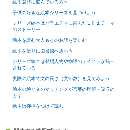
絵本選びに悩んでいる方へ
子供の好きな絵本シリーズを見つけよう
シリーズ絵本はバラエティに富んだ１冊１テーマ
のストーリー
絵本を読む大人もそのお話を楽しむ
絵本を借りに図書館へ通おう
シリーズ絵本は登場人物や物語のテイストが統一
されている
実際の絵本で文の長さ（文節数）を見てみよう
絵本の絵と文のマッチングが言葉の理解・吸収の
カギ
絵本は抑揚をつけて読む