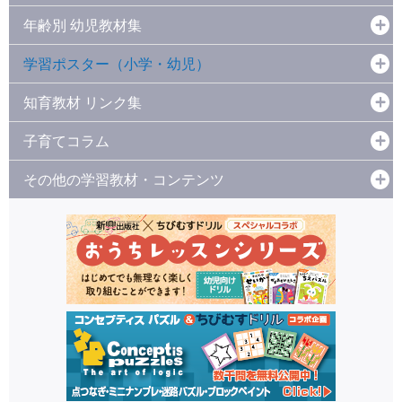
年齢別 幼児教材集
学習ポスター（小学・幼児）
知育教材 リンク集
子育てコラム
その他の学習教材・コンテンツ