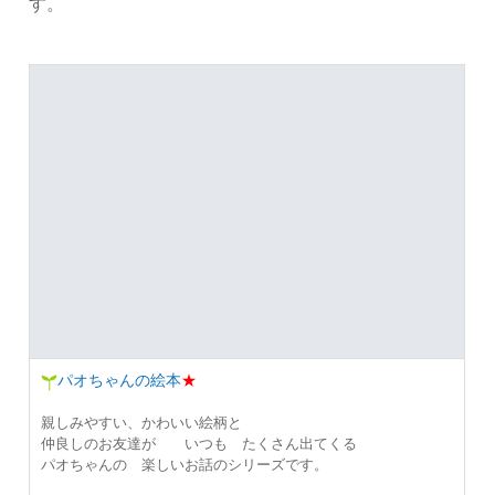
す。
パオちゃんの絵本
★
親しみやすい、かわいい絵柄と
仲良しのお友達が いつも たくさん出てくる
パオちゃんの 楽しいお話のシリーズです。