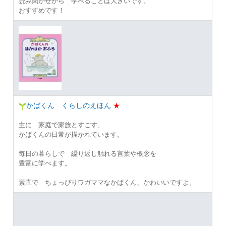
読み聞かせから 学べることは大きいです。
おすすめです！
かばくん くらしのえほん
★
主に 家庭で家族とすごす、
かばくんの日常が描かれています。
毎日の暮らしで 繰り返し触れる言葉や概念を
豊富に学べます。
素直で ちょっぴりワガママなかばくん、かわいいですよ。