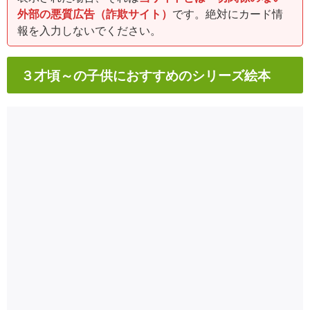
外部の悪質広告（詐欺サイト）
です。絶対にカード情
報を入力しないでください。
３才頃～の子供におすすめのシリーズ絵本