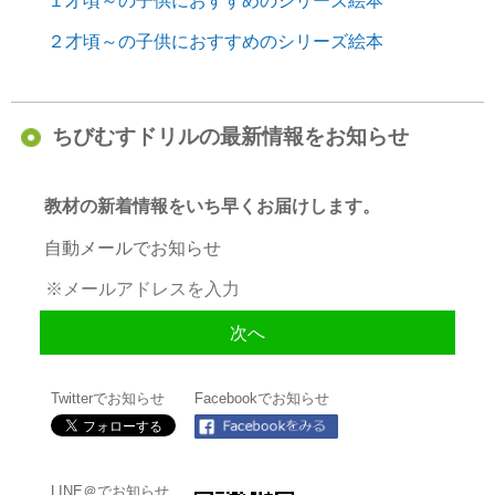
１才頃～の子供におすすめのシリーズ絵本
２才頃～の子供におすすめのシリーズ絵本
ちびむすドリルの最新情報をお知らせ
教材の新着情報をいち早くお届けします。
自動メールでお知らせ
Twitterでお知らせ
Facebookでお知らせ
LINE＠でお知らせ