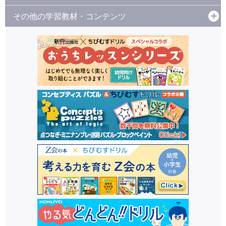
その他の学習教材・コンテンツ