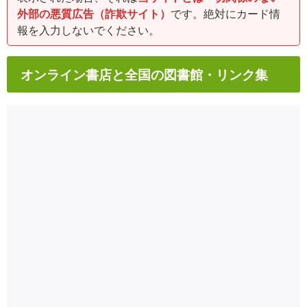
外部の悪質広告（詐欺サイト）
です。絶対にカード情
報を入力しないでください。
オンライン書店と全国の図書館・リンク集