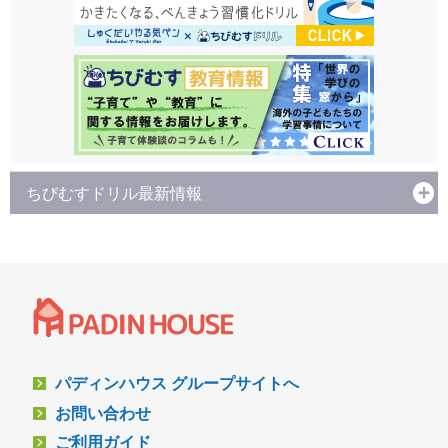
ちびむすドリル最新情報
パディンハウス グループサイトへ
お問い合わせ
ご利用ガイド