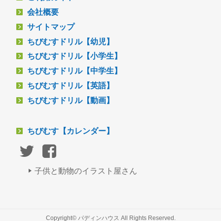
会社概要
サイトマップ
ちびむすドリル【幼児】
ちびむすドリル【小学生】
ちびむすドリル【中学生】
ちびむすドリル【英語】
ちびむすドリル【動画】
ちびむす【カレンダー】
子供と動物のイラスト屋さん
Copyright© パディンハウス All Rights Reserved.