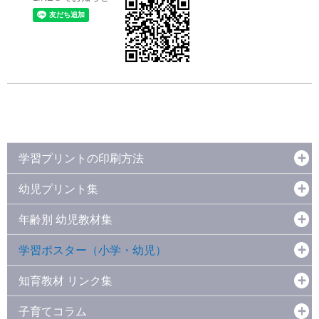
学習プリントの印刷方法
幼児プリント集
年齢別 幼児教材集
学習ポスター（小学・幼児）
知育教材 リンク集
子育てコラム