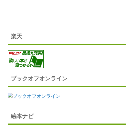
楽天
ブックオフオンライン
絵本ナビ