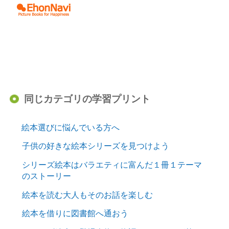
同じカテゴリの学習プリント
絵本選びに悩んでいる方へ
子供の好きな絵本シリーズを見つけよう
シリーズ絵本はバラエティに富んだ１冊１テーマ
のストーリー
絵本を読む大人もそのお話を楽しむ
絵本を借りに図書館へ通おう