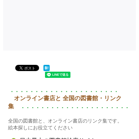
オンライン書店と 全国の図書館・リンク
集
全国の図書館と、オンライン書店のリンク集です。
絵本探しにお役立てください