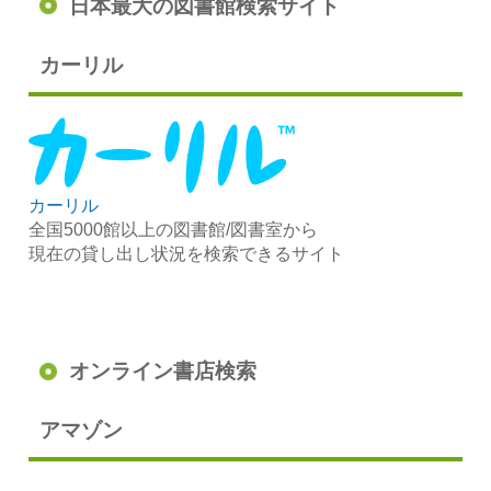
日本最大の図書館検索サイト
カーリル
カーリル
全国5000館以上の図書館/図書室から
現在の貸し出し状況を検索できるサイト
オンライン書店検索
アマゾン