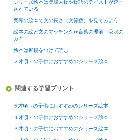
シリーズ絵本は登場人物や物語のテイストが統一
されている
実際の絵本で文の長さ（文節数）を見てみよう
絵本の絵と文のマッチングが言葉の理解・吸収の
カギ
絵本は抑揚をつけて読む
２才頃～の子供におすすめのシリーズ絵本
関連する学習プリント
５才頃～の子供におすすめのシリーズ絵本
４才頃～の子供におすすめのシリーズ絵本
３才頃～の子供におすすめのシリーズ絵本