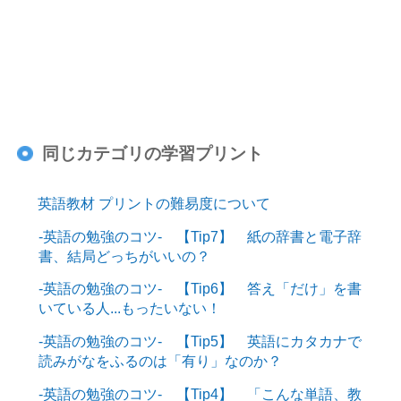
同じカテゴリの学習プリント
英語教材 プリントの難易度について
-英語の勉強のコツ- 【Tip7】 紙の辞書と電子辞
書、結局どっちがいいの？
-英語の勉強のコツ- 【Tip6】 答え「だけ」を書
いている人...もったいない！
-英語の勉強のコツ- 【Tip5】 英語にカタカナで
読みがなをふるのは「有り」なのか？
-英語の勉強のコツ- 【Tip4】 「こんな単語、教