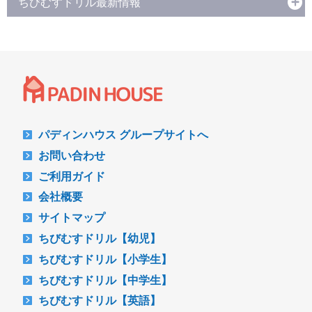
ちびむすドリル最新情報
パディンハウス グループサイトへ
お問い合わせ
ご利用ガイド
会社概要
サイトマップ
ちびむすドリル【幼児】
ちびむすドリル【小学生】
ちびむすドリル【中学生】
ちびむすドリル【英語】