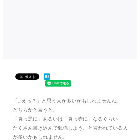
「...えっ？」と思う人が多いかもしれませんね。
どちらかと言うと、
「真っ黒に」あるいは「真っ赤に」なるぐらい
たくさん書き込んで勉強しよう、と言われている人
が多いかもしれません。