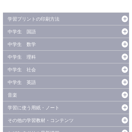
学習プリントの印刷方法
中学生 国語
中学生 数学
中学生 理科
中学生 社会
中学生 英語
音楽
学習に使う用紙・ノート
その他の学習教材・コンテンツ