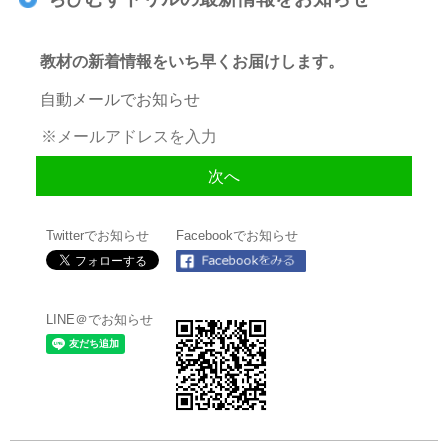
教材の新着情報をいち早くお届けします。
自動メールでお知らせ
Twitterでお知らせ
Facebookでお知らせ
LINE＠でお知らせ