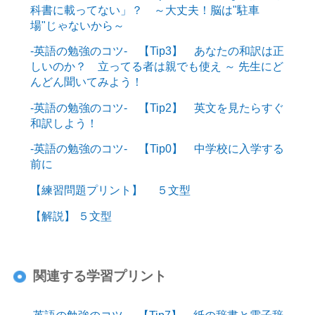
科書に載ってない」？ ～大丈夫！脳は"駐車
場"じゃないから～
-英語の勉強のコツ- 【Tip3】 あなたの和訳は正
しいのか？ 立ってる者は親でも使え ～ 先生にど
んどん聞いてみよう！
-英語の勉強のコツ- 【Tip2】 英文を見たらすぐ
和訳しよう！
-英語の勉強のコツ- 【Tip0】 中学校に入学する
前に
【練習問題プリント】 ５文型
【解説】 ５文型
関連する学習プリント