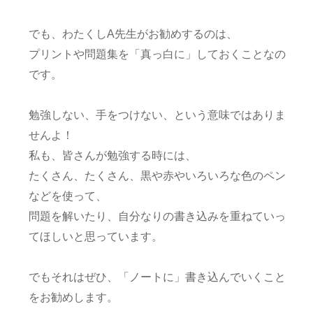
でも、わたくしA先生がお勧めするのは、
プリントや問題集を「真っ白に」しておくことなの
です。
勉強しない、手をつけない、という意味ではありま
せんよ！
私も、皆さんが勉強する時には、
たくさん、たくさん、黒や赤やいろいろな色のペン
などを使って、
問題を解いたり、自分なりの書き込みを重ねていっ
てほしいと思っています。
でもそれはぜひ、「ノートに」書き込んでいくこと
をお勧めします。