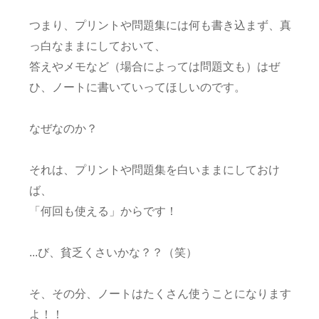
つまり、プリントや問題集には何も書き込まず、真
っ白なままにしておいて、
答えやメモなど（場合によっては問題文も）はぜ
ひ、ノートに書いていってほしいのです。
なぜなのか？
それは、プリントや問題集を白いままにしておけ
ば、
「何回も使える」からです！
...び、貧乏くさいかな？？（笑）
そ、その分、ノートはたくさん使うことになります
よ！！