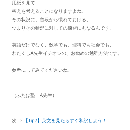
用紙を見て
答えを考えることになりますよね。
その状況に、普段から慣れておける、
つまりその状況に対しての練習にもなるんです。
英語だけでなく、数学でも、理科でも社会でも、
わたくしA先生イチオシの、お勧めの勉強方法です。
参考にしてみてくださいね。
（ふたば塾 A先生）
次 ⇒
【Tip2】英文を見たらすぐ和訳しよう！