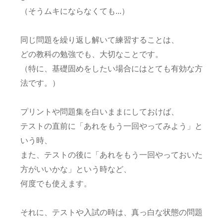
（そうムキにならなくても...）
同じ問題を繰り返し解いて練習することは、
どの教科の勉強でも、大切なことです。
（特に、基礎固めをしたい場合にはとても有効な方
法です。）
プリントや問題集を白いままにしておけば、
テストの直前に「あれをもう一回やってみよう」と
いう時、
また、テストの後に「あれをもう一回やっておいた
方がいいかな」という時など、
何度でも使えます。
それに、テストや入試の時は、真っ白な状態の問題