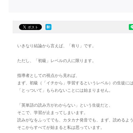
いきなり結論から言えば、「有り」です。
ただし、「初級」レベルの人に限ります。
指導者としての視点から見れば、
まず、初級（「イチから」学習するというレベル）の生徒に
「とっついて」もらわないことには始まりません。
「英単語の読み方がわからない」という生徒だと、
そこで、学習が止まってしまいます。
読みがなをふってでも、カタカナ発音でも、まず、読めるよ
そこからすべてが始まると私は思っています。