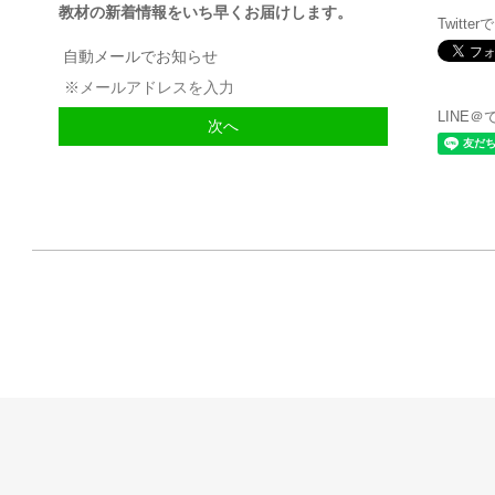
教材の新着情報をいち早くお届けします。
Twitte
自動メールでお知らせ
LINE