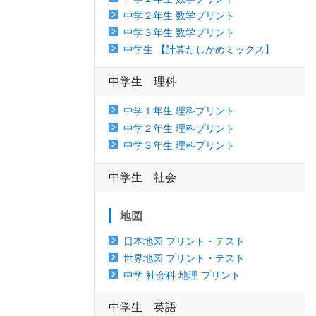
中学２年生 数学プリント
中学３年生 数学プリント
中学生 【計算たしかめミックス】
中学生 理科
中学１年生 理科プリント
中学２年生 理科プリント
中学３年生 理科プリント
中学生 社会
地図
日本地図 プリント・テスト
世界地図 プリント・テスト
中学 社会科 地理 プリント
中学生 英語