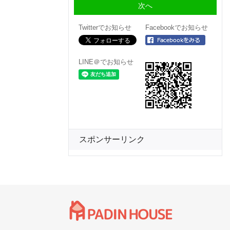
Twitterでお知らせ
Facebookでお知らせ
LINE＠でお知らせ
スポンサーリンク