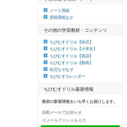
ノート用紙
原稿用紙など
その他の学習教材・コンテンツ
ちびむすドリル【幼児】
ちびむすドリル【小学生】
ちびむすドリル【英語】
ちびむすドリル【動画】
幼児なぞなぞ
ちびむすカレンダー
ちびむすドリル最新情報
教材の新着情報をいち早くお届けします。
自動メールでお知らせ