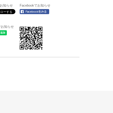
rでお知らせ
Facebookでお知らせ
＠でお知らせ