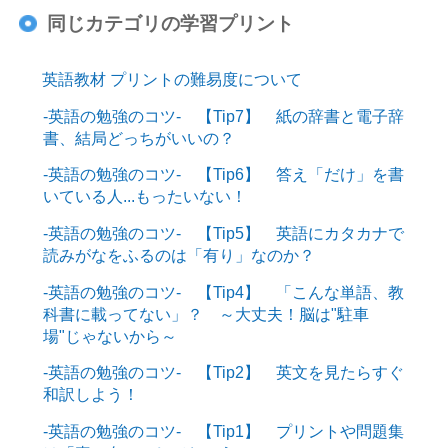
同じカテゴリの学習プリント
英語教材 プリントの難易度について
-英語の勉強のコツ- 【Tip7】 紙の辞書と電子辞
書、結局どっちがいいの？
-英語の勉強のコツ- 【Tip6】 答え「だけ」を書
いている人...もったいない！
-英語の勉強のコツ- 【Tip5】 英語にカタカナで
読みがなをふるのは「有り」なのか？
-英語の勉強のコツ- 【Tip4】 「こんな単語、教
科書に載ってない」？ ～大丈夫！脳は"駐車
場"じゃないから～
-英語の勉強のコツ- 【Tip2】 英文を見たらすぐ
和訳しよう！
-英語の勉強のコツ- 【Tip1】 プリントや問題集