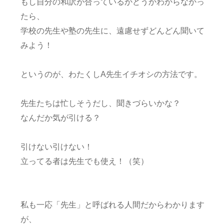
もし自分の和訳が合っているかどうかわからなかっ
たら、
学校の先生や塾の先生に、遠慮せずどんどん聞いて
みよう！
というのが、わたくしA先生イチオシの方法です。
先生たちは忙しそうだし、聞きづらいかな？
なんだか気が引ける？
引けない引けない！
立ってる者は先生でも使え！（笑）
私も一応「先生」と呼ばれる人間だからわかります
が、