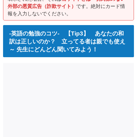
外部の悪質広告（詐欺サイト）
です。絶対にカード情
報を入力しないでください。
-英語の勉強のコツ- 【Tip3】 あなたの和
訳は正しいのか？ 立ってる者は親でも使え
～ 先生にどんどん聞いてみよう！