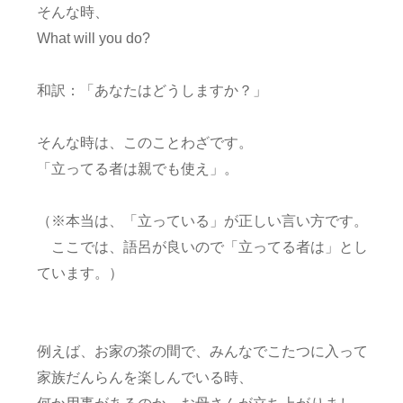
そんな時、
What will you do?
和訳：「あなたはどうしますか？」
そんな時は、このことわざです。
「立ってる者は親でも使え」。
（※本当は、「立っている」が正しい言い方です。
ここでは、語呂が良いので「立ってる者は」とし
ています。）
例えば、お家の茶の間で、みんなでこたつに入って
家族だんらんを楽しんでいる時、