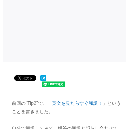
前回の"Tip2"で、「
英文を見たらすぐ和訳！
」という
ことを書きました。
自分で和訳してみて、解答の和訳と照らし合わせて