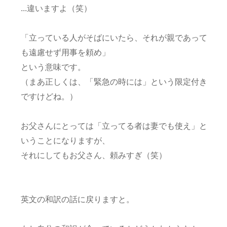
...違いますよ（笑）
「立っている人がそばにいたら、それが親であって
も遠慮せず用事を頼め」
という意味です。
（まあ正しくは、「緊急の時には」という限定付き
ですけどね。）
お父さんにとっては「立ってる者は妻でも使え」と
いうことになりますが、
それにしてもお父さん、頼みすぎ（笑）
英文の和訳の話に戻りますと。