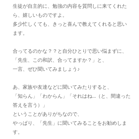
生徒が自主的に、勉強の内容を質問しに来てくれた
ら、嬉しいものですよ。
多少忙しくても、きっと喜んで教えてくれると思い
ます。
合ってるのかな？？と自分ひとりで思い悩まずに、
「先生、この和訳、合ってますか？」と、
一言、ぜひ聞いてみましょう♪
あ、家族や友達などに聞いてみたりすると、
「知らん」「わからん」「それはね...（と、間違った
答えを言う）」
ということがありがちなので、
やっぱり、「先生」に聞いてみることをお勧めしま
す。