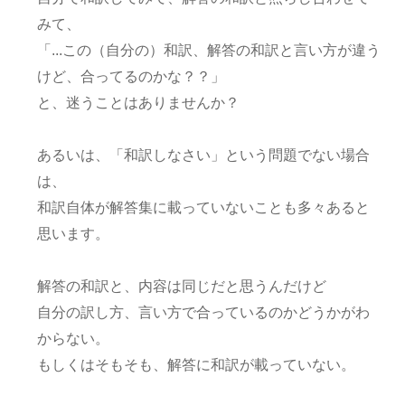
みて、
「...この（自分の）和訳、解答の和訳と言い方が違う
けど、合ってるのかな？？」
と、迷うことはありませんか？
あるいは、「和訳しなさい」という問題でない場合
は、
和訳自体が解答集に載っていないことも多々あると
思います。
解答の和訳と、内容は同じだと思うんだけど
自分の訳し方、言い方で合っているのかどうかがわ
からない。
もしくはそもそも、解答に和訳が載っていない。