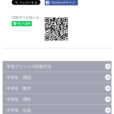
LINE＠でお知らせ
学習プリントの印刷方法
中学生 国語
中学生 数学
中学生 理科
中学生 社会