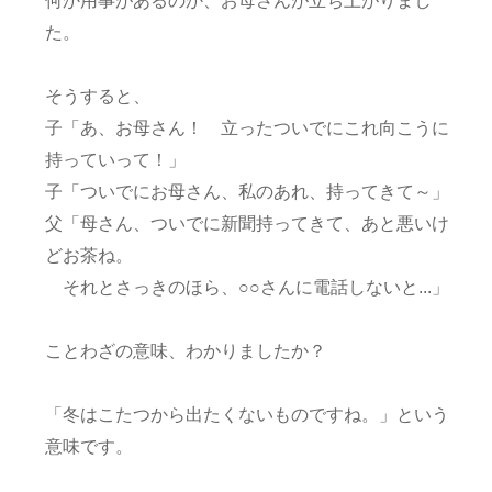
何か用事があるのか、お母さんが立ち上がりまし
た。
そうすると、
子「あ、お母さん！ 立ったついでにこれ向こうに
持っていって！」
子「ついでにお母さん、私のあれ、持ってきて～」
父「母さん、ついでに新聞持ってきて、あと悪いけ
どお茶ね。
それとさっきのほら、○○さんに電話しないと...」
ことわざの意味、わかりましたか？
「冬はこたつから出たくないものですね。」という
意味です。