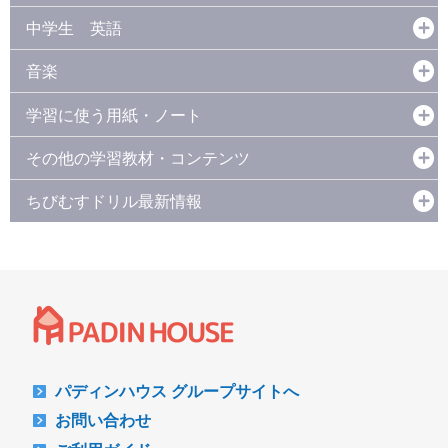
中学生 英語
音楽
学習に使う用紙・ノート
その他の学習教材・コンテンツ
ちびむすドリル最新情報
パディンハウス グループサイトへ
お問い合わせ