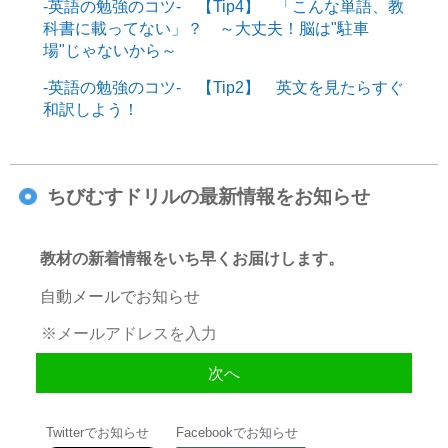
-英語の勉強のコツ- 【Tip4】 「こんな単語、教
科書に載ってない」？ ～大丈夫！脳は"駐車
場"じゃないから～
-英語の勉強のコツ- 【Tip2】 英文を見たらすぐ
和訳しよう！
ちびむすドリルの最新情報をお知らせ
教材の新着情報をいち早くお届けします。
自動メールでお知らせ
Twitterでお知らせ
Facebookでお知らせ