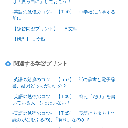
は「真っ白に」しておこう！
-英語の勉強のコツ- 【Tip0】 中学校に入学する
前に
【練習問題プリント】 ５文型
【解説】 ５文型
関連する学習プリント
-英語の勉強のコツ- 【Tip7】 紙の辞書と電子辞
書、結局どっちがいいの？
-英語の勉強のコツ- 【Tip6】 答え「だけ」を書
いている人...もったいない！
-英語の勉強のコツ- 【Tip5】 英語にカタカナで
読みがなをふるのは「有り」なのか？