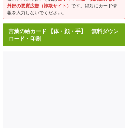
外部の悪質広告（詐欺サイト）
です。絶対にカード情
報を入力しないでください。
言葉の絵カード 【体・顔・手】 無料ダウン
ロード・印刷