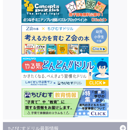
ちびむすドリル最新情報