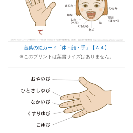
言葉の絵カード「体・顔・手」【Ａ４】
※このプリントは葉書サイズはありません。