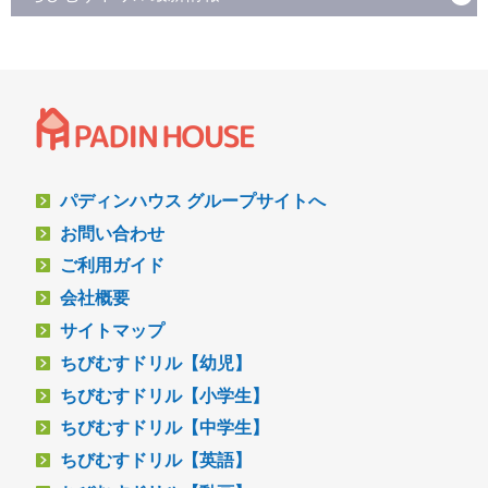
パディンハウス グループサイトへ
お問い合わせ
ご利用ガイド
会社概要
サイトマップ
ちびむすドリル【幼児】
ちびむすドリル【小学生】
ちびむすドリル【中学生】
ちびむすドリル【英語】