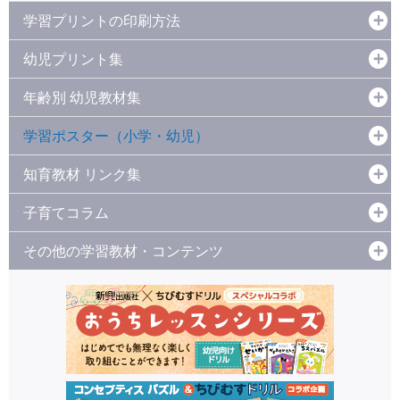
学習プリントの印刷方法
幼児プリント集
年齢別 幼児教材集
学習ポスター（小学・幼児）
知育教材 リンク集
子育てコラム
その他の学習教材・コンテンツ