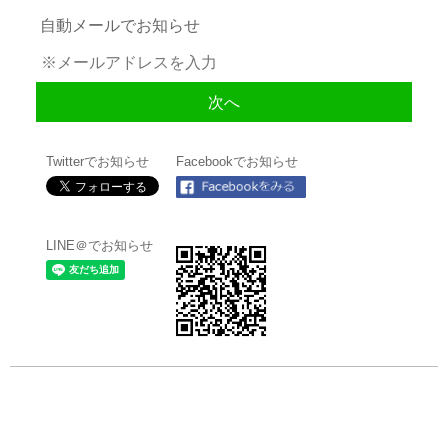
自動メールでお知らせ
Twitterでお知らせ
Facebookでお知らせ
LINE＠でお知らせ