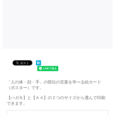
「人の体・顔・手」の部位の言葉を学べる絵カード
（ポスター）です。
【ハガキ】と【Ａ４】の２つのサイズから選んで印刷
できます。