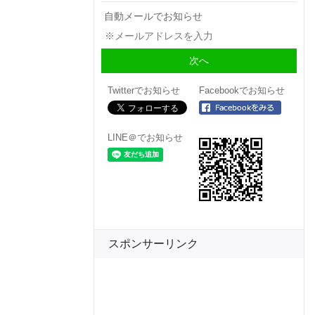
自動メールでお知らせ
Twitterでお知らせ
Facebookでお知らせ
LINE＠でお知らせ
スポンサーリンク