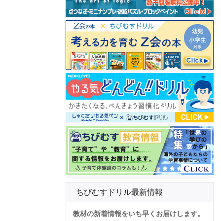
ちびむすドリル最新情報
教材の新着情報をいち早くお届けします。