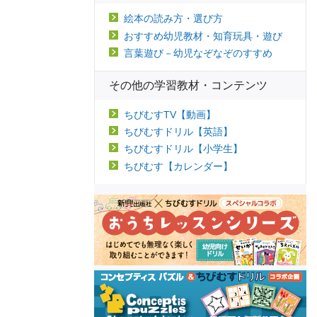
絵本の読み方・選び方
おすすめ幼児教材・知育玩具・遊び
言葉遊び－幼児なぞなぞのすすめ
その他の学習教材・コンテンツ
ちびむすTV【動画】
ちびむすドリル【英語】
ちびむすドリル【小学生】
ちびむす【カレンダー】