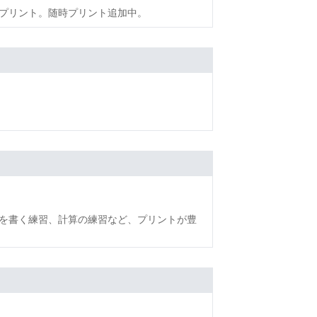
プリント。随時プリント追加中。
を書く練習、計算の練習など、プリントが豊