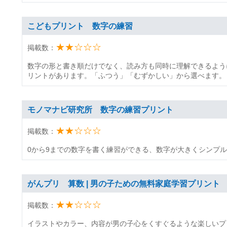
こどもプリント 数字の練習
★★☆☆☆
掲載数：
数字の形と書き順だけでなく、読み方も同時に理解できるよう
リントがあります。「ふつう」「むずかしい」から選べます。
モノマナビ研究所 数字の練習プリント
★★☆☆☆
掲載数：
0から9までの数字を書く練習ができる、数字が大きくシンプ
がんプリ 算数 | 男の子ための無料家庭学習プリント
★★☆☆☆
掲載数：
イラストやカラー、内容が男の子心をくすぐるような楽しいプ