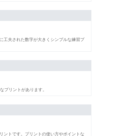
に工夫された数字が大きくシンプルな練習プ
ルなプリントがあります。
リントです。プリントの使い方やポイントな