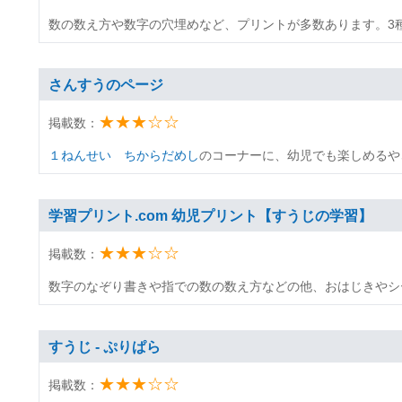
数の数え方や数字の穴埋めなど、プリントが多数あります。3
さんすうのページ
★★★☆☆
掲載数：
１ねんせい ちからだめし
のコーナーに、幼児でも楽しめるや
学習プリント.com 幼児プリント【すうじの学習】
★★★☆☆
掲載数：
数字のなぞり書きや指での数の数え方などの他、おはじきやシ
すうじ - ぷりぱら
★★★☆☆
掲載数：