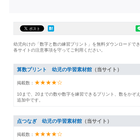
幼児向けの「数字と数の練習プリント」を無料ダウンロードで
各サイトの注意事項を守ってご利用ください。
算数プリント 幼児の学習素材館
（当サイト）
★★★★☆
掲載数：
10まで、20までの数や数字を練習できるプリント、数をかぞ
追加中です。
点つなぎ 幼児の学習素材館
（当サイト）
★★★★☆
掲載数：