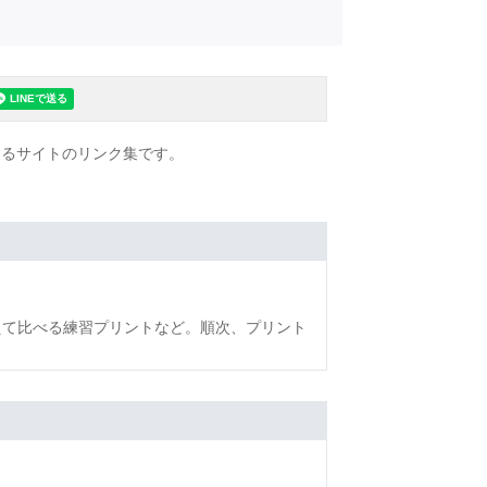
きるサイトのリンク集です。
えて比べる練習プリントなど。順次、プリント