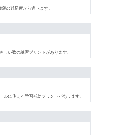
種類の難易度から選べます。
さしい数の練習プリントがあります。
ールに使える学習補助プリントがあります。