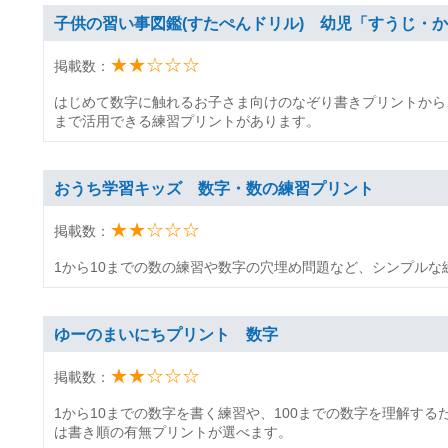
子供の習い事図鑑(すたぺんドリル) 幼児「すうじ・
★★☆☆☆
掲載数：
はじめて数字に触れるお子さま向けのなぞり書きプリントから
まで活用できる練習プリントがあります。
おうち学習キッズ 数字・数の練習プリント
★★☆☆☆
掲載数：
1から10までの数の練習や数字の穴埋め問題など、シンプルな
ゆーのまいにちプリント 数字
★★☆☆☆
掲載数：
1から10までの数字を書く練習や、100までの数字を理解す
は書き順の有無プリントが選べます。