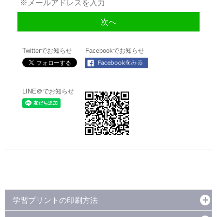
Twitterでお知らせ
Facebookでお知らせ
LINE＠でお知らせ
学習プリントの印刷方法