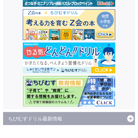
ちびむすドリル最新情報