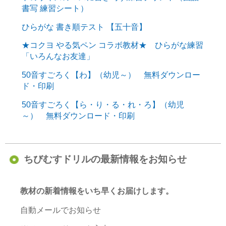
書写 練習シート）
ひらがな 書き順テスト 【五十音】
★コクヨ やる気ペン コラボ教材★ ひらがな練習
「いろんなお友達」
50音すごろく【わ】（幼児～） 無料ダウンロー
ド・印刷
50音すごろく【ら・り・る・れ・ろ】（幼児
～） 無料ダウンロード・印刷
ちびむすドリルの最新情報をお知らせ
教材の新着情報をいち早くお届けします。
自動メールでお知らせ