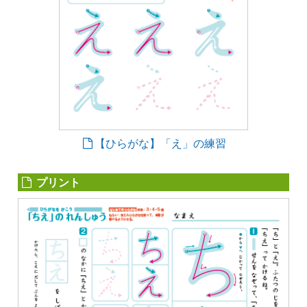
【ひらがな】「え」の練習
プリント