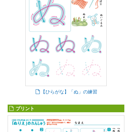
【ひらがな】「ぬ」の練習
プリント