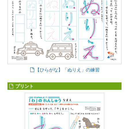
【ひらがな】「ぬりえ」の練習
プリント