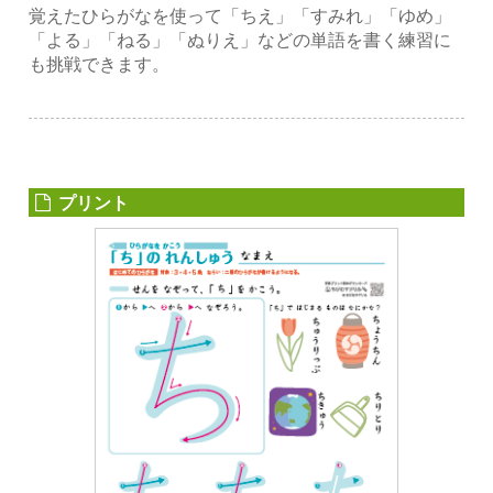
覚えたひらがなを使って「ちえ」「すみれ」「ゆめ」
「よる」「ねる」「ぬりえ」などの単語を書く練習に
も挑戦できます。
プリント