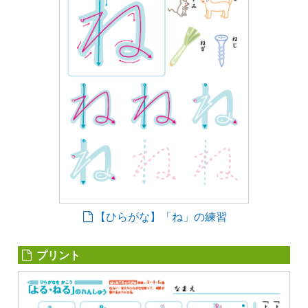
【ひらがな】「ね」の練習
プリント