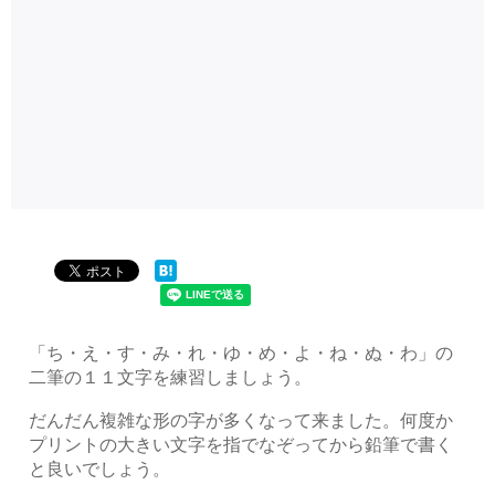
「ち・え・す・み・れ・ゆ・め・よ・ね・ぬ・わ」の
二筆の１１文字を練習しましょう。
だんだん複雑な形の字が多くなって来ました。何度か
プリントの大きい文字を指でなぞってから鉛筆で書く
と良いでしょう。