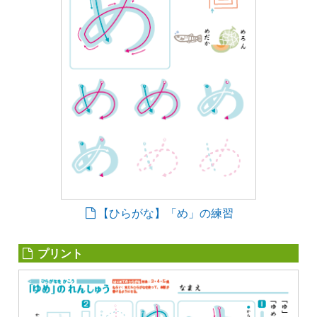
【ひらがな】「め」の練習
プリント