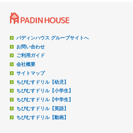
パディンハウス グループサイトへ
お問い合わせ
ご利用ガイド
会社概要
サイトマップ
ちびむすドリル【幼児】
ちびむすドリル【小学生】
ちびむすドリル【中学生】
ちびむすドリル【英語】
ちびむすドリル【動画】