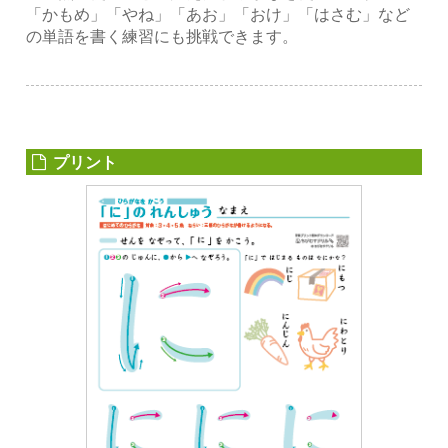
「かもめ」「やね」「あお」「おけ」「はさむ」など
の単語を書く練習にも挑戦できます。
プリント