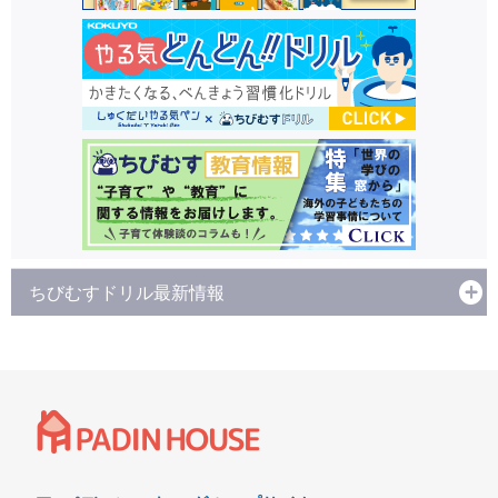
ちびむすドリル最新情報