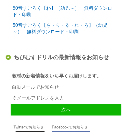
50音すごろく【わ】（幼児～） 無料ダウンロー
ド・印刷
50音すごろく【ら・り・る・れ・ろ】（幼児
～） 無料ダウンロード・印刷
ちびむすドリルの最新情報をお知らせ
教材の新着情報をいち早くお届けします。
自動メールでお知らせ
Twitterでお知らせ
Facebookでお知らせ