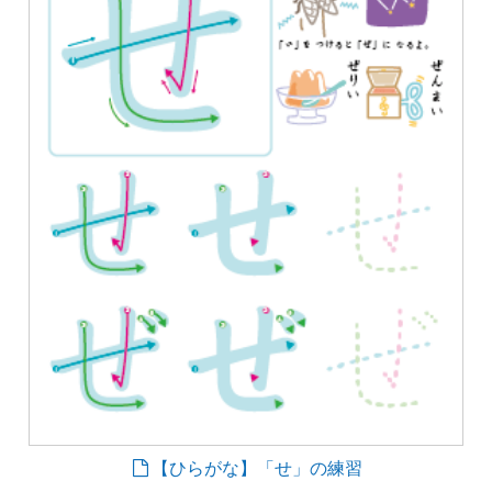
【ひらがな】「せ」の練習