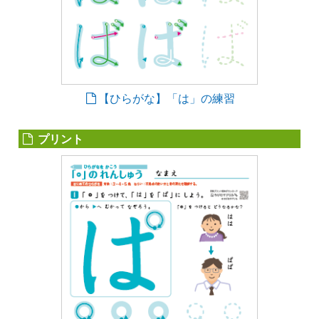
【ひらがな】「は」の練習
プリント