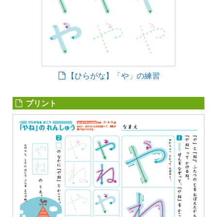
【ひらがな】「や」の練習
プリント