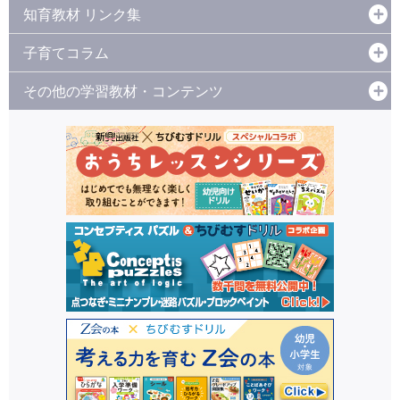
知育教材 リンク集
子育てコラム
その他の学習教材・コンテンツ