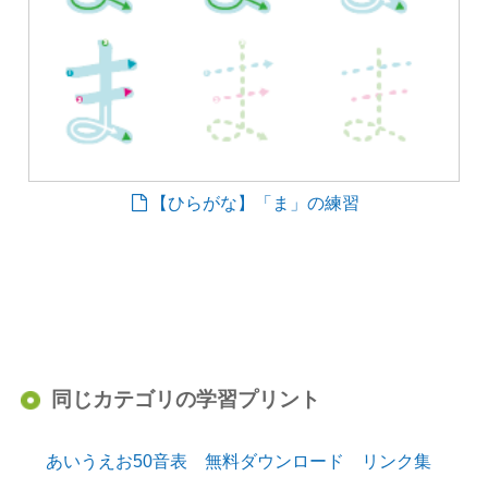
【ひらがな】「ま」の練習
同じカテゴリの学習プリント
あいうえお50音表 無料ダウンロード リンク集