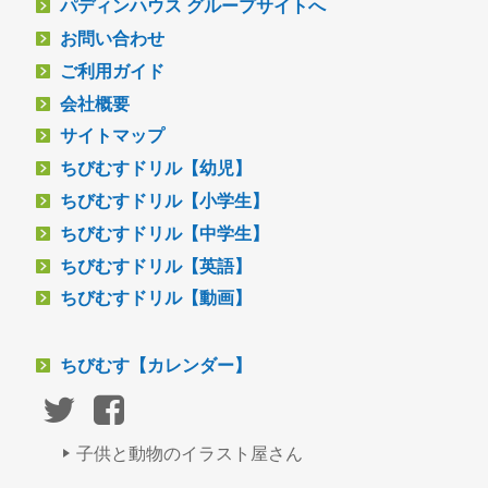
パディンハウス グループサイトへ
お問い合わせ
ご利用ガイド
会社概要
サイトマップ
ちびむすドリル【幼児】
ちびむすドリル【小学生】
ちびむすドリル【中学生】
ちびむすドリル【英語】
ちびむすドリル【動画】
ちびむす【カレンダー】
子供と動物のイラスト屋さん