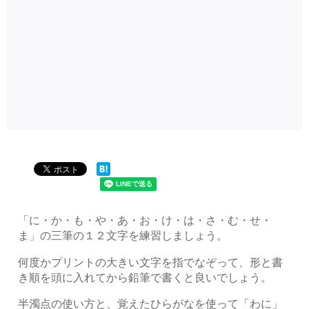
「に・か・も・や・あ・お・け・は・さ・む・せ・
ま」の三筆の１２文字を練習しましょう。
何度かプリントの大きい文字を指でなぞって、形と書
き順を頭に入れてから鉛筆で書くと良いでしょう。
半濁点の使い方と、覚えたひらがなを使って「わに」