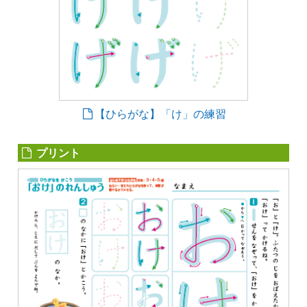
【ひらがな】「け」の練習
プリント