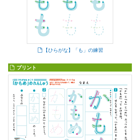
【ひらがな】「も」の練習
プリント