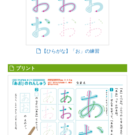
【ひらがな】「お」の練習
プリント