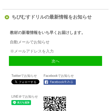
ちびむすドリルの最新情報をお知らせ
教材の新着情報をいち早くお届けします。
自動メールでお知らせ
Twitterでお知らせ
Facebookでお知らせ
LINE＠でお知らせ