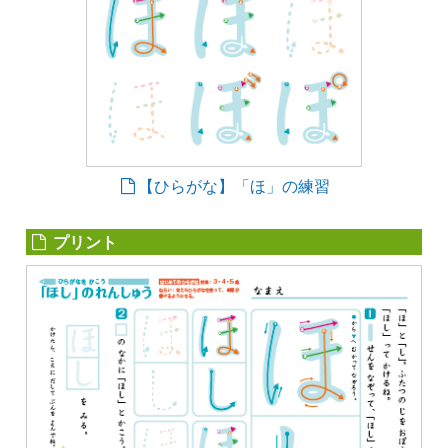
【ひらがな】「ほ」の練習
プリント