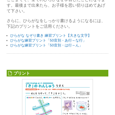
す。最後まで出来たら、お子様を思い切りほめてあげ
て下さい。
さらに、ひらがなをしっかり書けるようになるには、
下記のプリントをご活用ください。
ひらがな なぞり書き 練習プリント【大きな文字】
ひらがな練習プリント「50音別・あ行～な行」
ひらがな練習プリント「50音別・は行～ん」
プリント