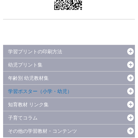
学習プリントの印刷方法
幼児プリント集
年齢別 幼児教材集
学習ポスター（小学・幼児）
知育教材 リンク集
子育てコラム
その他の学習教材・コンテンツ