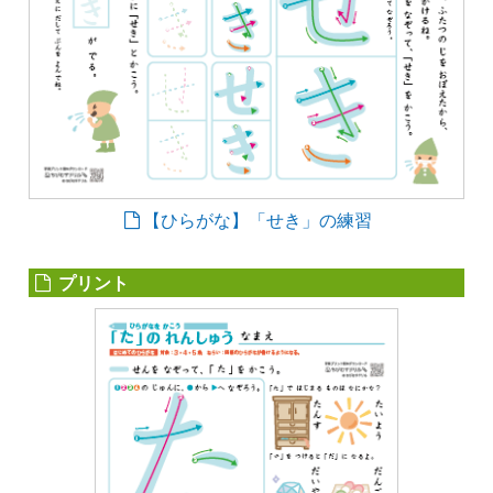
【ひらがな】「せき」の練習
プリント