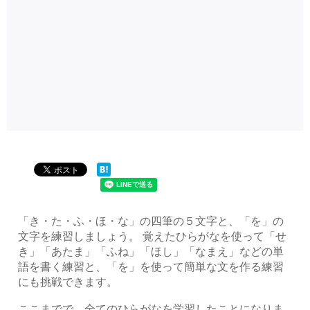
「き・た・ふ・ほ・な」の四筆の５文字と、「を」の
文字を練習しましょう。 覚えたひらがなを使って「せ
き」「あたま」「ふね」「ほし」「なまえ」などの単
語を書く練習と、「を」を使って簡単な文を作る練習
にも挑戦できます。
ここまでで、全てのひらがなを学習したことになりま