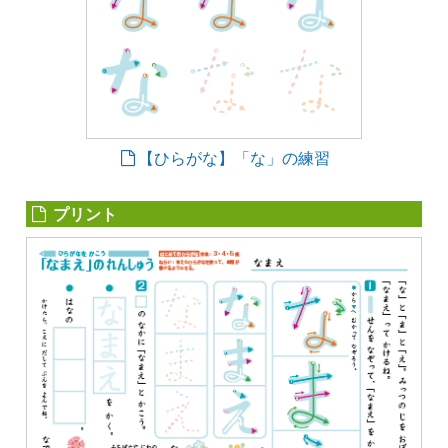
【ひらがな】「な」の練習
プリント