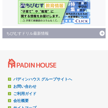
ちびむすドリル最新情報
パディンハウス グループサイトへ
お問い合わせ
ご利用ガイド
会社概要
サイトマップ