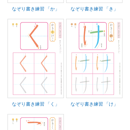
なぞり書き練習 「か」
なぞり書き練習 「き」
なぞり書き練習 「く」
なぞり書き練習 「け」