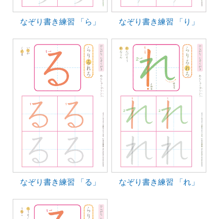
なぞり書き練習 「ら」
なぞり書き練習 「り」
なぞり書き練習 「る」
なぞり書き練習 「れ」