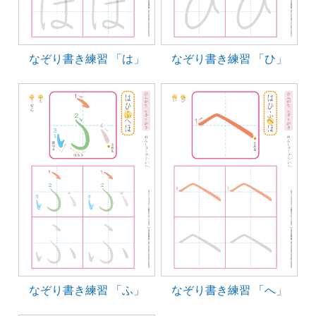
なぞり書き練習 「は」
なぞり書き練習 「ひ」
なぞり書き練習 「ふ」
なぞり書き練習 「へ」