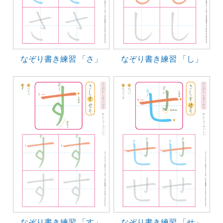
なぞり書き練習 「さ」
なぞり書き練習 「し」
なぞり書き練習 「す」
なぞり書き練習 「せ」