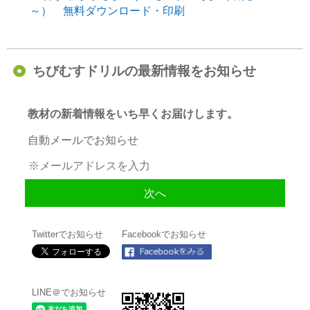
～） 無料ダウンロード・印刷
ちびむすドリルの最新情報をお知らせ
教材の新着情報をいち早くお届けします。
自動メールでお知らせ
Twitterでお知らせ
Facebookでお知らせ
LINE＠でお知らせ