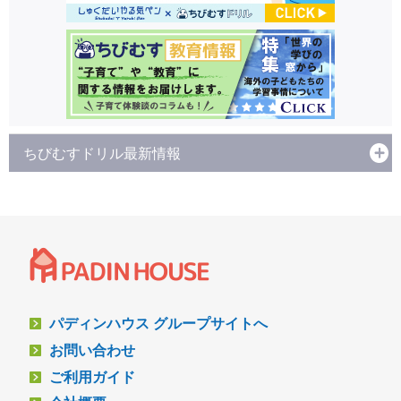
ちびむすドリル最新情報
パディンハウス グループサイトへ
お問い合わせ
ご利用ガイド