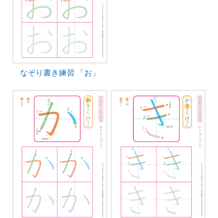
なぞり書き練習 「お」