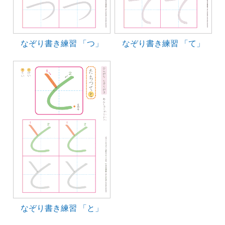
なぞり書き練習 「つ」
なぞり書き練習 「て」
なぞり書き練習 「と」