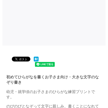
初めてひらがなを書くお子さま向け・大きな文字のな
ぞり書き
幼児・就学頃のお子さまのひらがな練習プリントで
す。
のびのびとなぞって文字に親しみ、書くことになれて