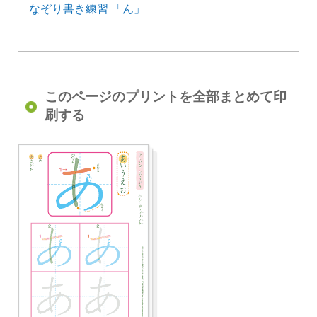
なぞり書き練習 「ん」
このページのプリントを全部まとめて印
刷する