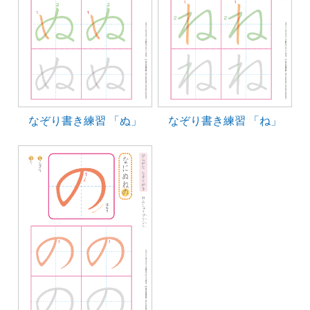
なぞり書き練習 「ぬ」
なぞり書き練習 「ね」