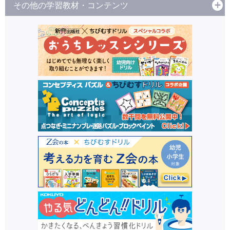
その他の学習教材・コンテンツ