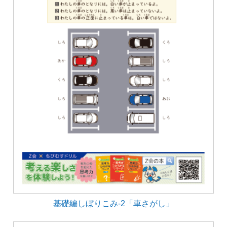
基礎編しぼりこみ-2「車さがし」