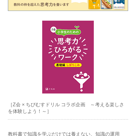
［Z会 × ちびむすドリル コラボ企画 ～考える楽しさ
を体験しよう！～］
教科書で知識を学ぶだけでは養えない、知識の運用