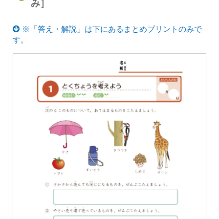
み］
※「答え・解説」は下にあるまとめプリントのみで
す。