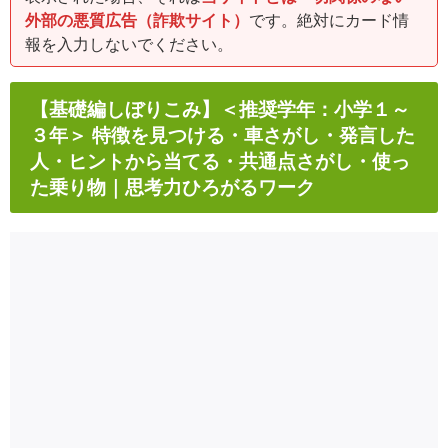
外部の悪質広告（詐欺サイト）
です。絶対にカード情
報を入力しないでください。
【基礎編しぼりこみ】＜推奨学年：小学１～
３年＞ 特徴を見つける・車さがし・発言した
人・ヒントから当てる・共通点さがし・使っ
た乗り物｜思考力ひろがるワーク