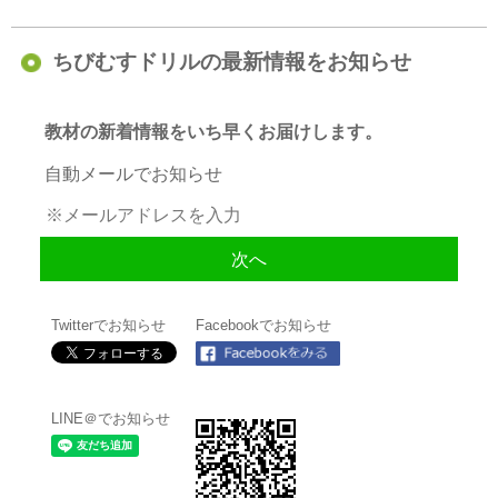
ちびむすドリルの最新情報をお知らせ
教材の新着情報をいち早くお届けします。
自動メールでお知らせ
Twitterでお知らせ
Facebookでお知らせ
LINE＠でお知らせ