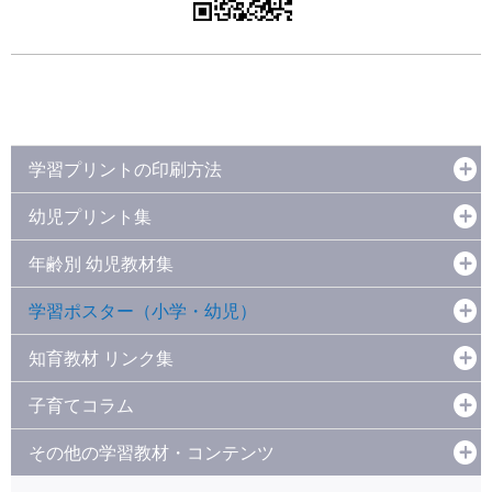
学習プリントの印刷方法
幼児プリント集
年齢別 幼児教材集
学習ポスター（小学・幼児）
知育教材 リンク集
子育てコラム
その他の学習教材・コンテンツ