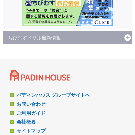
ちびむすドリル最新情報
パディンハウス グループサイトへ
お問い合わせ
ご利用ガイド
会社概要
サイトマップ