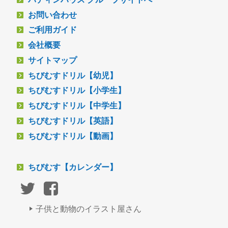
お問い合わせ
ご利用ガイド
会社概要
サイトマップ
ちびむすドリル【幼児】
ちびむすドリル【小学生】
ちびむすドリル【中学生】
ちびむすドリル【英語】
ちびむすドリル【動画】
ちびむす【カレンダー】
子供と動物のイラスト屋さん