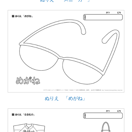
ぬりえ 「めがね」