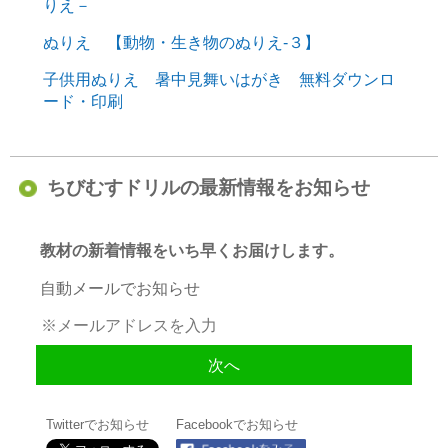
りえ－
ぬりえ 【動物・生き物のぬりえ-３】
子供用ぬりえ 暑中見舞いはがき 無料ダウンロ
ード・印刷
ちびむすドリルの最新情報をお知らせ
教材の新着情報をいち早くお届けします。
自動メールでお知らせ
Twitterでお知らせ
Facebookでお知らせ