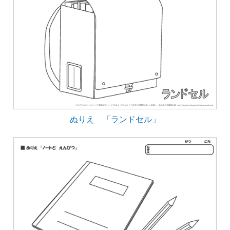
ぬりえ 「ランドセル」