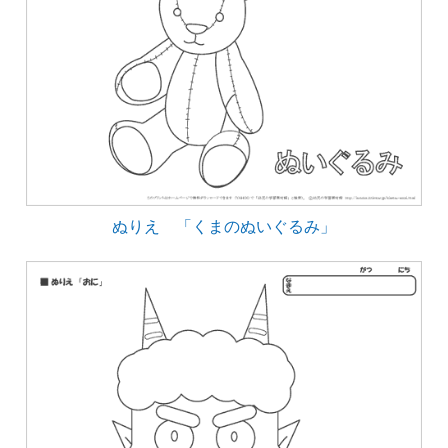
ぬりえ 「くまのぬいぐるみ」