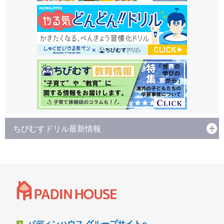
ちびむすドリル最新情報
パディンハウス グループサイトへ