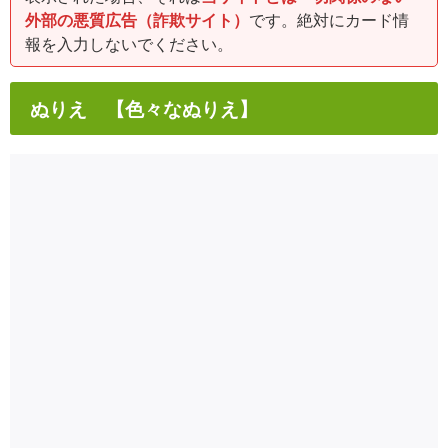
外部の悪質広告（詐欺サイト）
です。絶対にカード情
報を入力しないでください。
ぬりえ 【色々なぬりえ】