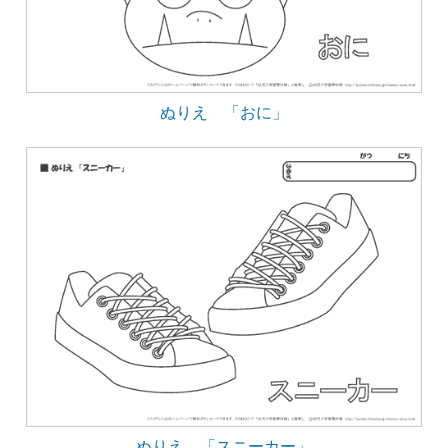
ぬりえ 「おに」
ぬりえ 「スニーカー」