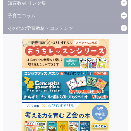
知育教材 リンク集
子育てコラム
その他の学習教材・コンテンツ