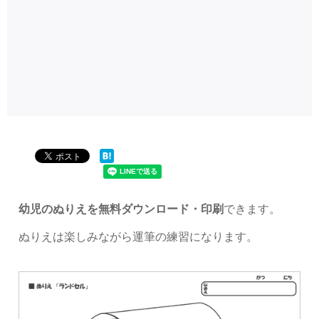
幼児のぬりえを無料ダウンロード・印刷
できます。
ぬりえは楽しみながら運筆の練習になります。