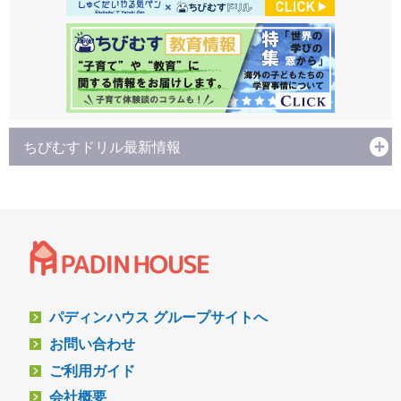
ちびむすドリル最新情報
パディンハウス グループサイトへ
お問い合わせ
ご利用ガイド
会社概要