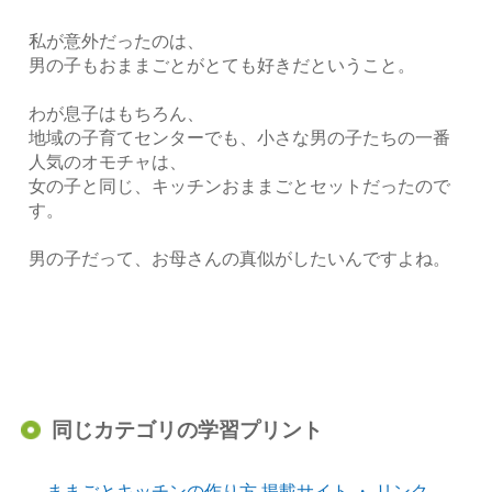
私が意外だったのは、
男の子もおままごとがとても好きだということ。
わが息子はもちろん、
地域の子育てセンターでも、小さな男の子たちの一番
人気のオモチャは、
女の子と同じ、キッチンおままごとセットだったので
す。
男の子だって、お母さんの真似がしたいんですよね。
同じカテゴリの学習プリント
ままごとキッチンの作り方 掲載サイト ・ リンク