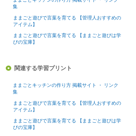
集
ままごと遊びで言葉を育てる 【管理人おすすめの
アイテム】
ままごと遊びで言葉を育てる 【ままごと遊びは学
びの宝庫】
関連する学習プリント
ままごとキッチンの作り方 掲載サイト ・ リンク
集
ままごと遊びで言葉を育てる 【管理人おすすめの
アイテム】
ままごと遊びで言葉を育てる 【ままごと遊びは学
びの宝庫】