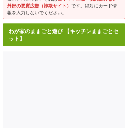
外部の悪質広告（詐欺サイト）
です。絶対にカード情
報を入力しないでください。
わが家のままごと遊び 【キッチンままごとセ
ット】