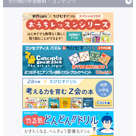
その他の学習教材・コンテンツ