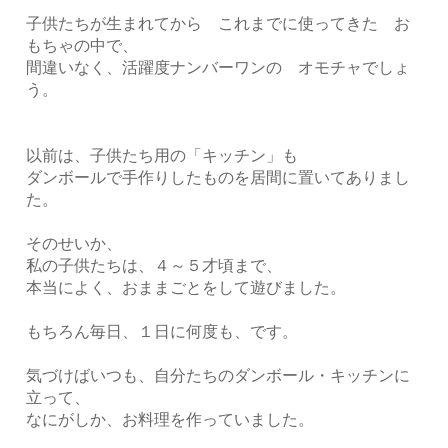
子供たちが生まれてから これまでに使ってきた お
もちゃの中で、
間違いなく、活躍度ナンバーワンの オモチャでしょ
う。
以前は、子供たち用の「キッチン」も
ダンボールで手作りしたものを居間に置いてありまし
た。
そのせいか、
私の子供たちは、４～５才頃まで、
本当によく、おままごとをして遊びました。
もちろん毎日、１日に何度も、です。
気づけばいつも、自分たちのダンボール・キッチンに
立って、
なにがしか、お料理を作っていました。