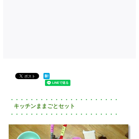
キッチンままごとセット