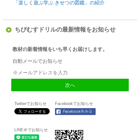
「楽しく遊ぶ学ぶ きせつの図鑑」の紹介
ちびむすドリルの最新情報をお知らせ
教材の新着情報をいち早くお届けします。
自動メールでお知らせ
Twitterでお知らせ
Facebookでお知らせ
LINE＠でお知らせ