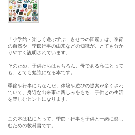
「小学館・楽しく遊ぶ学ぶ きせつの図鑑」は、季節
の自然や、季節行事の由来などの知識が、とても分か
りやすく説明されています。
そのため、子供たちはもちろん、母である私にとって
も、とても勉強になる本です。
季節や行事にちなんだ、体験や遊びの提案が多くされ
ていて、身近な出来事に親しみをもち、子供との生活
を楽しむヒントになります。
この本は私にとって、季節・行事を子供と一緒に楽し
むための教科書です。