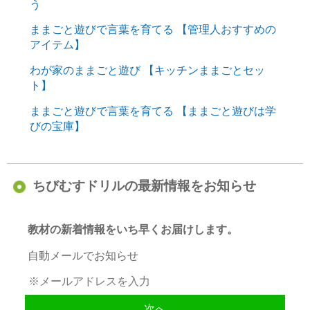
う
ままごと遊びで言葉を育てる 【管理人おすすめの
アイテム】
わが家のままごと遊び 【キッチンままごとセッ
ト】
ままごと遊びで言葉を育てる 【ままごと遊びは学
びの宝庫】
ちびむすドリルの最新情報をお知らせ
教材の新着情報をいち早くお届けします。
自動メールでお知らせ