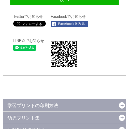
Twitterでお知らせ
Facebookでお知らせ
LINE＠でお知らせ
学習プリントの印刷方法
幼児プリント集