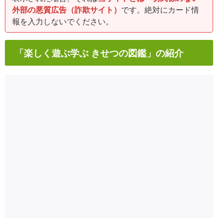
外部の悪質広告（詐欺サイト）
です。絶対にカード情
報を入力しないでください。
「楽しく遊ぶ学ぶ きせつの図鑑」の紹介