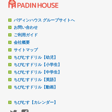
パディンハウス グループサイトへ
お問い合わせ
ご利用ガイド
会社概要
サイトマップ
ちびむすドリル【幼児】
ちびむすドリル【小学生】
ちびむすドリル【中学生】
ちびむすドリル【英語】
ちびむすドリル【動画】
ちびむす【カレンダー】