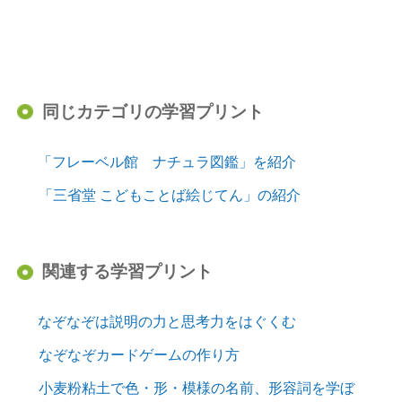
同じカテゴリの学習プリント
「フレーベル館 ナチュラ図鑑」を紹介
「三省堂 こどもことば絵じてん」の紹介
関連する学習プリント
なぞなぞは説明の力と思考力をはぐくむ
なぞなぞカードゲームの作り方
小麦粉粘土で色・形・模様の名前、形容詞を学ぼ