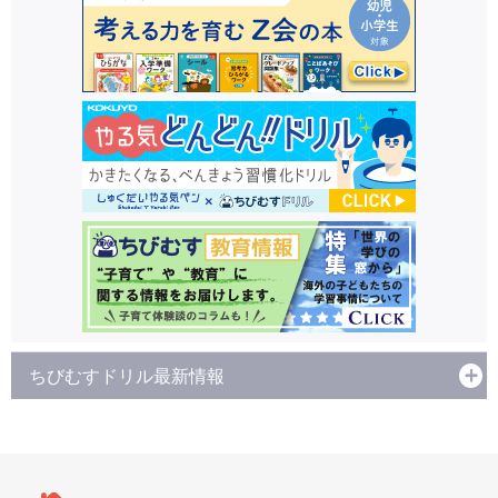
ちびむすドリル最新情報