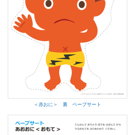
＜赤おに＞ 裏 ペープサート