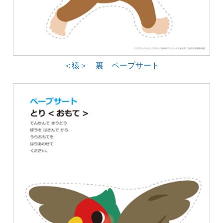
＜猿＞ 裏 ペープサート