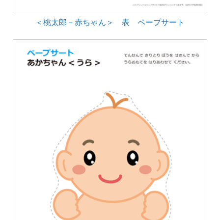
＜桃太郎－赤ちゃん＞ 表 ペープサート