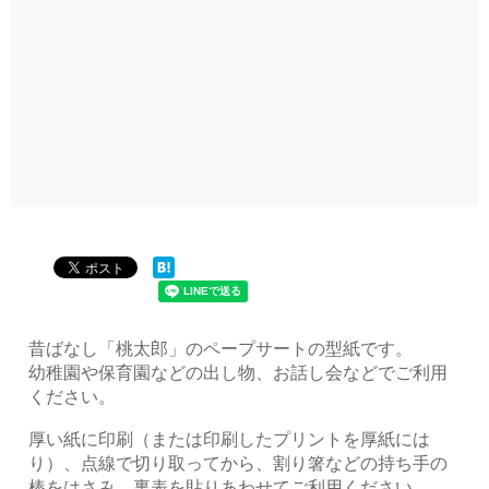
昔ばなし「桃太郎」のペープサートの型紙です。
幼稚園や保育園などの出し物、お話し会などでご利用
ください。
厚い紙に印刷（または印刷したプリントを厚紙には
り）、点線で切り取ってから、割り箸などの持ち手の
棒をはさみ、裏表を貼りあわせてご利用ください。