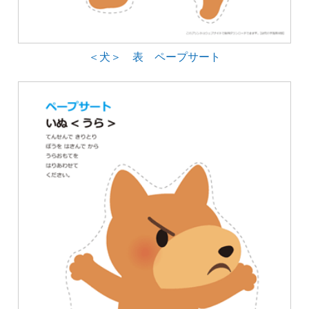
＜犬＞ 表 ペープサート