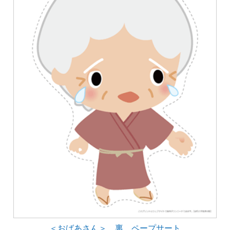
＜おばあさん＞ 裏 ペープサート