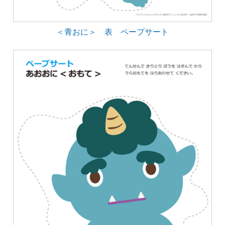
＜青おに＞ 表 ペープサート