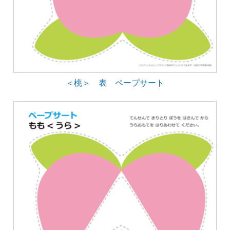
＜桃＞ 表 ペープサート