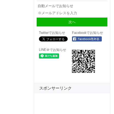
自動メールでお知らせ
Twitterでお知らせ
Facebookでお知らせ
LINE＠でお知らせ
スポンサーリンク