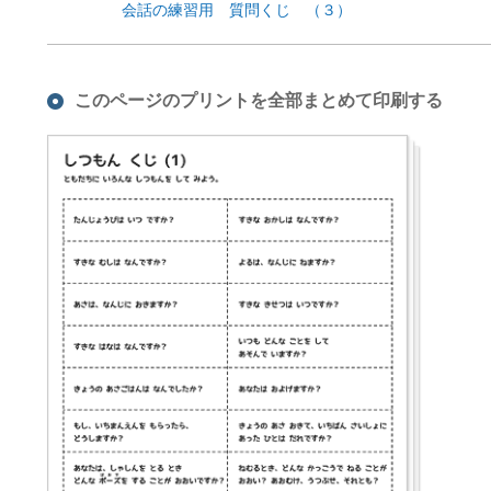
会話の練習用 質問くじ （３）
このページのプリントを全部まとめて印刷する