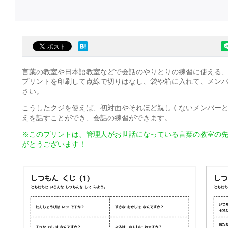
言葉の教室や日本語教室などで会話のやりとりの練習に使える
プリントを印刷して点線で切りはなし、袋や箱に入れて、メン
さい。
こうしたクジを使えば、初対面やそれほど親しくないメンバー
えを話すことができ、会話の練習ができます。
※このプリントは、管理人がお世話になっている言葉の教室の
がとうございます！