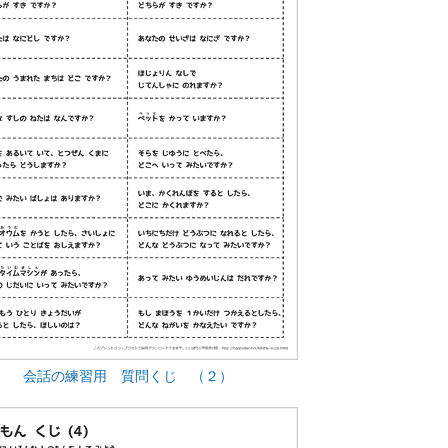
会話の練習用 質問くじ （２）