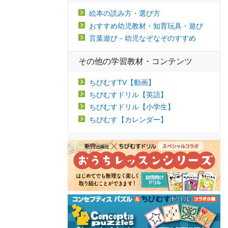
絵本の読み方・選び方
おすすめ幼児教材・知育玩具・遊び
言葉遊び－幼児なぞなぞのすすめ
その他の学習教材・コンテンツ
ちびむすTV【動画】
ちびむすドリル【英語】
ちびむすドリル【小学生】
ちびむす【カレンダー】