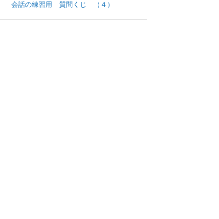
会話の練習用 質問くじ （４）