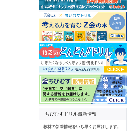
ちびむすドリル最新情報
教材の新着情報をいち早くお届けします。