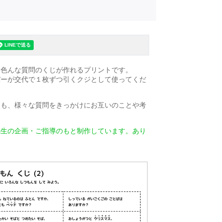
、色んな質問のくじが作れるプリントです。
バーが交代で１枚ずつ引くクジとして使ってくだ
とも、様々な質問をきっかけにお互いのことや考
先生の企画・ご指導のもと制作しています。あり