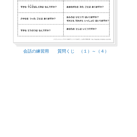
会話の練習用 質問くじ （１）～（４）