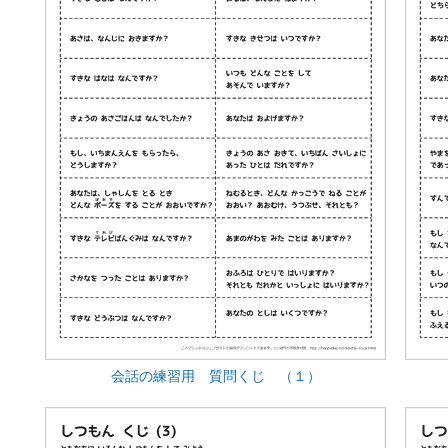
会話の練習用 質問くじ （１）