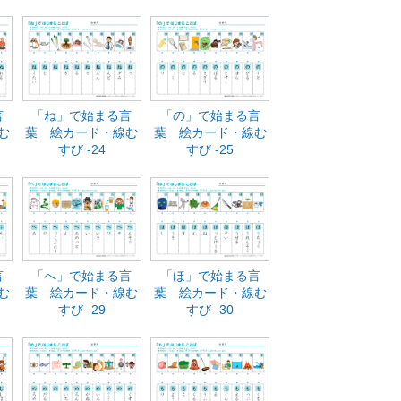
言
「ね」で始まる言
「の」で始まる言
む
葉 絵カード・線む
葉 絵カード・線む
すび -24
すび -25
言
「へ」で始まる言
「ほ」で始まる言
む
葉 絵カード・線む
葉 絵カード・線む
すび -29
すび -30