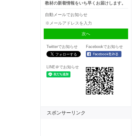
教材の新着情報をいち早くお届けします。
自動メールでお知らせ
Twitterでお知らせ
Facebookでお知らせ
LINE＠でお知らせ
スポンサーリンク