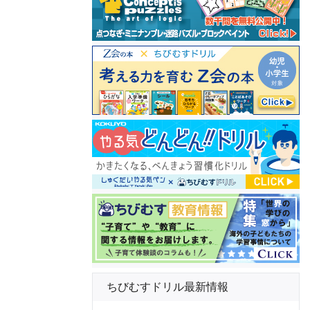
ちびむすドリル最新情報