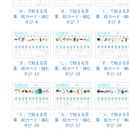
「か」で始まる言
「き」で始まる言
「く」で始まる
葉 絵カード・線む
葉 絵カード・線む
葉 絵カード・線
すび -6
すび -7
すび -8
「さ」で始まる言
「し」で始まる言
「す」で始まる
葉 絵カード・線む
葉 絵カード・線む
葉 絵カード・線
すび -11
すび -12
すび -13
「た」で始まる言
「ち」で始まる言
「つ」で始まる
葉 絵カード・線む
葉 絵カード・線む
葉 絵カード・線
すび -16
すび -17
すび -18