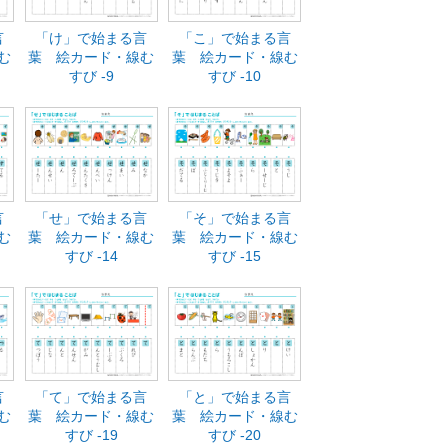
言
「け」で始まる言
「こ」で始まる言
む
葉 絵カード・線む
葉 絵カード・線む
すび -9
すび -10
言
「せ」で始まる言
「そ」で始まる言
む
葉 絵カード・線む
葉 絵カード・線む
すび -14
すび -15
言
「て」で始まる言
「と」で始まる言
む
葉 絵カード・線む
葉 絵カード・線む
すび -19
すび -20