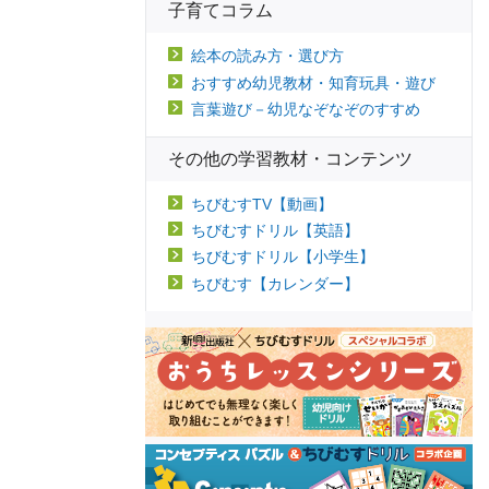
子育てコラム
絵本の読み方・選び方
おすすめ幼児教材・知育玩具・遊び
言葉遊び－幼児なぞなぞのすすめ
その他の学習教材・コンテンツ
ちびむすTV【動画】
ちびむすドリル【英語】
ちびむすドリル【小学生】
ちびむす【カレンダー】