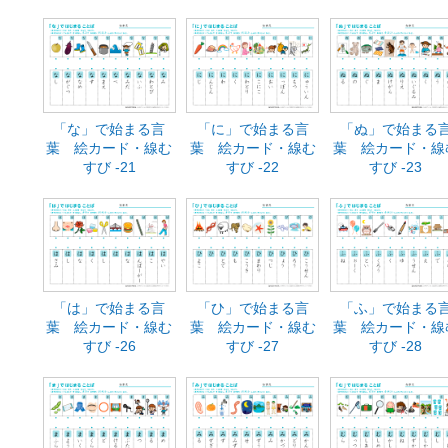
「な」で始まる言
「に」で始まる言
「ぬ」で始まる
葉 絵カード・線む
葉 絵カード・線む
葉 絵カード・線
すび -21
すび -22
すび -23
「は」で始まる言
「ひ」で始まる言
「ふ」で始まる
葉 絵カード・線む
葉 絵カード・線む
葉 絵カード・線
すび -26
すび -27
すび -28