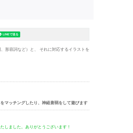
詞、形容詞など）と、 それに対応するイラストを
ドをマッチングしたり、神経衰弱をして遊びます
いたしました。ありがとうございます！