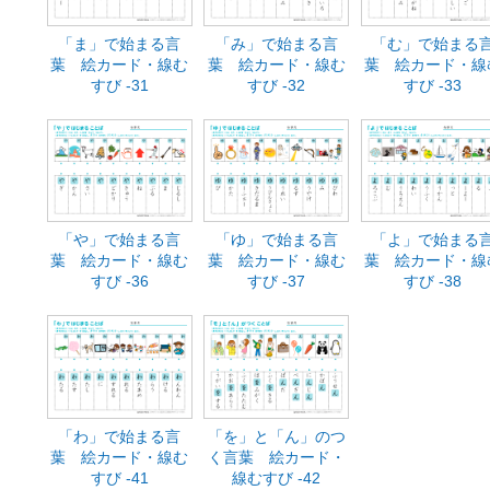
「ま」で始まる言
「み」で始まる言
「む」で始まる
葉 絵カード・線む
葉 絵カード・線む
葉 絵カード・線
すび -31
すび -32
すび -33
「や」で始まる言
「ゆ」で始まる言
「よ」で始まる
葉 絵カード・線む
葉 絵カード・線む
葉 絵カード・線
すび -36
すび -37
すび -38
「わ」で始まる言
「を」と「ん」のつ
葉 絵カード・線む
く言葉 絵カード・
すび -41
線むすび -42