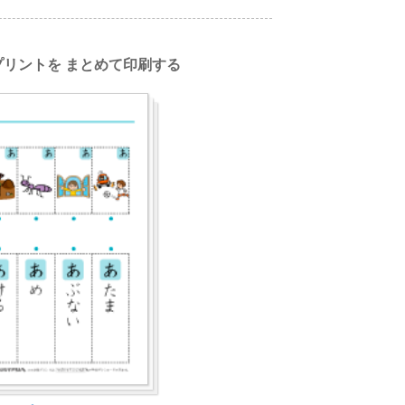
リントを まとめて印刷する