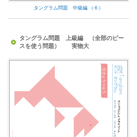
タングラム問題 中級編 （６）
タングラム問題 上級編 （全部のピー
スを使う問題） 実物大