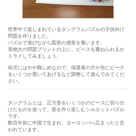
世界中で楽しまれているタングラムパズルの子供向け
問題を作りました。
パズルで遊びながら図形の感覚を養います。
実物大の問題プリントの上に、ピースを重ねられるか
トライしてみましょう。
幼児にはやや難しめなので、保護者の方が先にピース
をいくつか置いてあげるなど調整して遊んでみてくだ
さい。
タングラムとは、正方形をいくつかのピースに切り分
けたものを使って、形を作り楽しむシルエットパズル
です。
数百年前に中国で生まれ、ヨーロッパへ広まったと言
われています。