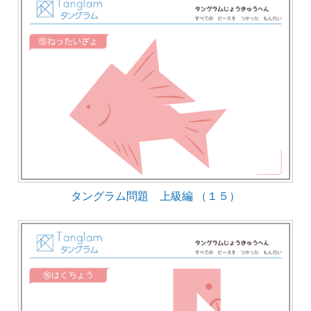
タングラム問題 上級編 （１５）