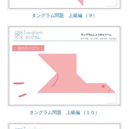
タングラム問題 上級編 （９）
タングラム問題 上級編 （１０）