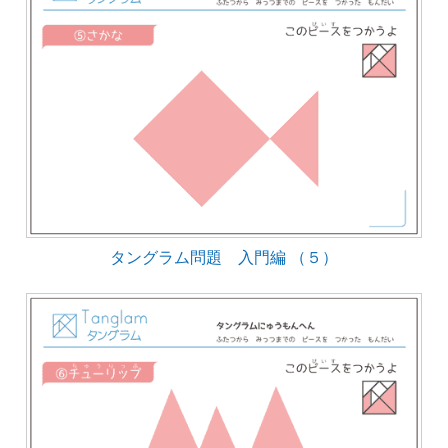
タングラム問題 入門編 （５）