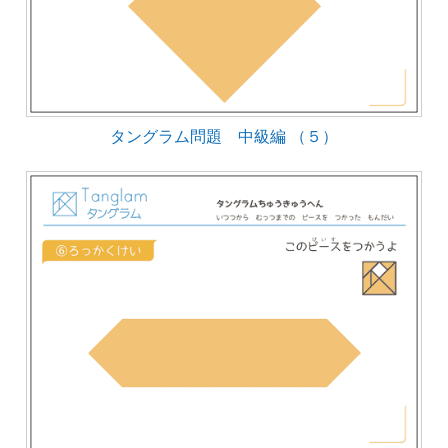
タングラム問題 中級編 （５）