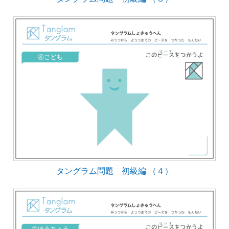
タングラム問題 初級編 （４）