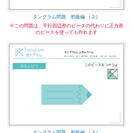
タングラム問題 初級編 （２）
※この問題は、平行四辺形のピースの代わりに正方形
のピースを使っても作れます
タングラム問題 初級編 （３）