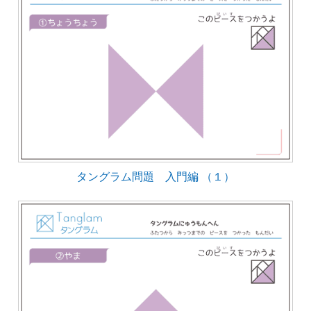
タングラム問題 入門編 （１）