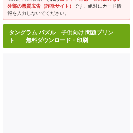
外部の悪質広告（詐欺サイト）
です。絶対にカード情
報を入力しないでください。
タングラム パズル 子供向け 問題プリン
ト 無料ダウンロード・印刷