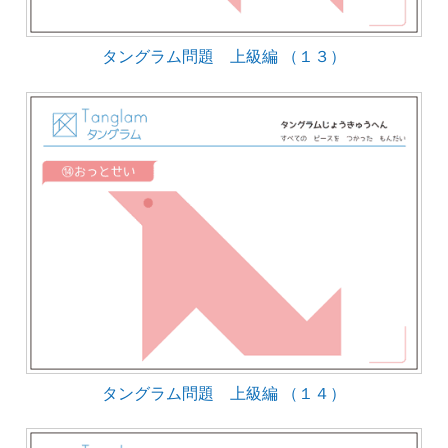
タングラム問題 上級編 （１３）
タングラム問題 上級編 （１４）