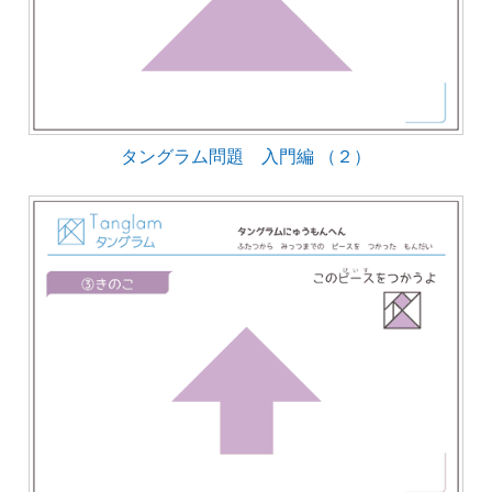
タングラム問題 入門編 （２）