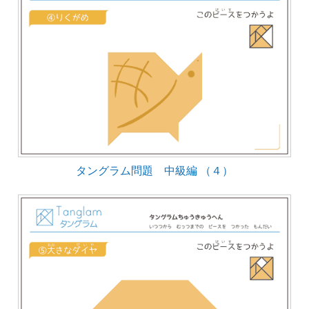
タングラム問題 中級編 （４）