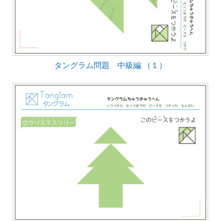
タングラム問題 中級編 （１）