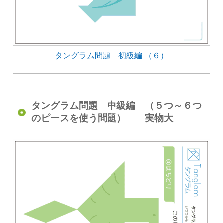
タングラム問題 初級編 （６）
タングラム問題 中級編 （５つ～６つ
のピースを使う問題） 実物大