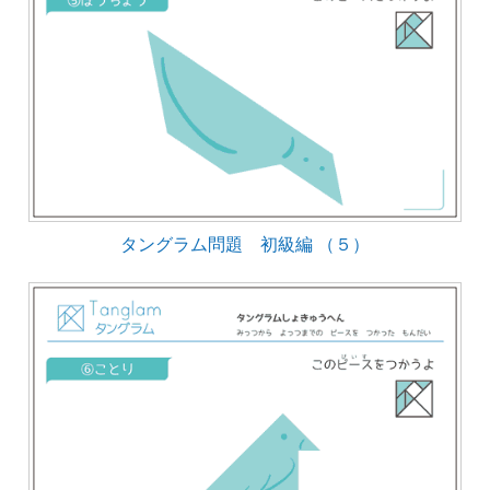
タングラム問題 初級編 （５）