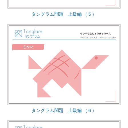
タングラム問題 上級編 （５）
タングラム問題 上級編 （６）