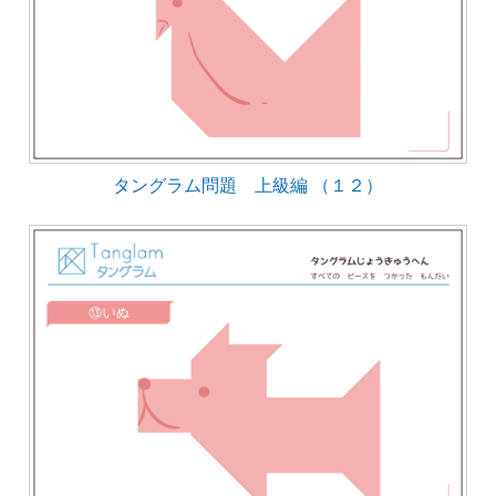
タングラム問題 上級編 （１２）