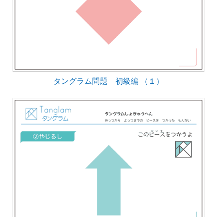
タングラム問題 初級編 （１）