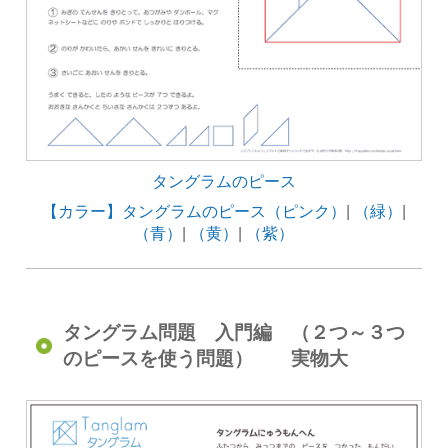
タングラムのピース
【カラー】タングラムのピース（ピンク）
|
（緑）
|
（青）
|
（黄）
|
（紫）
タングラム問題 入門編 （２つ～３つ
のピースを使う問題） 実物大