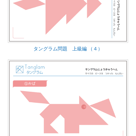
タングラム問題 上級編 （４）