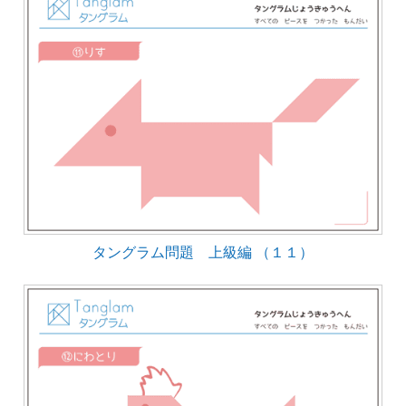
タングラム問題 上級編 （１１）