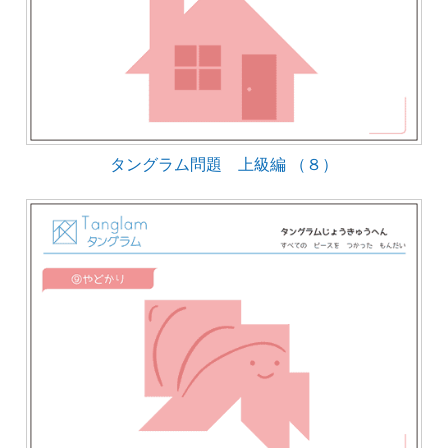
タングラム問題 上級編 （８）