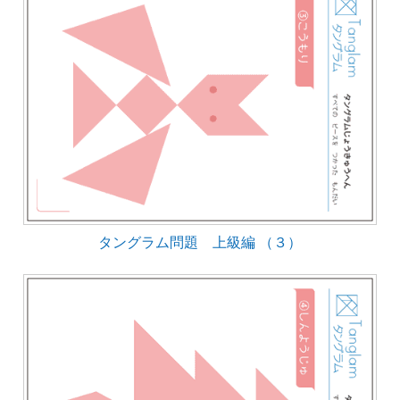
タングラム問題 上級編 （３）