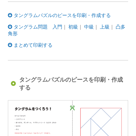
タングラムパズルのピースを印刷・作成する
タングラム問題 入門
｜
初級
｜
中級
｜
上級
｜
凸多
角形
まとめて印刷する
タングラムパズルのピースを印刷・作成
する