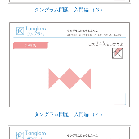
タングラム問題 入門編 （３）
タングラム問題 入門編 （４）