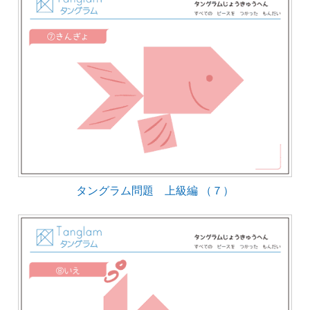
タングラム問題 上級編 （７）