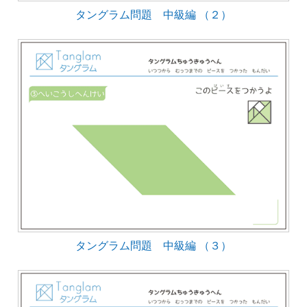
タングラム問題 中級編 （２）
タングラム問題 中級編 （３）