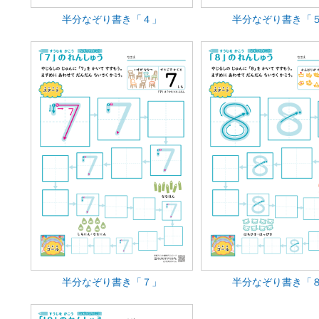
半分なぞり書き「４」
半分なぞり書き「
半分なぞり書き「７」
半分なぞり書き「