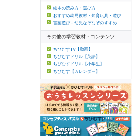
絵本の読み方・選び方
おすすめ幼児教材・知育玩具・遊び
言葉遊び－幼児なぞなぞのすすめ
その他の学習教材・コンテンツ
ちびむすTV【動画】
ちびむすドリル【英語】
ちびむすドリル【小学生】
ちびむす【カレンダー】