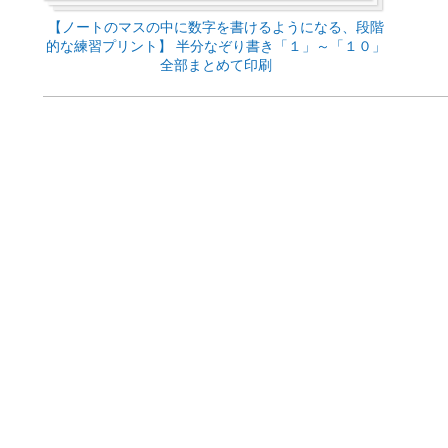
【ノートのマスの中に数字を書けるようになる、段階
的な練習プリント】 半分なぞり書き「１」～「１０」
全部まとめて印刷