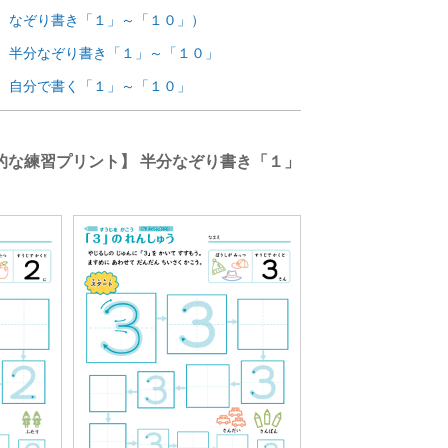
 なぞり書き「１」～「１０」）
 半分なぞり書き「１」～「１０」
 自分で書く「１」～「１０」
的な練習プリント】 半分なぞり書き「１」