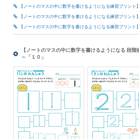
【ノートのマスの中に数字を書けるようになる練習プリント】
【ノートのマスの中に数字を書けるようになる練習プリント】
【ノートのマスの中に数字を書けるようになる練習プリント】
【ノートのマスの中に数字を書けるようになる 段階
～「１０」