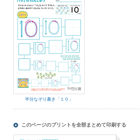
半分なぞり書き「１０」
このページのプリントを全部まとめて印刷する