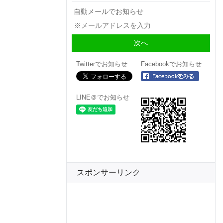
自動メールでお知らせ
Twitterでお知らせ
Facebookでお知らせ
LINE＠でお知らせ
スポンサーリンク