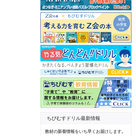
ちびむすドリル最新情報
教材の新着情報をいち早くお届けします。