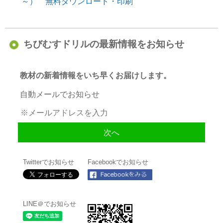
～） 無料ダウンロード・印刷
ちびむすドリルの最新情報をお知らせ
教材の新着情報をいち早くお届けします。
自動メールでお知らせ
Twitterでお知らせ
Facebookでお知らせ
LINE＠でお知らせ