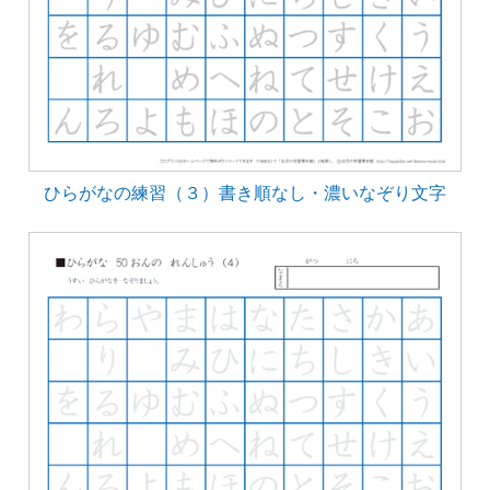
ひらがなの練習（３）書き順なし・濃いなぞり文字