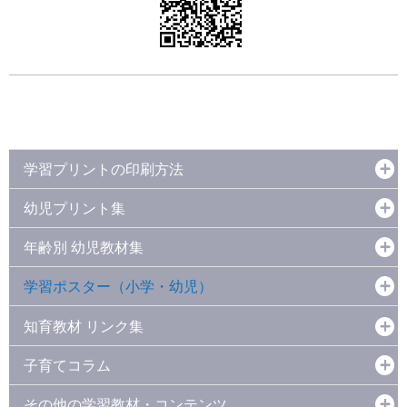
学習プリントの印刷方法
幼児プリント集
年齢別 幼児教材集
学習ポスター（小学・幼児）
知育教材 リンク集
子育てコラム
その他の学習教材・コンテンツ