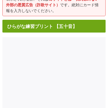
外部の悪質広告（詐欺サイト）
です。絶対にカード情
報を入力しないでください。
ひらがな練習プリント 【五十音】