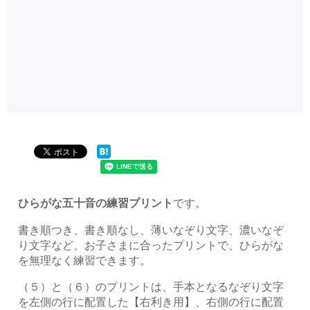
ひらがな五十音の練習プリント
です。
書き順つき、書き順なし、薄いなぞり文字、濃いなぞ
り文字など、お子さまに合ったプリントで、ひらがな
を無理なく練習できます。
（５）と（６）のプリントは、手本となるなぞり文字
を左側の行に配置した【右利き用】、右側の行に配置