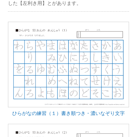
した【左利き用】とがあります。
ひらがなの練習（１）書き順つき・濃いなぞり文字