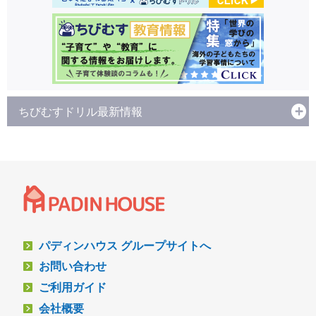
ちびむすドリル最新情報
パディンハウス グループサイトへ
お問い合わせ
ご利用ガイド
会社概要