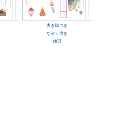
書き順つき
なぞり書き
練習