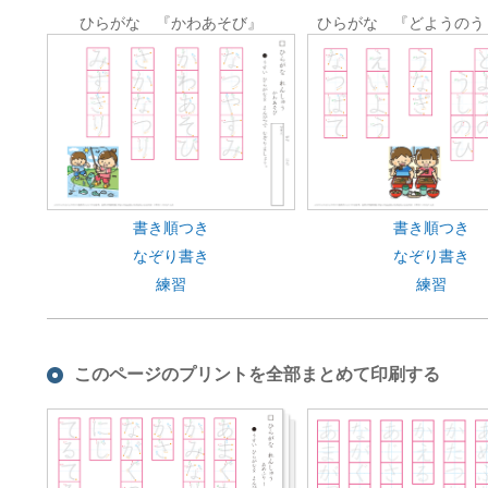
ひらがな 『かわあそび』
ひらがな 『どようのう
書き順つき
書き順つき
なぞり書き
なぞり書き
練習
練習
このページのプリントを全部まとめて印刷する