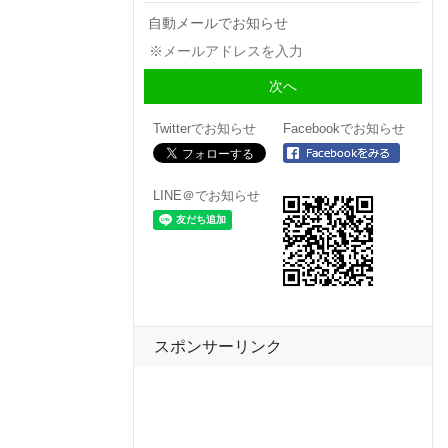
自動メールでお知らせ
Twitterでお知らせ
Facebookでお知らせ
LINE＠でお知らせ
スポンサーリンク