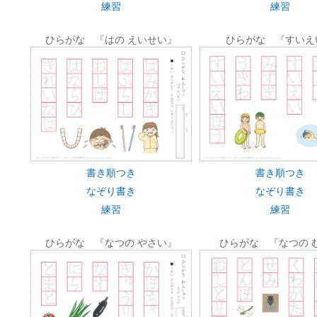
練習
練習
ひらがな 『はの えいせい』
ひらがな 『すいえ
書き順つき
書き順つき
なぞり書き
なぞり書き
練習
練習
ひらがな 『なつの やさい』
ひらがな 『なつの 