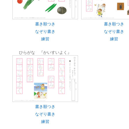
書き順つき
書き順つき
なぞり書き
なぞり書き
練習
練習
ひらがな 『かいすいよく』
書き順つき
なぞり書き
練習