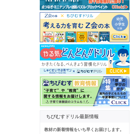
ちびむすドリル最新情報
教材の新着情報をいち早くお届けします。