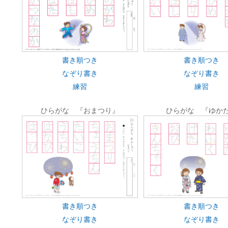
書き順つき
書き順つき
なぞり書き
なぞり書き
練習
練習
ひらがな 『おまつり』
ひらがな 『ゆか
書き順つき
書き順つき
なぞり書き
なぞり書き