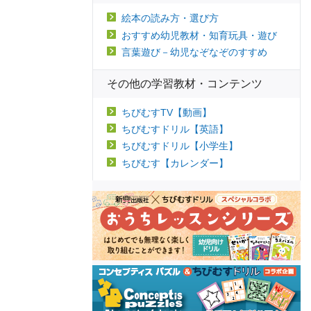
絵本の読み方・選び方
おすすめ幼児教材・知育玩具・遊び
言葉遊び－幼児なぞなぞのすすめ
その他の学習教材・コンテンツ
ちびむすTV【動画】
ちびむすドリル【英語】
ちびむすドリル【小学生】
ちびむす【カレンダー】