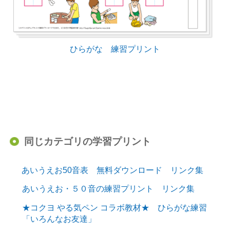
ひらがな 練習プリント
同じカテゴリの学習プリント
あいうえお50音表 無料ダウンロード リンク集
あいうえお・５０音の練習プリント リンク集
★コクヨ やる気ペン コラボ教材★ ひらがな練習
「いろんなお友達」