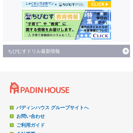
ちびむすドリル最新情報
パディンハウス グループサイトへ
お問い合わせ
ご利用ガイド