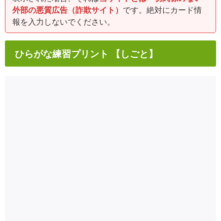
外部の悪質広告（詐欺サイト）
です。絶対にカード情
報を入力しないでください。
ひらがな練習プリント 【しごと】