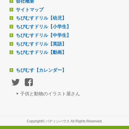
会社概要
サイトマップ
ちびむすドリル【幼児】
ちびむすドリル【小学生】
ちびむすドリル【中学生】
ちびむすドリル【英語】
ちびむすドリル【動画】
ちびむす【カレンダー】
子供と動物のイラスト屋さん
Copyright© パディンハウス All Rights Reserved.