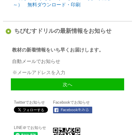
～） 無料ダウンロード・印刷
ちびむすドリルの最新情報をお知らせ
教材の新着情報をいち早くお届けします。
自動メールでお知らせ
Twitterでお知らせ
Facebookでお知らせ
LINE＠でお知らせ