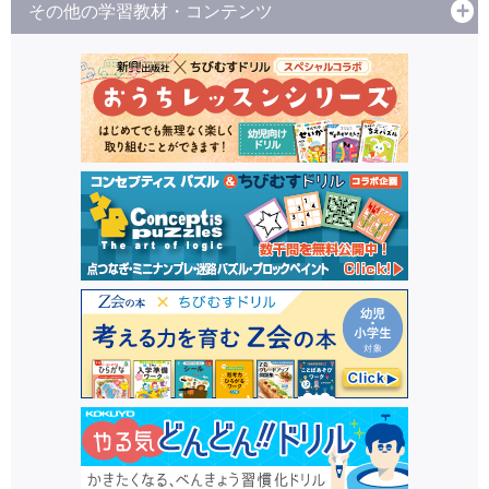
その他の学習教材・コンテンツ