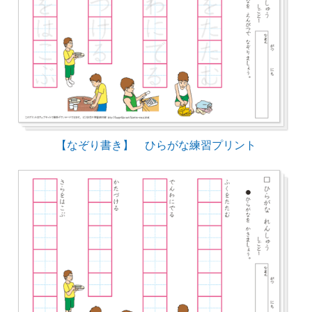
【なぞり書き】 ひらがな練習プリント