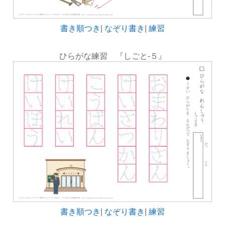
書き順つき
|
なぞり書き
|
練習
ひらがな練習 『しごと-５』
書き順つき
|
なぞり書き
|
練習