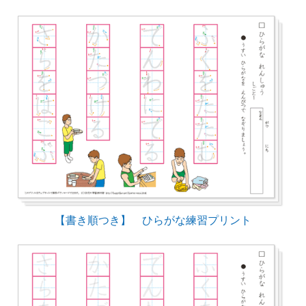
【書き順つき】 ひらがな練習プリント