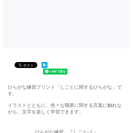
ひらがな練習プリント「しごとに関するひらがな」で
す。
イラストとともに、色々な職業に関する言葉に触れな
がら、文字を楽しく学習できます。
ひらがな練習 『しごと-１』