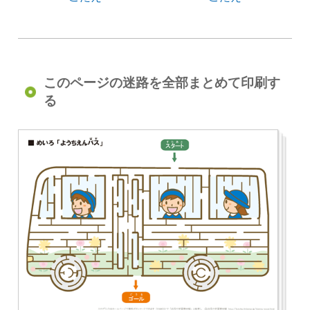
このページの迷路を全部まとめて印刷す
る