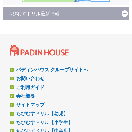
ちびむすドリル最新情報
パディンハウス グループサイトへ
お問い合わせ
ご利用ガイド
会社概要
サイトマップ
ちびむすドリル【幼児】
ちびむすドリル【小学生】
ちびむすドリル【中学生】