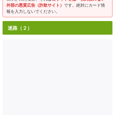
外部の悪質広告（詐欺サイト）
です。絶対にカード情
報を入力しないでください。
迷路（２）