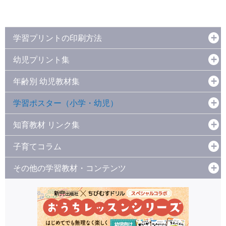
学習プリントの印刷方法
幼児プリント集
年齢別 幼児教材集
学習ポスター（小学・幼児）
知育教材 リンク集
子育てコラム
その他の学習教材・コンテンツ