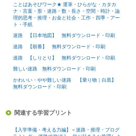
ことばあそびワーク★ 運筆・ひらがな・カタカ
ナ・言葉・形・迷路・数・長さ・空間・時計・論
理的思考・推理・お金と社会・工作・四季・アー
ト・手紙
迷路 【日本地図】 無料ダウンロード・印刷
迷路 【順番】 無料ダウンロード・印刷
迷路 【しりとり】 無料ダウンロード・印刷
難しい迷路 無料ダウンロード・印刷
かわいい・やや難しい迷路 【乗り物｜白黒】
無料ダウンロード・印刷
関連する学習プリント
【入学準備・考える力編】＜迷路・推理・プログ