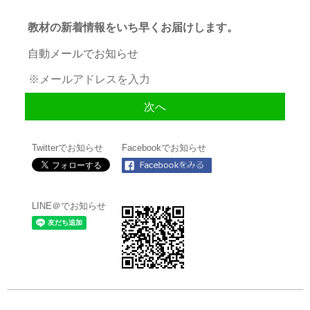
教材の新着情報をいち早くお届けします。
自動メールでお知らせ
Twitterでお知らせ
Facebookでお知らせ
LINE＠でお知らせ