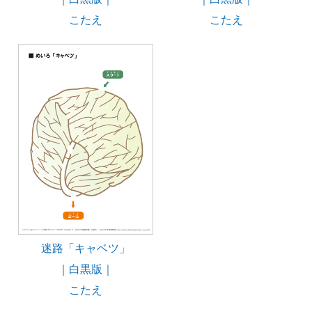
こたえ
こたえ
迷路「キャベツ」
｜白黒版｜
こたえ