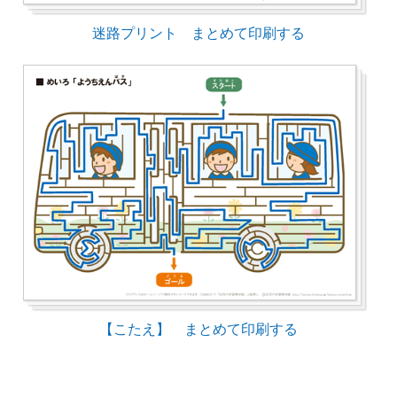
迷路プリント まとめて印刷する
【こたえ】 まとめて印刷する