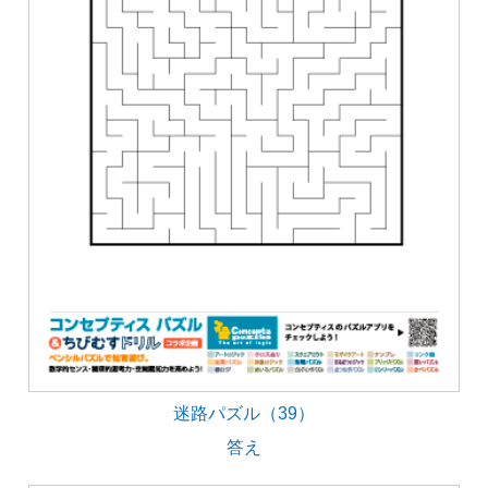
迷路パズル（39）
答え