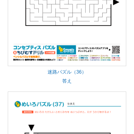
迷路パズル（36）
答え