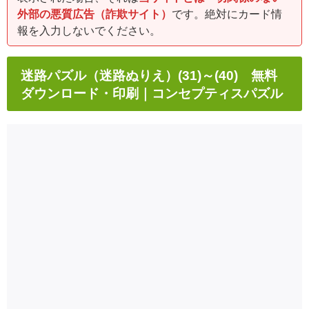
外部の悪質広告（詐欺サイト）
です。絶対にカード情
報を入力しないでください。
迷路パズル（迷路ぬりえ）(31)～(40) 無料
ダウンロード・印刷｜コンセプティスパズル