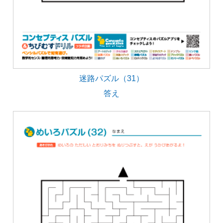
迷路パズル（31）
答え