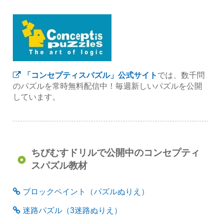
「コンセプティスパズル」公式サイト
では、数千問
のパズルを常時無料配信中！毎週新しいパズルを公開
しています。
ちびむすドリルで公開中のコンセプティ
スパズル教材
ブロックペイント（パズルぬりえ）
迷路パズル（3迷路ぬりえ）