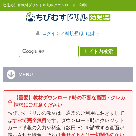
幼児の知育教材プリントを無料ダウンロード・印刷
ログイン／新規登録（無料）
MENU
【重要】教材ダウンロード時の不審な画面・クレカ
⚠️
請求にご注意ください
ちびむすドリルの教材は、通常のご利用におきまして
は
すべて完全無料
です。ダウンロード時にクレジット
カード情報の入力や料金（数円〜）を請求する画面が
表示された場合、それは
当サイトとは一切関係のない