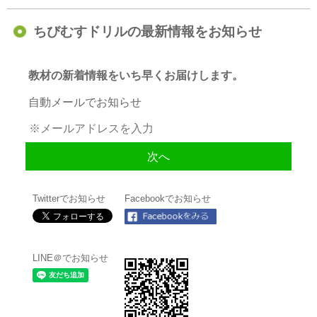
ちびむすドリルの最新情報をお知らせ
教材の新着情報をいち早くお届けします。
自動メールでお知らせ
Twitterでお知らせ
Facebookでお知らせ
LINE＠でお知らせ