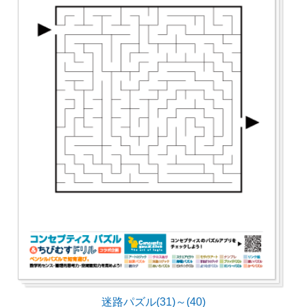
迷路パズル(31)～(40)