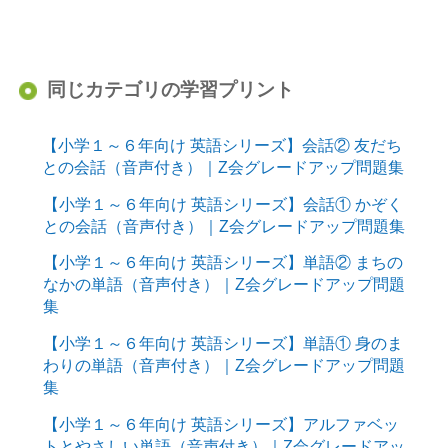
同じカテゴリの学習プリント
【小学１～６年向け 英語シリーズ】会話② 友だち
との会話（音声付き）｜Z会グレードアップ問題集
【小学１～６年向け 英語シリーズ】会話① かぞく
との会話（音声付き）｜Z会グレードアップ問題集
【小学１～６年向け 英語シリーズ】単語② まちの
なかの単語（音声付き）｜Z会グレードアップ問題
集
【小学１～６年向け 英語シリーズ】単語① 身のま
わりの単語（音声付き）｜Z会グレードアップ問題
集
【小学１～６年向け 英語シリーズ】アルファベッ
トとやさしい単語（音声付き）｜Z会グレードアッ