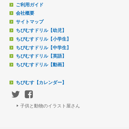
ご利用ガイド
会社概要
サイトマップ
ちびむすドリル【幼児】
ちびむすドリル【小学生】
ちびむすドリル【中学生】
ちびむすドリル【英語】
ちびむすドリル【動画】
ちびむす【カレンダー】
子供と動物のイラスト屋さん