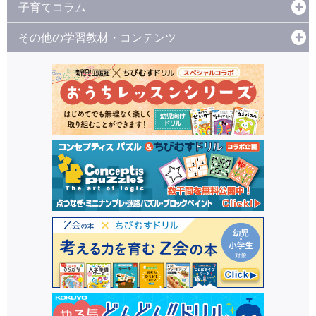
子育てコラム
その他の学習教材・コンテンツ