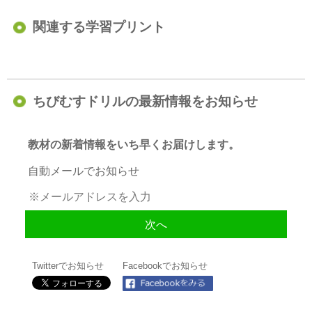
関連する学習プリント
ちびむすドリルの最新情報をお知らせ
教材の新着情報をいち早くお届けします。
自動メールでお知らせ
Twitterでお知らせ
Facebookでお知らせ