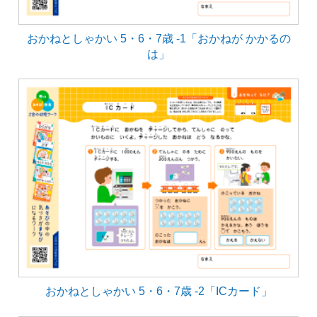
おかねとしゃかい 5・6・7歳 -1「おかねが かかるの
は」
おかねとしゃかい 5・6・7歳 -2「ICカード」