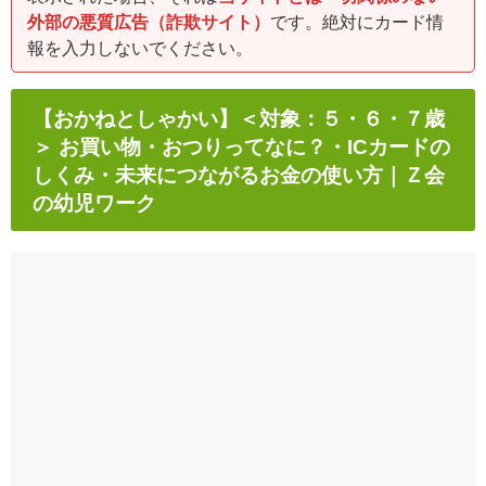
外部の悪質広告（詐欺サイト）
です。絶対にカード情
報を入力しないでください。
【おかねとしゃかい】＜対象：５・６・７歳
＞ お買い物・おつりってなに？・ICカードの
しくみ・未来につながるお金の使い方｜Ｚ会
の幼児ワーク