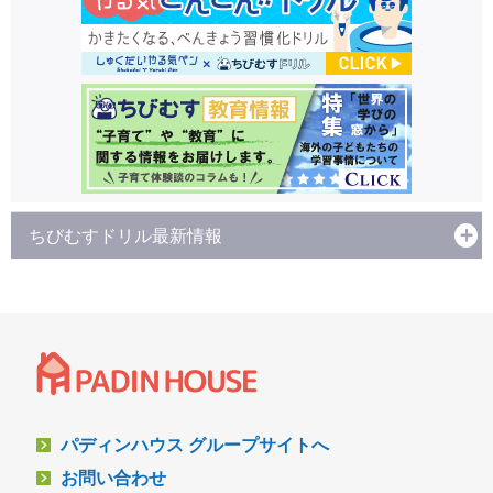
ちびむすドリル最新情報
パディンハウス グループサイトへ
お問い合わせ