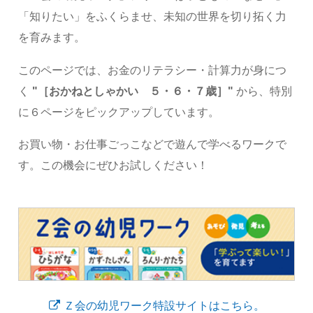
「知りたい」をふくらませ、未知の世界を切り拓く力
を育みます。
このページでは、お金のリテラシー・計算力が身につ
く
"［おかねとしゃかい ５・６・７歳］"
から、特別
に６ページをピックアップしています。
お買い物・お仕事ごっこなどで遊んで学べるワークで
す。この機会にぜひお試しください！
Ｚ会の幼児ワーク特設サイトはこちら。