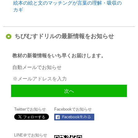
絵本の絵と文のマッチングが言葉の理解・吸収の
カギ
ちびむすドリルの最新情報をお知らせ
教材の新着情報をいち早くお届けします。
自動メールでお知らせ
Twitterでお知らせ
Facebookでお知らせ
LINE＠でお知らせ