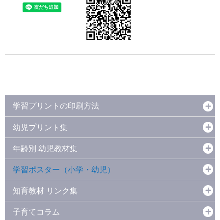
学習プリントの印刷方法
幼児プリント集
年齢別 幼児教材集
学習ポスター（小学・幼児）
知育教材 リンク集
子育てコラム