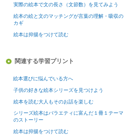
実際の絵本で文の長さ（文節数）を見てみよう
絵本の絵と文のマッチングが言葉の理解・吸収の
カギ
絵本は抑揚をつけて読む
関連する学習プリント
絵本選びに悩んでいる方へ
子供の好きな絵本シリーズを見つけよう
絵本を読む大人もそのお話を楽しむ
シリーズ絵本はバラエティに富んだ１冊１テーマ
のストーリー
絵本は抑揚をつけて読む