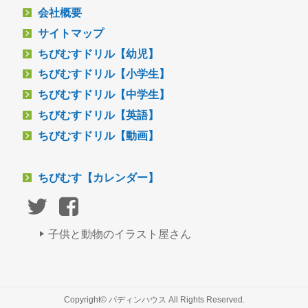
会社概要
サイトマップ
ちびむすドリル【幼児】
ちびむすドリル【小学生】
ちびむすドリル【中学生】
ちびむすドリル【英語】
ちびむすドリル【動画】
ちびむす【カレンダー】
子供と動物のイラスト屋さん
Copyright© パディンハウス All Rights Reserved.