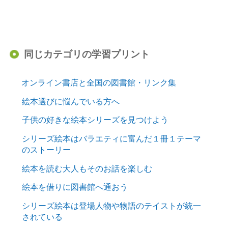
同じカテゴリの学習プリント
オンライン書店と全国の図書館・リンク集
絵本選びに悩んでいる方へ
子供の好きな絵本シリーズを見つけよう
シリーズ絵本はバラエティに富んだ１冊１テーマ
のストーリー
絵本を読む大人もそのお話を楽しむ
絵本を借りに図書館へ通おう
シリーズ絵本は登場人物や物語のテイストが統一
されている