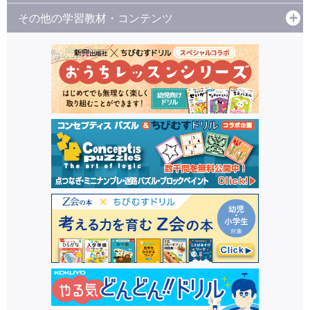
その他の学習教材・コンテンツ