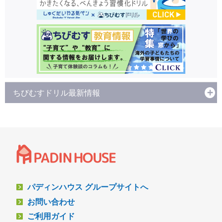
ちびむすドリル最新情報
パディンハウス グループサイトへ
お問い合わせ
ご利用ガイド