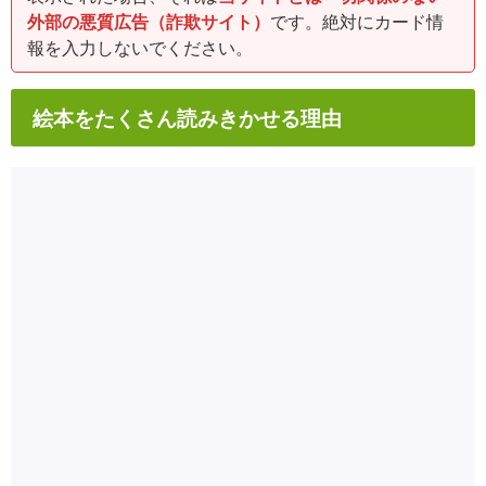
外部の悪質広告（詐欺サイト）
です。絶対にカード情
報を入力しないでください。
絵本をたくさん読みきかせる理由