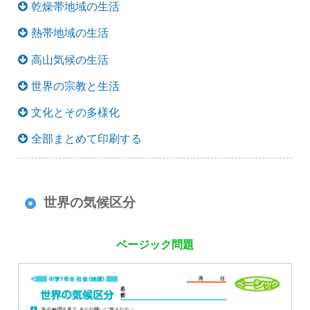
乾燥帯地域の生活
熱帯地域の生活
高山気候の生活
世界の宗教と生活
文化とその多様化
全部まとめて印刷する
世界の気候区分
ベージック問題