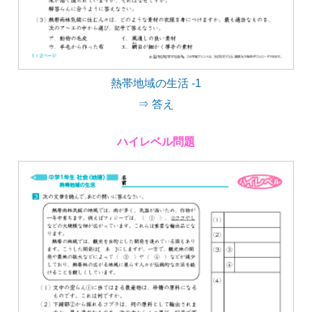
熱帯地域の生活 -1
⇒ 答え
ハイレベル問題