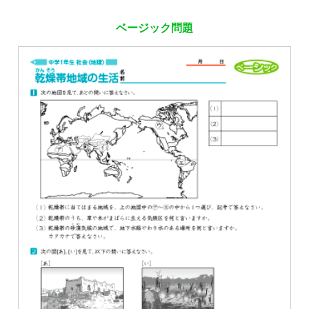
ベージック問題