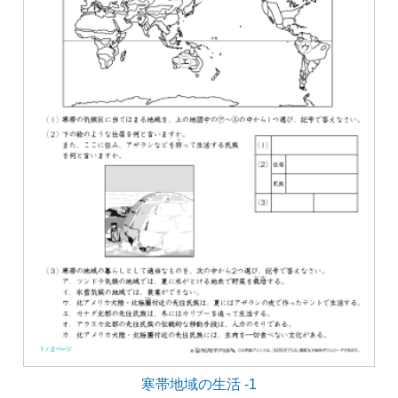
寒帯地域の生活 -1