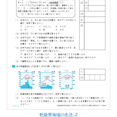
乾燥帯地域の生活 -2