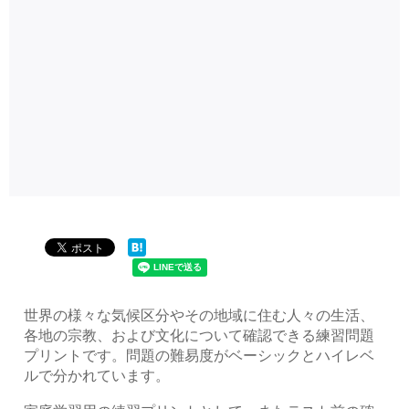
世界の様々な気候区分やその地域に住む人々の生活、
各地の宗教、および文化について確認できる練習問題
プリントです。問題の難易度がベーシックとハイレベ
ルで分かれています。