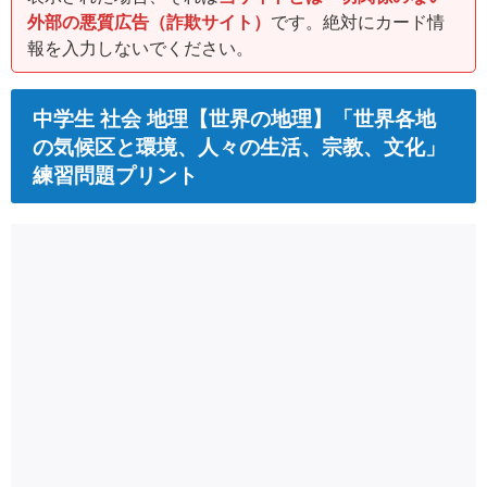
外部の悪質広告（詐欺サイト）
です。絶対にカード情
報を入力しないでください。
中学生 社会 地理【世界の地理】「世界各地
の気候区と環境、人々の生活、宗教、文化」
練習問題プリント