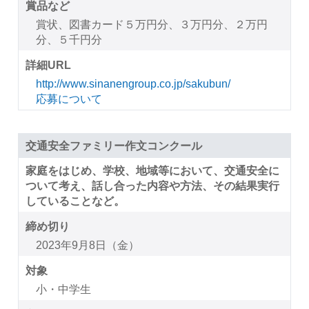
賞品など
賞状、図書カード５万円分、３万円分、２万円
分、５千円分
詳細URL
http://www.sinanengroup.co.jp/sakubun/
応募について
交通安全ファミリー作文コンクール
家庭をはじめ、学校、地域等において、交通安全に
ついて考え、話し合った内容や方法、その結果実行
していることなど。
締め切り
2023年9月8日（金）
対象
小・中学生