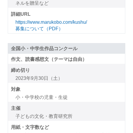
ネルを贈呈など
詳細URL
https://www.marukobo.com/kushu/
募集について（PDF）
全国小・中学生作品コンクール
作文、読書感想文（テーマは自由）
締め切り
2023年9月30日（土）
対象
小・中学校の児童・生徒
主催
子どもの文化・教育研究所
用紙・文字数など