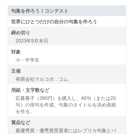
句集を作ろう！コンテスト
世界にひとつだけの自分の句集を作ろう
締め切り
2023年9月末日
対象
小・中学生
主催
有限会社マルコボ．コム
用紙・文字数など
応募冊子（380円）を購入し、40句（または20
句）の俳句を作成、句集のタイトルを決め表紙
を作る。
賞品など
最優秀賞・優秀賞受賞者にはレプリカ句集とパ