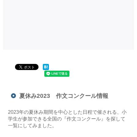
夏休み2023 作文コンクール情報
2023年の夏休み期間を中心とした日程で催される、小
学生が参加できる全国の『作文コンクール』を探して
一覧にしてみました。