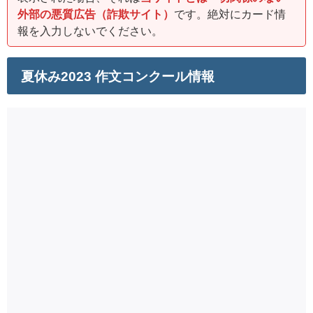
外部の悪質広告（詐欺サイト）
です。絶対にカード情
報を入力しないでください。
夏休み2023 作文コンクール情報