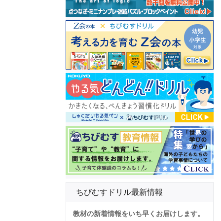
ちびむすドリル最新情報
教材の新着情報をいち早くお届けします。