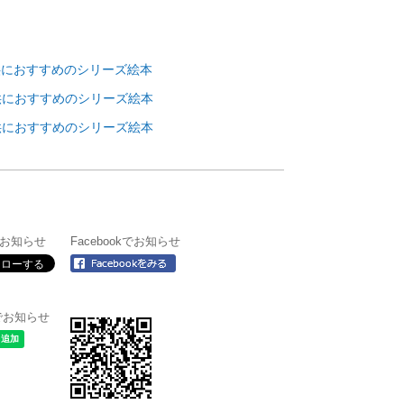
供におすすめのシリーズ絵本
供におすすめのシリーズ絵本
供におすすめのシリーズ絵本
rでお知らせ
Facebookでお知らせ
＠でお知らせ