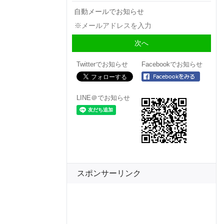
自動メールでお知らせ
Twitterでお知らせ
Facebookでお知らせ
LINE＠でお知らせ
スポンサーリンク