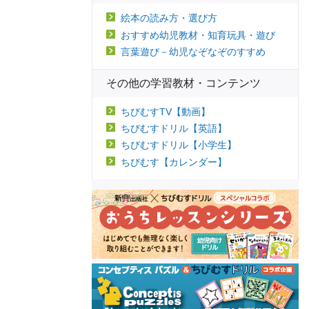
絵本の読み方・選び方
おすすめ幼児教材・知育玩具・遊び
言葉遊び－幼児なぞなぞのすすめ
その他の学習教材・コンテンツ
ちびむすTV【動画】
ちびむすドリル【英語】
ちびむすドリル【小学生】
ちびむす【カレンダー】