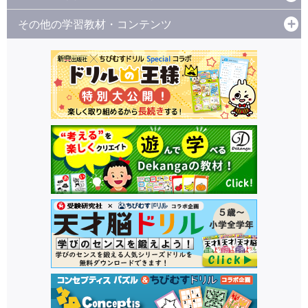
その他の学習教材・コンテンツ