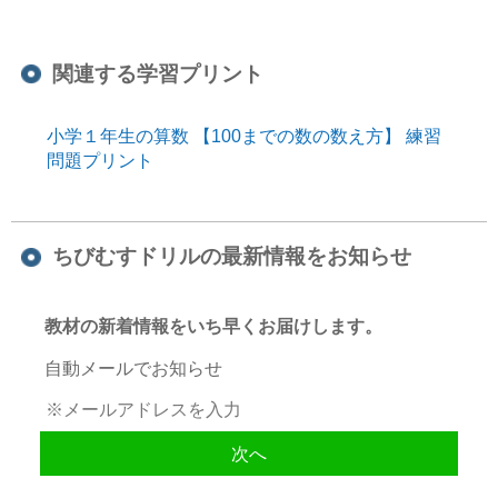
関連する学習プリント
小学１年生の算数 【100までの数の数え方】 練習
問題プリント
ちびむすドリルの最新情報をお知らせ
教材の新着情報をいち早くお届けします。
自動メールでお知らせ