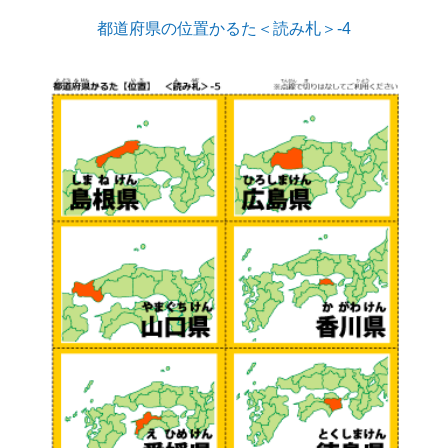
都道府県の位置かるた＜読み札＞-4