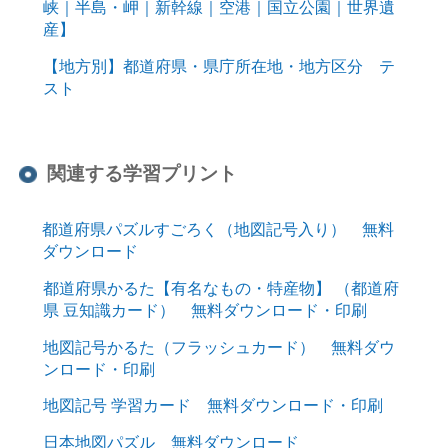
峡｜半島・岬｜新幹線｜空港｜国立公園｜世界遺
産】
【地方別】都道府県・県庁所在地・地方区分 テ
スト
関連する学習プリント
都道府県パズルすごろく（地図記号入り） 無料
ダウンロード
都道府県かるた【有名なもの・特産物】 （都道府
県 豆知識カード） 無料ダウンロード・印刷
地図記号かるた（フラッシュカード） 無料ダウ
ンロード・印刷
地図記号 学習カード 無料ダウンロード・印刷
日本地図パズル 無料ダウンロード