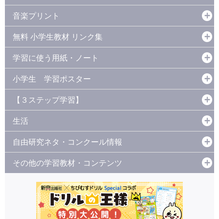
音楽プリント
無料 小学生教材 リンク集
学習に使う用紙・ノート
小学生 学習ポスター
【３ステップ学習】
生活
自由研究ネタ・コンクール情報
その他の学習教材・コンテンツ