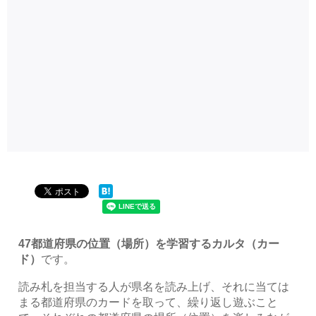
47都道府県の位置（場所）を学習するカルタ（カー
ド）
です。
読み札を担当する人が県名を読み上げ、それに当ては
まる都道府県のカードを取って、繰り返し遊ぶこと