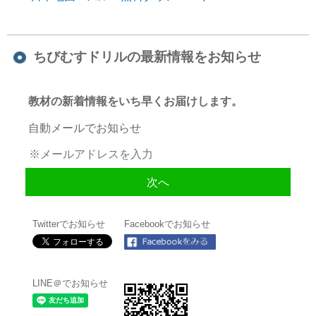
ちびむすドリルの最新情報をお知らせ
教材の新着情報をいち早くお届けします。
自動メールでお知らせ
Twitterでお知らせ
Facebookでお知らせ
LINE＠でお知らせ