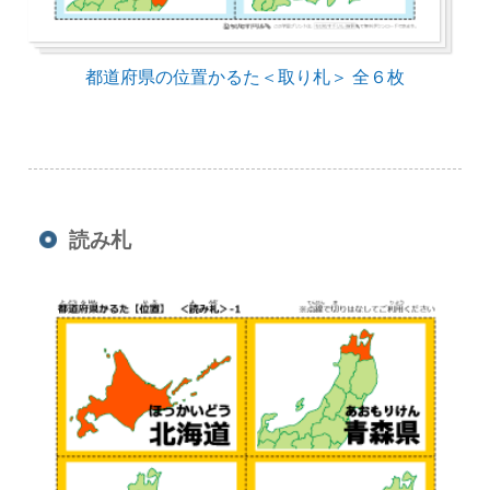
都道府県の位置かるた＜取り札＞ 全６枚
読み札