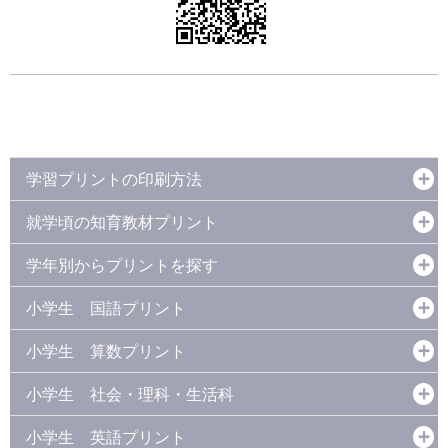
学習プリントの印刷方法
就学頃の知育教材プリント
学年別からプリントを探す
小学生 国語プリント
小学生 算数プリント
小学生 社会・理科・生活科
小学生 英語プリント