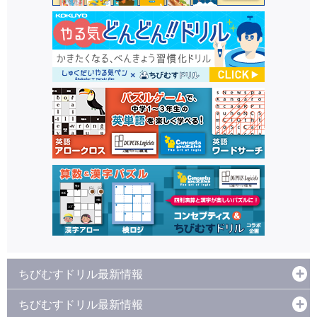
ちびむすドリル最新情報
ちびむすドリル最新情報