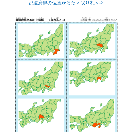
都道府県の位置かるた＜取り札＞-2