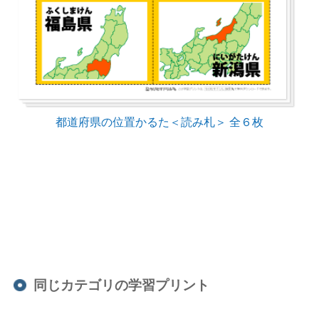
都道府県の位置かるた＜読み札＞ 全６枚
同じカテゴリの学習プリント