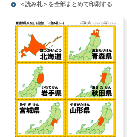
＜読み札＞を全部まとめて印刷する