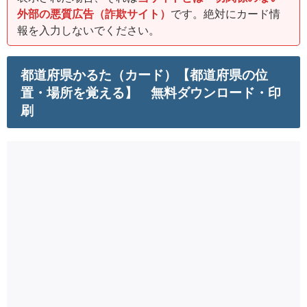
外部の悪質広告（詐欺サイト）
です。絶対にカード情
報を入力しないでください。
都道府県かるた（カード）【都道府県の位
置・場所を覚える】 無料ダウンロード・印
刷