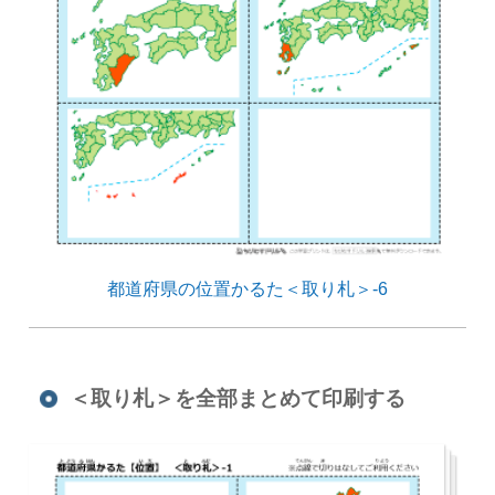
都道府県の位置かるた＜取り札＞-6
＜取り札＞を全部まとめて印刷する