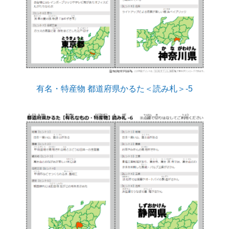
有名・特産物 都道府県かるた＜読み札＞-5