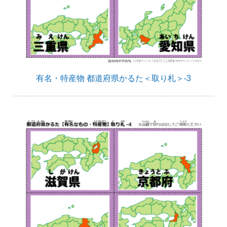
有名・特産物 都道府県かるた＜取り札＞-3