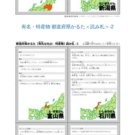
有名・特産物 都道府県かるた＜読み札＞-2