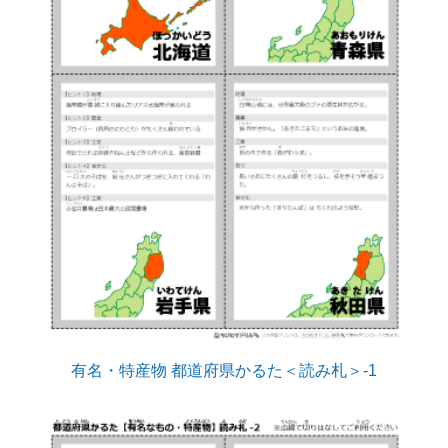
有名・特産物 都道府県かるた＜読み札＞-1