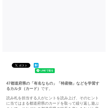
47都道府県の「有名なもの」「特産物」などを学習す
るカルタ（カード）
です。
読み札を担当する人がヒントを読み上げ、そのヒント
に当てはまる都道府県のカードを取って繰り返し遊ぶ