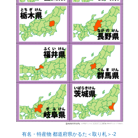
有名・特産物 都道府県かるた＜取り札＞-2