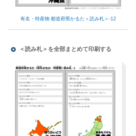
有名・特産物 都道府県かるた＜読み札＞-12
＜読み札＞を全部まとめて印刷する