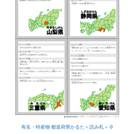
有名・特産物 都道府県かるた＜読み札＞-9