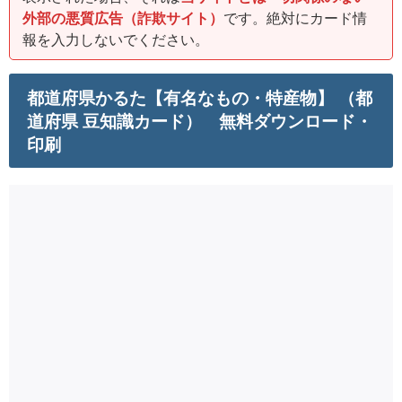
外部の悪質広告（詐欺サイト）
です。絶対にカード情
報を入力しないでください。
都道府県かるた【有名なもの・特産物】 （都
道府県 豆知識カード） 無料ダウンロード・
印刷