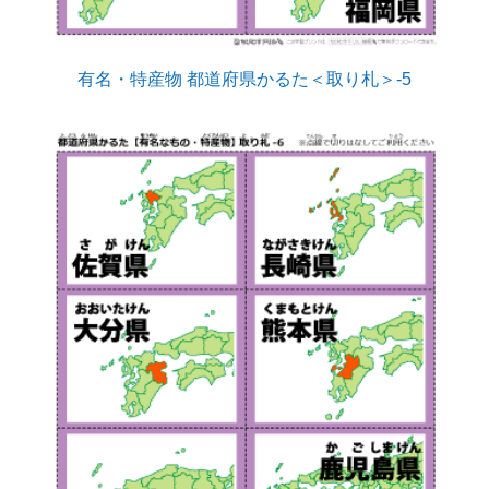
有名・特産物 都道府県かるた＜取り札＞-5