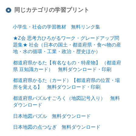
同じカテゴリの学習プリント
小学生・社会の学習教材 無料リンク集
★Z会 思考力ひろがるワーク・グレードアップ問
題集★ 社会（日本の国土・都道府県・食べ物の産
地・水の循環・工業・政治・歴史ほか）
都道府県かるた【有名なもの・特産物】 （都道府
県 豆知識カード） 無料ダウンロード・印刷
都道府県かるた（カード）【都道府県の位置・場
所を覚える】 無料ダウンロード・印刷
都道府県パズルすごろく（地図記号入り） 無料
ダウンロード
日本地図パズル 無料ダウンロード
日本地図の点つなぎ 無料ダウンロード