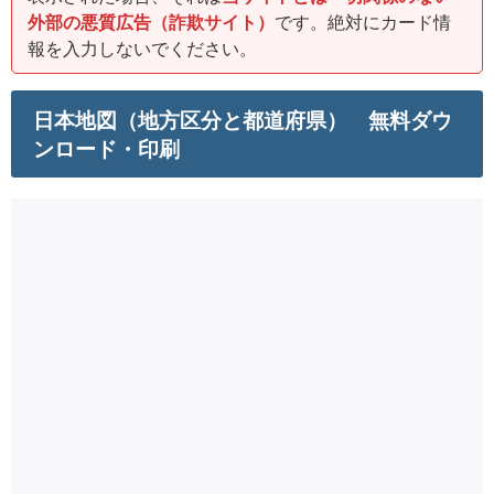
外部の悪質広告（詐欺サイト）
です。絶対にカード情
報を入力しないでください。
日本地図（地方区分と都道府県） 無料ダウ
ンロード・印刷