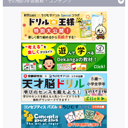
その他の学習教材・コンテンツ