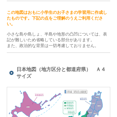
この地図はおもに小学生のお子さまの学習用に作成し
たものです。下記の点をご理解のうえご利用くださ
い。
小さな島や島しょ、半島や地形の凸凹については、表
記が難しいため省略している部分があります。
また、政治的な背景は一切考慮しておりません。
日本地図（地方区分と都道府県） Ａ４
サイズ