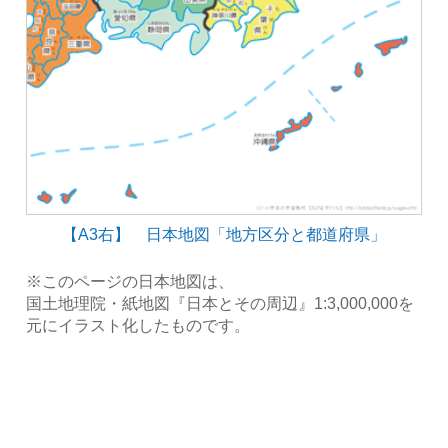
【A3右】 日本地図「地方区分と都道府県」
※このページの日本地図は、
国土地理院・紙地図『日本とその周辺』1:3,000,000を
元にイラスト化したものです。