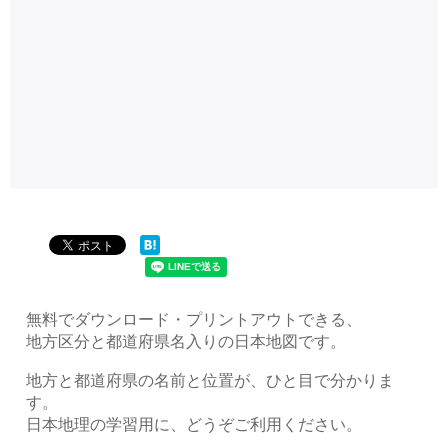
無料でダウンロード・プリントアウトできる、
地方区分と都道府県名入りの日本地図です。
地方と都道府県の名前と位置が、ひと目で分かりま
す。
日本地理の学習用に、どうぞご利用ください。