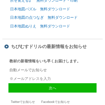
所を覚える】 無料ダウンロード・印刷
日本地図パズル 無料ダウンロード
日本地図の点つなぎ 無料ダウンロード
日本地図ぬりえ 無料ダウンロード
ちびむすドリルの最新情報をお知らせ
教材の新着情報をいち早くお届けします。
自動メールでお知らせ
Twitterでお知らせ
Facebookでお知らせ