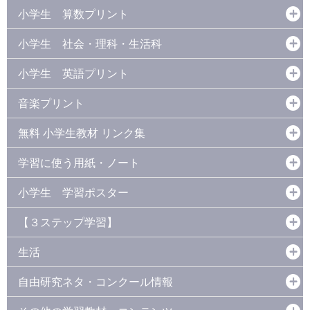
小学生 算数プリント
小学生 社会・理科・生活科
小学生 英語プリント
音楽プリント
無料 小学生教材 リンク集
学習に使う用紙・ノート
小学生 学習ポスター
【３ステップ学習】
生活
自由研究ネタ・コンクール情報