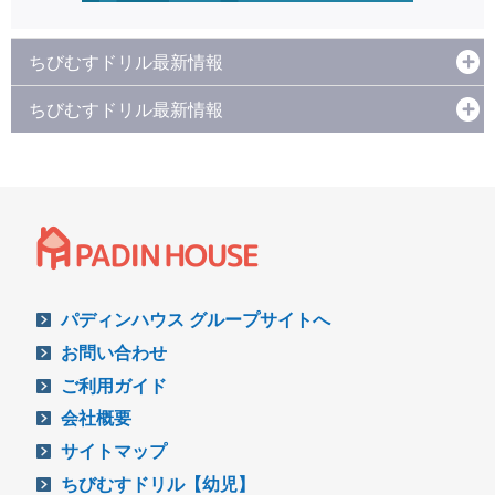
ちびむすドリル最新情報
ちびむすドリル最新情報
パディンハウス グループサイトへ
お問い合わせ
ご利用ガイド
会社概要
サイトマップ
ちびむすドリル【幼児】