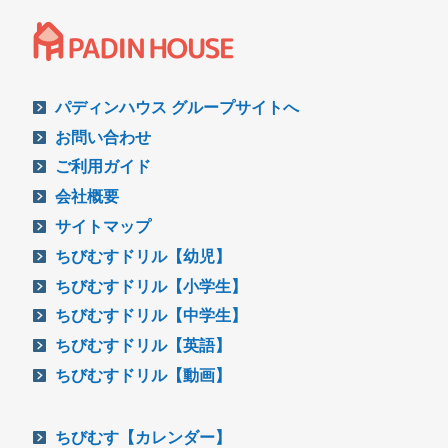
パディンハウス グループサイトへ
お問い合わせ
ご利用ガイド
会社概要
サイトマップ
ちびむすドリル【幼児】
ちびむすドリル【小学生】
ちびむすドリル【中学生】
ちびむすドリル【英語】
ちびむすドリル【動画】
ちびむす【カレンダー】