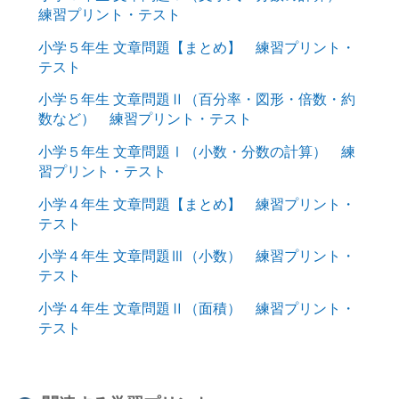
練習プリント・テスト
小学５年生 文章問題【まとめ】 練習プリント・
テスト
小学５年生 文章問題Ⅱ（百分率・図形・倍数・約
数など） 練習プリント・テスト
小学５年生 文章問題Ⅰ（小数・分数の計算） 練
習プリント・テスト
小学４年生 文章問題【まとめ】 練習プリント・
テスト
小学４年生 文章問題Ⅲ（小数） 練習プリント・
テスト
小学４年生 文章問題Ⅱ（面積） 練習プリント・
テスト