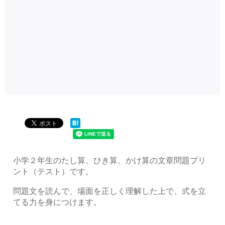
小学２年生のたし算、ひき算、かけ算の文章問題プリ
ント（テスト）です。
問題文を読んで、場面を正しく理解した上で、式を立
てる力を身につけます。