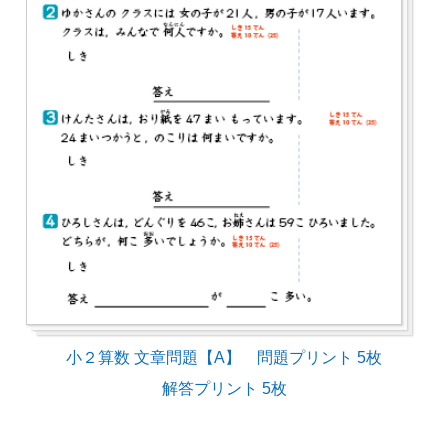
小２算数 文章問題【A】 問題プリント 5枚
解答プリント 5枚