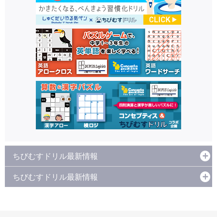
ちびむすドリル最新情報
ちびむすドリル最新情報