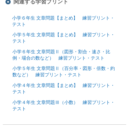
関連する学習プリント
小学６年生 文章問題【まとめ】 練習プリント・
テスト
小学５年生 文章問題【まとめ】 練習プリント・
テスト
小学６年生 文章問題Ⅱ（図形・割合・速さ・比
例・場合の数など） 練習プリント・テスト
小学５年生 文章問題Ⅱ（百分率・図形・倍数・約
数など） 練習プリント・テスト
小学４年生 文章問題【まとめ】 練習プリント・
テスト
小学４年生 文章問題Ⅲ（小数） 練習プリント・
テスト