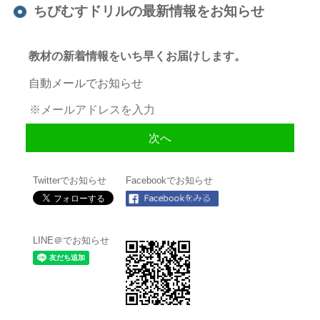
ちびむすドリルの最新情報をお知らせ
教材の新着情報をいち早くお届けします。
自動メールでお知らせ
Twitterでお知らせ
Facebookでお知らせ
LINE＠でお知らせ