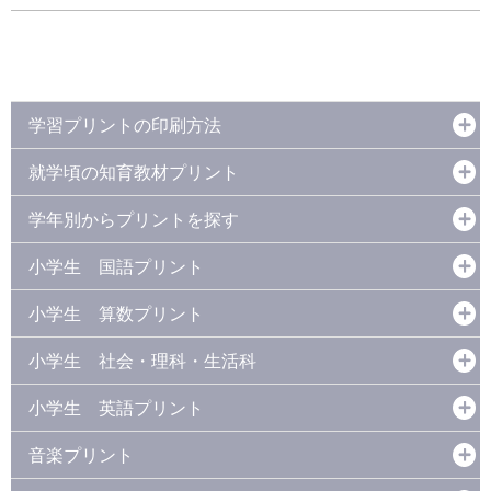
学習プリントの印刷方法
就学頃の知育教材プリント
学年別からプリントを探す
小学生 国語プリント
小学生 算数プリント
小学生 社会・理科・生活科
小学生 英語プリント
音楽プリント