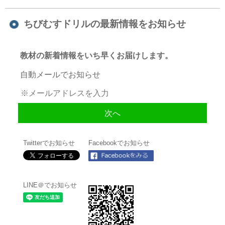
ちびむすドリルの最新情報をお知らせ
教材の新着情報をいち早くお届けします。
自動メールでお知らせ
Twitterでお知らせ
Facebookでお知らせ
LINE＠でお知らせ