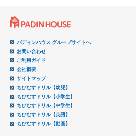
パディンハウス グループサイトへ
お問い合わせ
ご利用ガイド
会社概要
サイトマップ
ちびむすドリル【幼児】
ちびむすドリル【小学生】
ちびむすドリル【中学生】
ちびむすドリル【英語】
ちびむすドリル【動画】