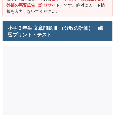
外部の悪質広告（詐欺サイト）
です。絶対にカード情
報を入力しないでください。
小学３年生 文章問題Ⅲ （分数の計算） 練
習プリント・テスト