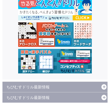
ちびむすドリル最新情報
ちびむすドリル最新情報