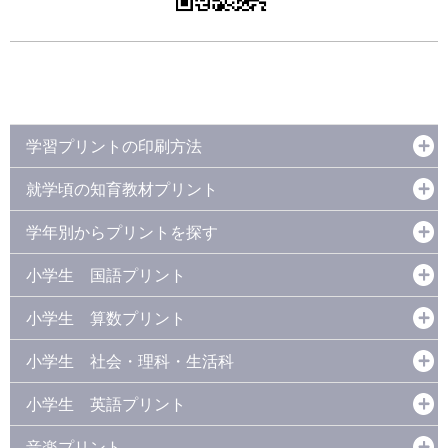
学習プリントの印刷方法
就学頃の知育教材プリント
学年別からプリントを探す
小学生 国語プリント
小学生 算数プリント
小学生 社会・理科・生活科
小学生 英語プリント
音楽プリント