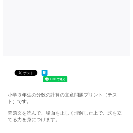
小学３年生の分数の計算の文章問題プリント（テス
ト）です。
問題文を読んで、場面を正しく理解した上で、式を立
てる力を身につけます。