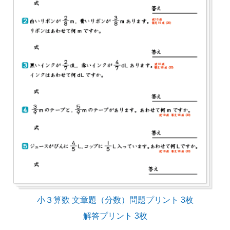
小３算数 文章題（分数）問題プリント 3枚
解答プリント 3枚