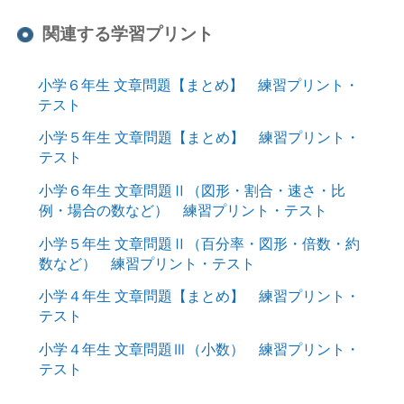
関連する学習プリント
小学６年生 文章問題【まとめ】 練習プリント・
テスト
小学５年生 文章問題【まとめ】 練習プリント・
テスト
小学６年生 文章問題Ⅱ（図形・割合・速さ・比
例・場合の数など） 練習プリント・テスト
小学５年生 文章問題Ⅱ（百分率・図形・倍数・約
数など） 練習プリント・テスト
小学４年生 文章問題【まとめ】 練習プリント・
テスト
小学４年生 文章問題Ⅲ（小数） 練習プリント・
テスト