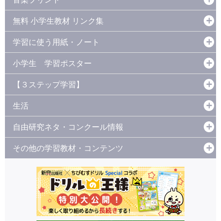
無料 小学生教材 リンク集
学習に使う用紙・ノート
小学生 学習ポスター
【３ステップ学習】
生活
自由研究ネタ・コンクール情報
その他の学習教材・コンテンツ