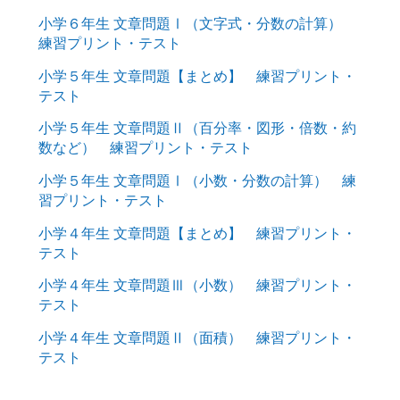
小学６年生 文章問題Ⅰ（文字式・分数の計算）
練習プリント・テスト
小学５年生 文章問題【まとめ】 練習プリント・
テスト
小学５年生 文章問題Ⅱ（百分率・図形・倍数・約
数など） 練習プリント・テスト
小学５年生 文章問題Ⅰ（小数・分数の計算） 練
習プリント・テスト
小学４年生 文章問題【まとめ】 練習プリント・
テスト
小学４年生 文章問題Ⅲ（小数） 練習プリント・
テスト
小学４年生 文章問題Ⅱ（面積） 練習プリント・
テスト