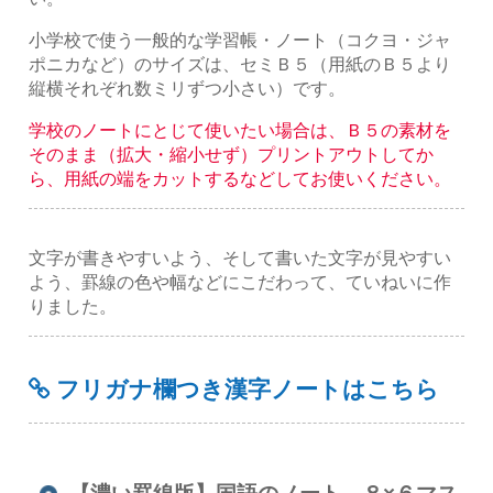
小学校で使う一般的な学習帳・ノート（コクヨ・ジャ
ポニカなど）のサイズは、セミＢ５（用紙のＢ５より
縦横それぞれ数ミリずつ小さい）です。
学校のノートにとじて使いたい場合は、Ｂ５の素材を
そのまま（拡大・縮小せず）プリントアウトしてか
ら、用紙の端をカットするなどしてお使いください。
文字が書きやすいよう、そして書いた文字が見やすい
よう、罫線の色や幅などにこだわって、ていねいに作
りました。
フリガナ欄つき漢字ノートはこちら