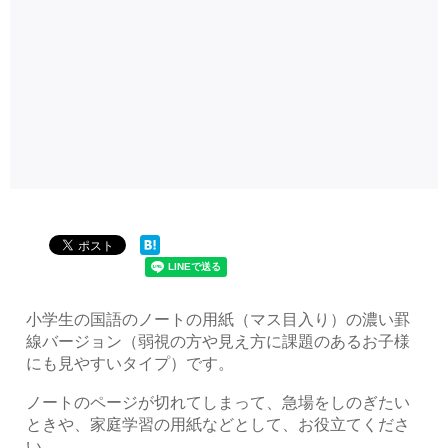
小学生の国語のノートの用紙（マス目入り）の濃い罫
線バージョン（弱視の方や見え方に課題のあるお子様
にも見やすいタイプ）です。
ノートのページが切れてしまって、急場をしのぎたい
ときや、家庭学習の用紙などとして、お役立てくださ
い。