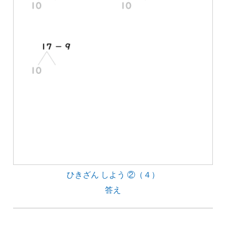
ひきざん しよう ②（４）
答え