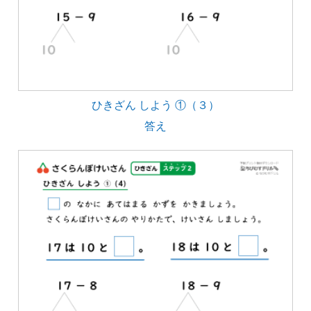
ひきざん しよう ①（３）
答え