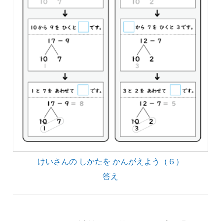
けいさんの しかたを かんがえよう（６）
答え