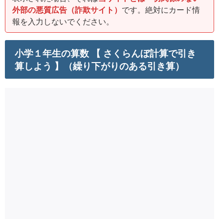
外部の悪質広告（詐欺サイト）
です。絶対にカード情
報を入力しないでください。
小学１年生の算数 【 さくらんぼ計算で引き
算しよう 】（繰り下がりのある引き算）