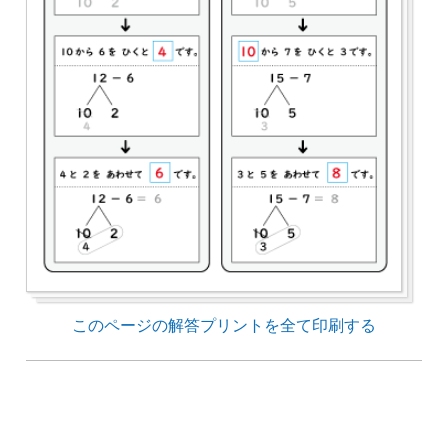
このページの解答プリントを全て印刷する