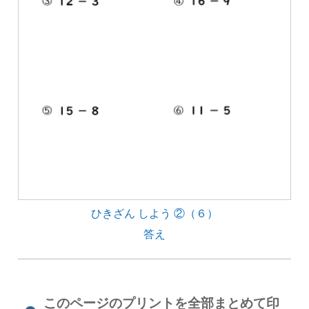
ひきざん しよう ②（６）
答え
このページのプリントを全部まとめて印