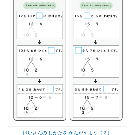
けいさんの しかたを かんがえよう（２）