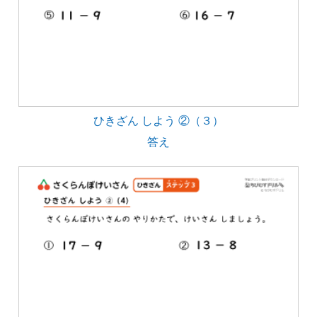
ひきざん しよう ②（３）
答え