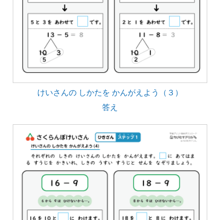
けいさんの しかたを かんがえよう（３）
答え