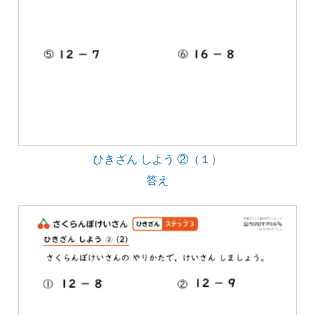
ひきざん しよう ②（１）
答え