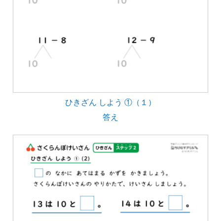
ひきざん しよう ①（１）
答え