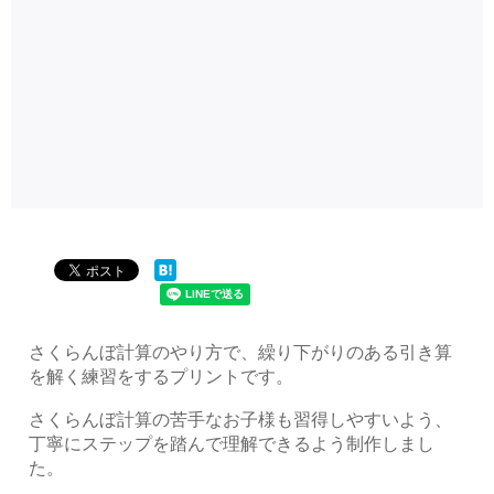
さくらんぼ計算のやり方で、繰り下がりのある引き算
を解く練習をするプリントです。
さくらんぼ計算の苦手なお子様も習得しやすいよう、
丁寧にステップを踏んで理解できるよう制作しまし
た。