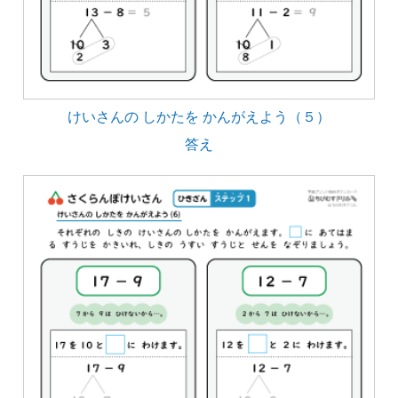
けいさんの しかたを かんがえよう（５）
答え