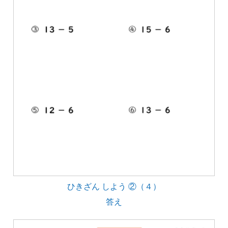
ひきざん しよう ②（４）
答え