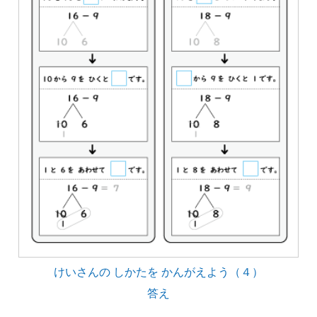
けいさんの しかたを かんがえよう（４）
答え