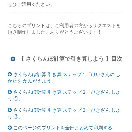
ぜひご活用ください。
こちらのプリントは、ご利用者の方からリクエストを
頂き制作しました。ありがとうございます！
【 さくらんぼ計算で引き算しよう 】目次
さくらんぼ計算 引き算 ステップ１「けいさんの し
かたを かんがえよう」
さくらんぼ計算 引き算 ステップ２「ひきざん しよ
う ①」
さくらんぼ計算 引き算 ステップ３「ひきざん しよ
う ②」
このページのプリントを全部まとめて印刷する