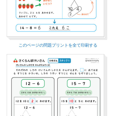
このページの問題プリントを全て印刷する