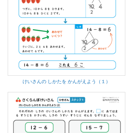
けいさんの しかたを かんがえよう（１）