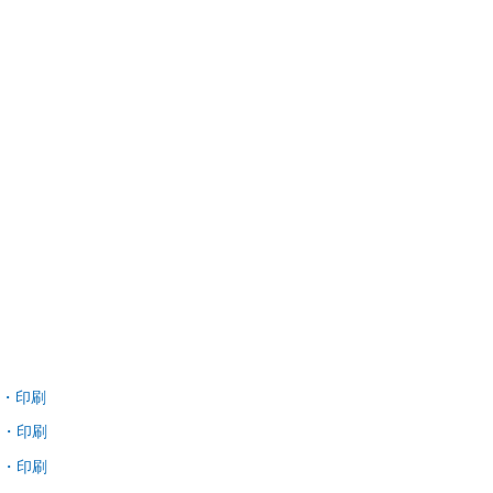
・印刷
ド・印刷
ド・印刷