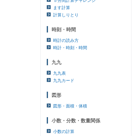
５分間計算チャレンジ
ます計算
計算しりとり
時刻・時間
時計の読み方
時計・時刻・時間
九九
九九表
九九カード
図形
図形・面積・体積
小数・分数・数量関係
小数の計算