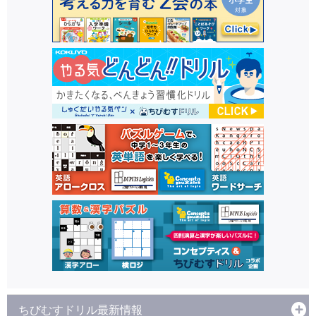
ちびむすドリル最新情報