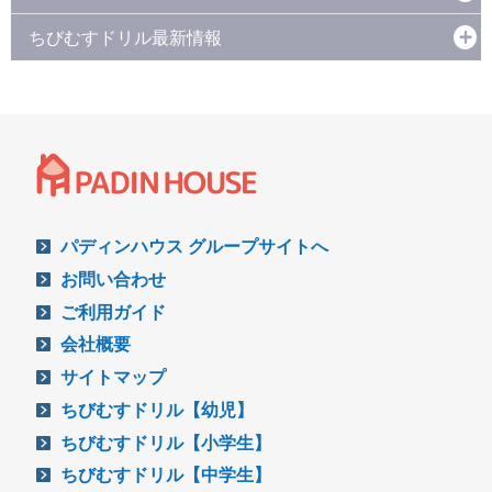
ちびむすドリル最新情報
パディンハウス グループサイトへ
お問い合わせ
ご利用ガイド
会社概要
サイトマップ
ちびむすドリル【幼児】
ちびむすドリル【小学生】
ちびむすドリル【中学生】