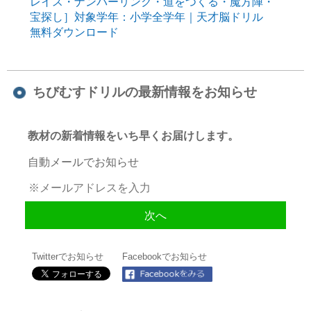
レイス・ナンバーリンク・道をつくる・魔方陣・
宝探し］対象学年：小学全学年｜天才脳ドリル
無料ダウンロード
ちびむすドリルの最新情報をお知らせ
教材の新着情報をいち早くお届けします。
自動メールでお知らせ
Twitterでお知らせ
Facebookでお知らせ