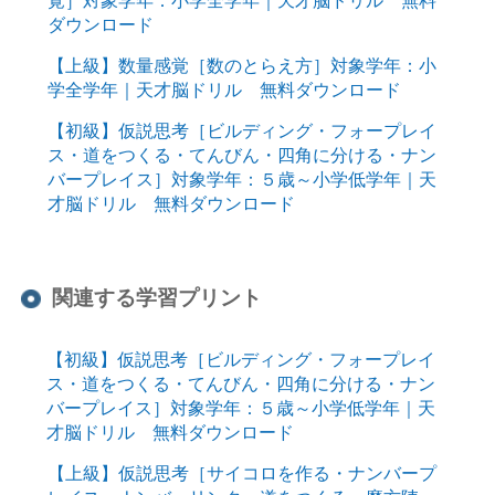
覚］対象学年：小学全学年｜天才脳ドリル 無料
ダウンロード
【上級】数量感覚［数のとらえ方］対象学年：小
学全学年｜天才脳ドリル 無料ダウンロード
【初級】仮説思考［ビルディング・フォープレイ
ス・道をつくる・てんびん・四角に分ける・ナン
バープレイス］対象学年：５歳～小学低学年｜天
才脳ドリル 無料ダウンロード
関連する学習プリント
【初級】仮説思考［ビルディング・フォープレイ
ス・道をつくる・てんびん・四角に分ける・ナン
バープレイス］対象学年：５歳～小学低学年｜天
才脳ドリル 無料ダウンロード
【上級】仮説思考［サイコロを作る・ナンバープ