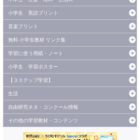
小学生 英語プリント
音楽プリント
無料 小学生教材 リンク集
学習に使う用紙・ノート
小学生 学習ポスター
【３ステップ学習】
生活
自由研究ネタ・コンクール情報
その他の学習教材・コンテンツ