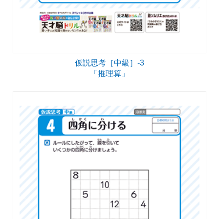
仮説思考［中級］-3
「推理算」