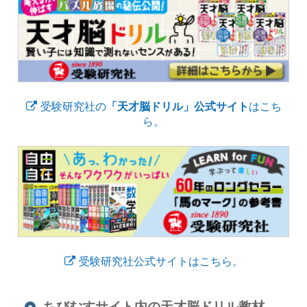
受験研究社の
「天才脳ドリル」公式サイト
はこち
ら。
受験研究社公式サイトはこちら。
ちびむすサイト内の天才脳ドリル教材