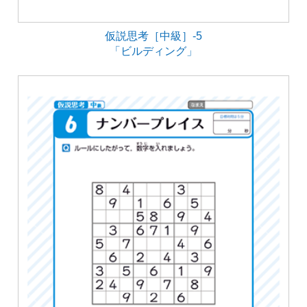
仮説思考［中級］-5
「ビルディング」