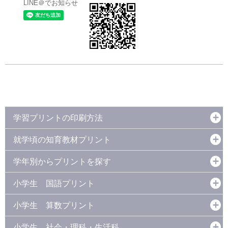
LINE＠でお知らせ
学習プリントの印刷方法
就学頃の知育教材プリント
学年別からプリントを探す
小学生 国語プリント
小学生 算数プリント
小学生 社会・理科・生活科