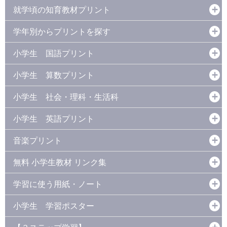
就学頃の知育教材プリント
学年別からプリントを探す
小学生 国語プリント
小学生 算数プリント
小学生 社会・理科・生活科
小学生 英語プリント
音楽プリント
無料 小学生教材 リンク集
学習に使う用紙・ノート
小学生 学習ポスター