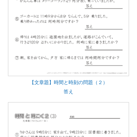
【文章題】時間と時刻の問題（２）
答え