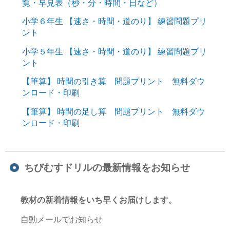
覧・早見表（秒・分・時間・日など）
小学６年生 【速さ・時間・道のり】 練習問題プリ
ント
小学５年生 【速さ・時間・道のり】 練習問題プリ
ント
【筆算】 時間の引き算 問題プリント 無料ダウ
ンロード・印刷
【筆算】 時間の足し算 問題プリント 無料ダウ
ンロード・印刷
ちびむすドリルの最新情報をお知らせ
教材の新着情報をいち早くお届けします。
自動メールでお知らせ