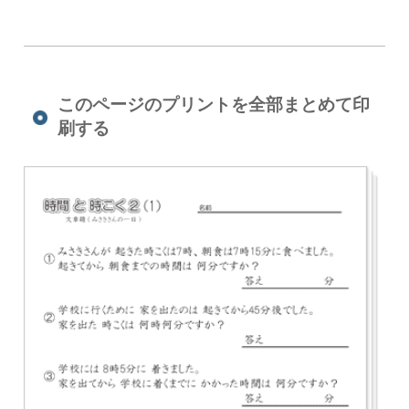
このページのプリントを全部まとめて印
刷する