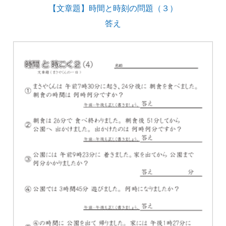
【文章題】時間と時刻の問題（３）
答え