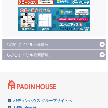
ちびむすドリル最新情報
ちびむすドリル最新情報
パディンハウス グループサイトへ
お問い合わせ