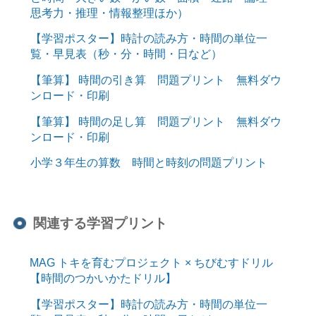
思考力・推理・情報整理ほか）
【学習ポスター】時計の読み方・時間の単位一
覧・早見表（秒・分・時間・日など）
【筆算】 時間の引き算 問題プリント 無料ダウ
ンロード・印刷
【筆算】 時間の足し算 問題プリント 無料ダウ
ンロード・印刷
小学３年生の算数 時間と時刻の問題プリント
関連する学習プリント
MAG トキを育むプロジェクト × ちびむすドリル
【時間のつかいかたドリル】
【学習ポスター】時計の読み方・時間の単位一