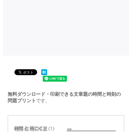
無料ダウンロード・印刷できる文章題の時間と時刻の
問題プリント
です。