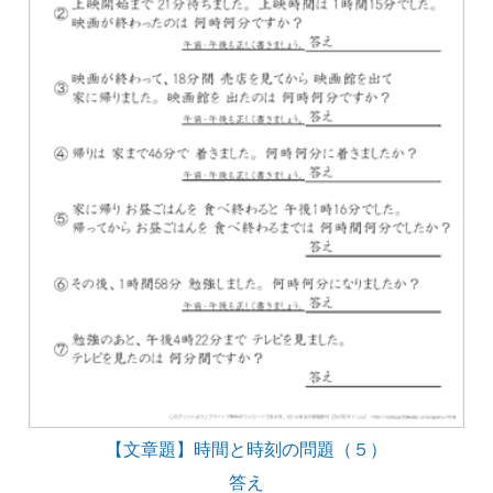
【文章題】時間と時刻の問題（５）
答え