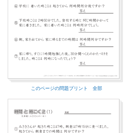
このページの問題プリント 全部