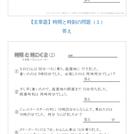
【文章題】時間と時刻の問題（１）
答え