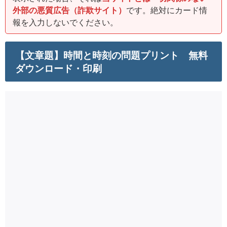
外部の悪質広告（詐欺サイト）
です。絶対にカード情
報を入力しないでください。
【文章題】時間と時刻の問題プリント 無料
ダウンロード・印刷