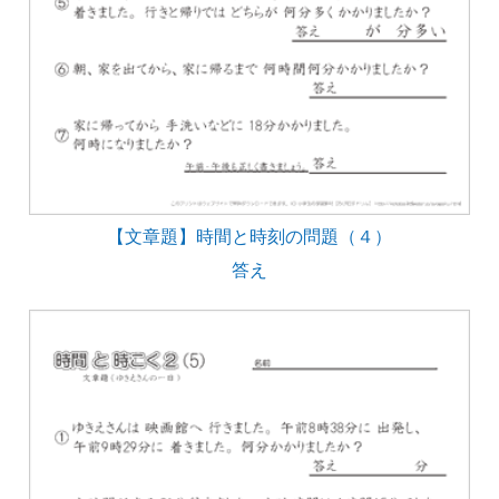
【文章題】時間と時刻の問題（４）
答え