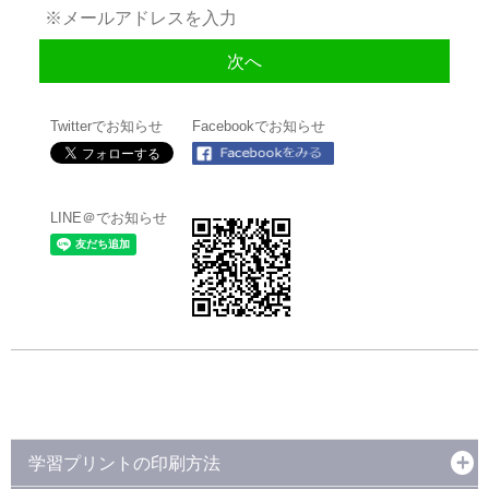
Twitterでお知らせ
Facebookでお知らせ
LINE＠でお知らせ
学習プリントの印刷方法