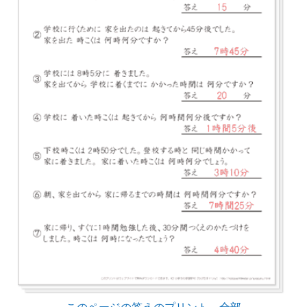
このページの答えのプリント 全部