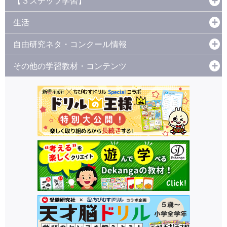
【３ステップ学習】
生活
自由研究ネタ・コンクール情報
その他の学習教材・コンテンツ