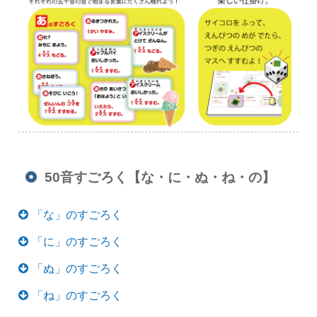
50音すごろく【な・に・ぬ・ね・の】
「な」のすごろく
「に」のすごろく
「ぬ」のすごろく
「ね」のすごろく