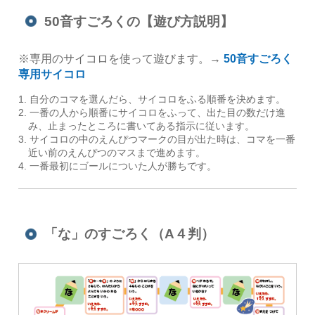
50音すごろくの【遊び方説明】
※専用のサイコロを使って遊びます。→
50音すごろく
専用サイコロ
自分のコマを選んだら、サイコロをふる順番を決めます。
一番の人から順番にサイコロをふって、出た目の数だけ進
み、止まったところに書いてある指示に従います。
サイコロの中のえんぴつマークの目が出た時は、コマを一番
近い前のえんぴつのマスまで進めます。
一番最初にゴールについた人が勝ちです。
「な」のすごろく（A４判）