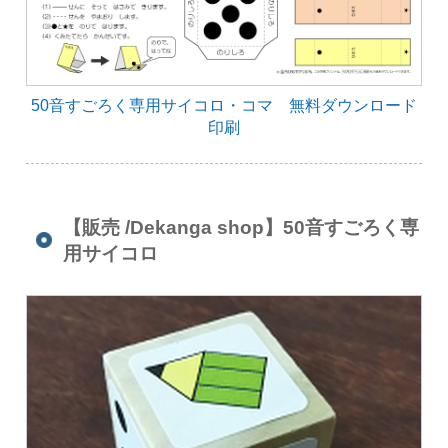
50音すごろく専用サイコロ・コマ 無料ダウンロード
印刷
【販売 /Dekanga shop】50音すごろく専
用サイコロ