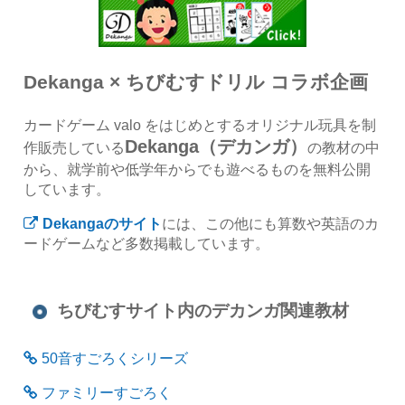
Dekanga × ちびむすドリル コラボ企画
カードゲーム valo をはじめとするオリジナル玩具を制
Dekanga（デカンガ）
作販売している
の教材の中
から、就学前や低学年からでも遊べるものを無料公開
しています。
Dekangaのサイト
には、この他にも算数や英語のカ
ードゲームなど多数掲載しています。
ちびむすサイト内のデカンガ関連教材
50音すごろくシリーズ
ファミリーすごろく