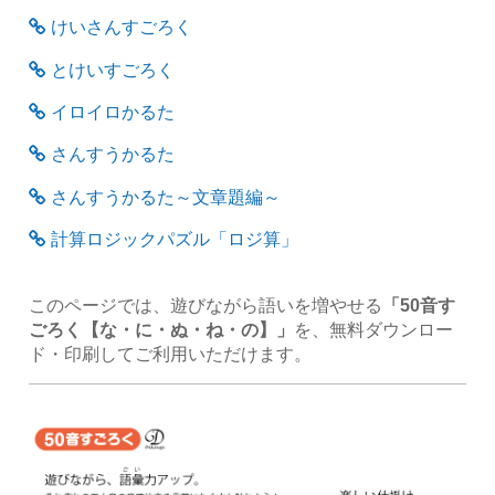
けいさんすごろく
とけいすごろく
イロイロかるた
さんすうかるた
さんすうかるた～文章題編～
計算ロジックパズル「ロジ算」
このページでは、遊びながら語いを増やせる
「50音す
ごろく【な・に・ぬ・ね・の】」
を、無料ダウンロー
ド・印刷してご利用いただけます。