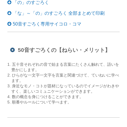
「の」のすごろく
「な」～「の」のすごろく 全部まとめて印刷
50音すごろく専用サイコロ・コマ
50音すごろくの【ねらい・メリット】
五十音それぞれの音で始まる言葉にたくさん触れて、語いを
豊かにします。
ひらがな一文字一文字を言葉と関連づけて、ていねいに学べ
ます。
身近なモノ・コトが題材になっているのでイメージがわきや
すく、楽しいコミュニケーションができます。
数の概念を身につけることができます。
順番やルールについて学べます。