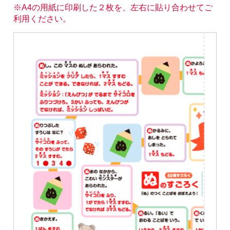
※A4の用紙に印刷した２枚を、左右に貼り合わせてご
利用ください。