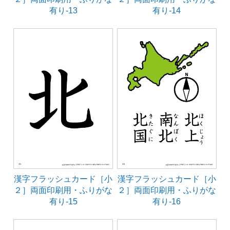
有り-13
有り-14
漢字フラッシュカード［小
漢字フラッシュカード［小
２］両面印刷用・ふりがな
２］両面印刷用・ふりがな
有り-15
有り-16