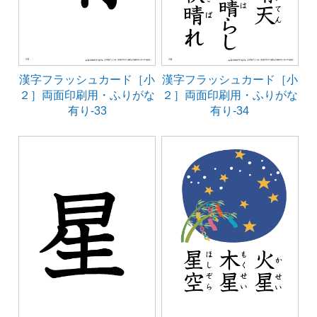
漢字フラッシュカード［小
漢字フラッシュカード［小
２］両面印刷用・ふりがな
２］両面印刷用・ふりがな
有り-33
有り-34