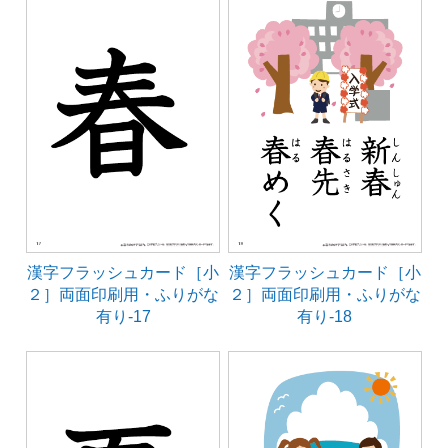
漢字フラッシュカード［小
漢字フラッシュカード［小
２］両面印刷用・ふりがな
２］両面印刷用・ふりがな
有り-17
有り-18