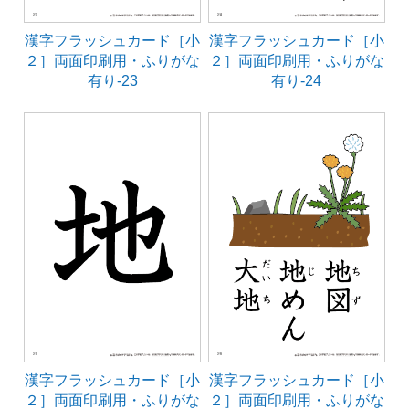
漢字フラッシュカード［小
漢字フラッシュカード［小
２］両面印刷用・ふりがな
２］両面印刷用・ふりがな
有り-23
有り-24
漢字フラッシュカード［小
漢字フラッシュカード［小
２］両面印刷用・ふりがな
２］両面印刷用・ふりがな