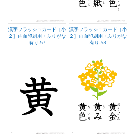
漢字フラッシュカード［小
漢字フラッシュカード［小
２］両面印刷用・ふりがな
２］両面印刷用・ふりがな
有り-57
有り-58