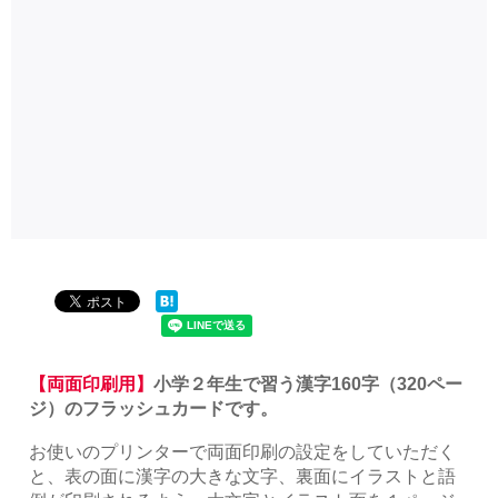
【両面印刷用】
小学２年生で習う漢字160字（320ペー
ジ）のフラッシュカードです。
お使いのプリンターで両面印刷の設定をしていただく
と、表の面に漢字の大きな文字、裏面にイラストと語