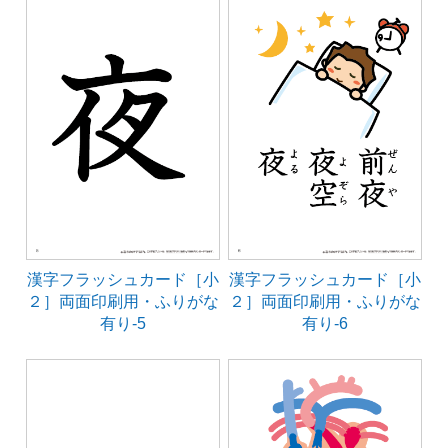
漢字フラッシュカード［小
漢字フラッシュカード［小
２］両面印刷用・ふりがな
２］両面印刷用・ふりがな
有り-5
有り-6