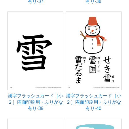
有り-37
有り-38
漢字フラッシュカード［小
漢字フラッシュカード［小
２］両面印刷用・ふりがな
２］両面印刷用・ふりがな
有り-39
有り-40