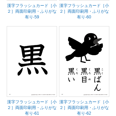
漢字フラッシュカード［小
漢字フラッシュカード［小
２］両面印刷用・ふりがな
２］両面印刷用・ふりがな
有り-59
有り-60
漢字フラッシュカード［小
漢字フラッシュカード［小
２］両面印刷用・ふりがな
２］両面印刷用・ふりがな
有り-61
有り-62