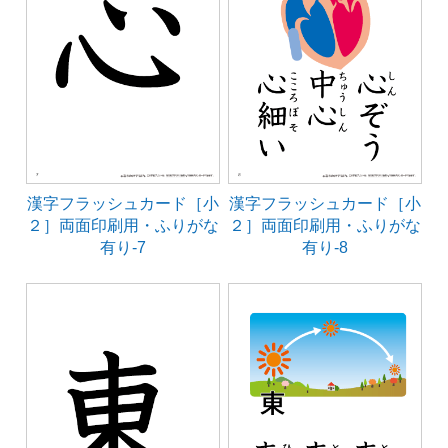
漢字フラッシュカード［小
漢字フラッシュカード［小
２］両面印刷用・ふりがな
２］両面印刷用・ふりがな
有り-7
有り-8