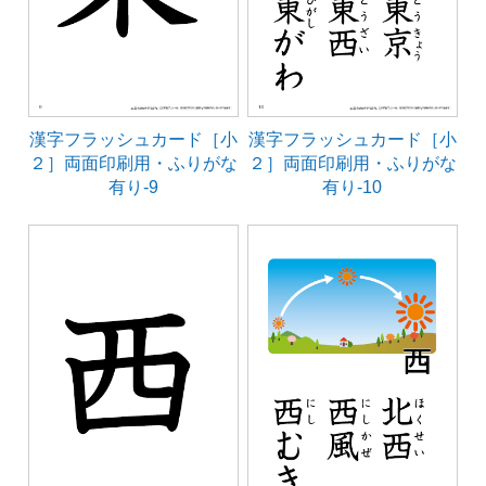
漢字フラッシュカード［小
漢字フラッシュカード［小
２］両面印刷用・ふりがな
２］両面印刷用・ふりがな
有り-9
有り-10