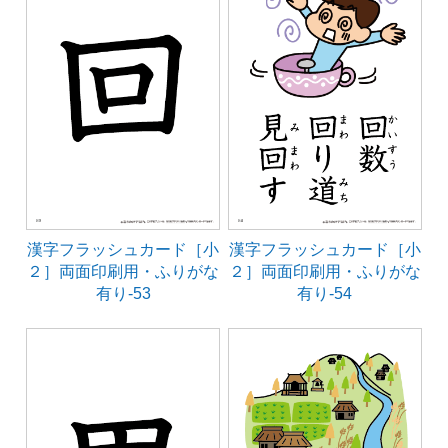
漢字フラッシュカード［小
漢字フラッシュカード［小
２］両面印刷用・ふりがな
２］両面印刷用・ふりがな
有り-53
有り-54