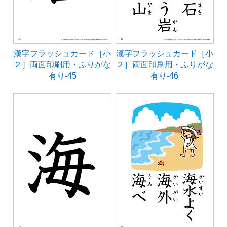
漢字フラッシュカード［小
漢字フラッシュカード［小
２］両面印刷用・ふりがな
２］両面印刷用・ふりがな
有り-45
有り-46