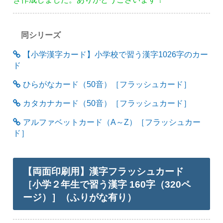
同シリーズ
【小学漢字カード】小学校で習う漢字1026字のカー
ド
ひらがなカード（50音）［フラッシュカード］
カタカナカード（50音）［フラッシュカード］
アルファベットカード（A～Z）［フラッシュカー
ド］
【両面印刷用】漢字フラッシュカード
［小学２年生で習う漢字 160字（320ペ
ージ）］（ふりがな有り）