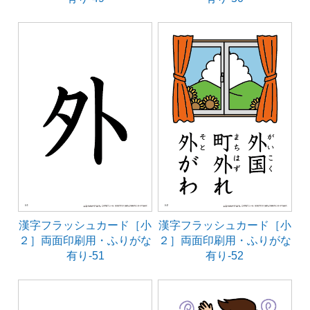
漢字フラッシュカード［小
漢字フラッシュカード［小
２］両面印刷用・ふりがな
２］両面印刷用・ふりがな
有り-51
有り-52