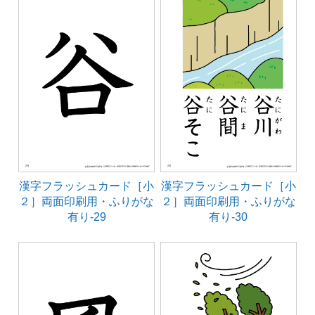
漢字フラッシュカード［小
漢字フラッシュカード［小
２］両面印刷用・ふりがな
２］両面印刷用・ふりがな
有り-29
有り-30