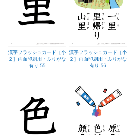
漢字フラッシュカード［小
漢字フラッシュカード［小
２］両面印刷用・ふりがな
２］両面印刷用・ふりがな
有り-55
有り-56