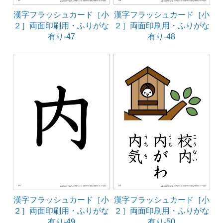
漢字フラッシュカード［小
漢字フラッシュカード［小
２］両面印刷用・ふりがな
２］両面印刷用・ふりがな
有り-47
有り-48
漢字フラッシュカード［小
漢字フラッシュカード［小
２］両面印刷用・ふりがな
２］両面印刷用・ふりがな
有り-49
有り-50