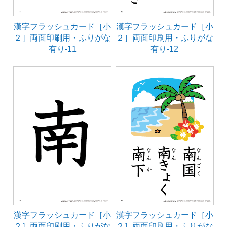
漢字フラッシュカード［小
漢字フラッシュカード［小
２］両面印刷用・ふりがな
２］両面印刷用・ふりがな
有り-11
有り-12
漢字フラッシュカード［小
漢字フラッシュカード［小
２］両面印刷用・ふりがな
２］両面印刷用・ふりがな