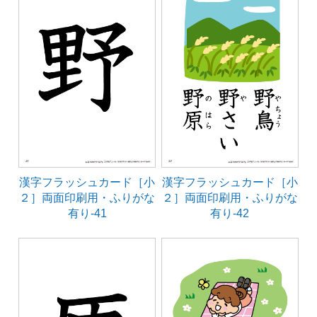
漢字フラッシュカード［小
漢字フラッシュカード［小
２］両面印刷用・ふりがな
２］両面印刷用・ふりがな
有り-41
有り-42