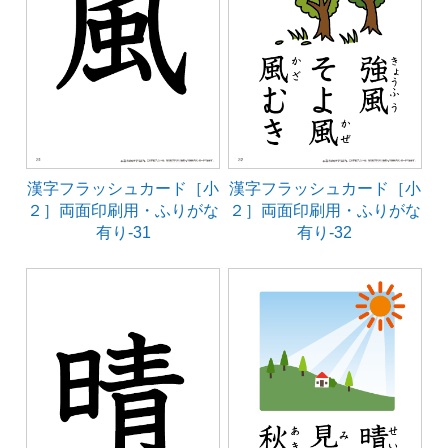
漢字フラッシュカード［小
漢字フラッシュカード［小
２］両面印刷用・ふりがな
２］両面印刷用・ふりがな
有り-31
有り-32