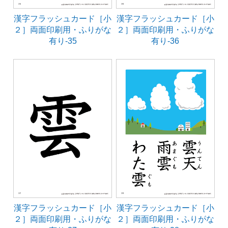
漢字フラッシュカード［小
漢字フラッシュカード［小
２］両面印刷用・ふりがな
２］両面印刷用・ふりがな
有り-35
有り-36
漢字フラッシュカード［小
漢字フラッシュカード［小
２］両面印刷用・ふりがな
２］両面印刷用・ふりがな