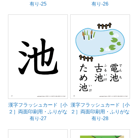
有り-25
有り-26
漢字フラッシュカード［小
漢字フラッシュカード［小
２］両面印刷用・ふりがな
２］両面印刷用・ふりがな
有り-27
有り-28