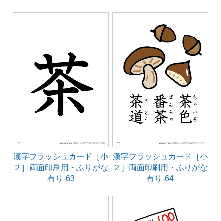
漢字フラッシュカード［小
漢字フラッシュカード［小
２］両面印刷用・ふりがな
２］両面印刷用・ふりがな
有り-63
有り-64