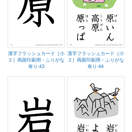
漢字フラッシュカード［小
漢字フラッシュカード［小
２］両面印刷用・ふりがな
２］両面印刷用・ふりがな
有り-43
有り-44