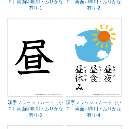
２］両面印刷用・ふりがな
２］両面印刷用・ふりがな
有り-1
有り-2
漢字フラッシュカード［小
漢字フラッシュカード［小
２］両面印刷用・ふりがな
２］両面印刷用・ふりがな
有り-3
有り-4