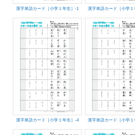
漢字単語カード［小学１年生］-1
漢字単語カード［小学１
漢字単語カード［小学１年生］-4
漢字単語カード［小学１