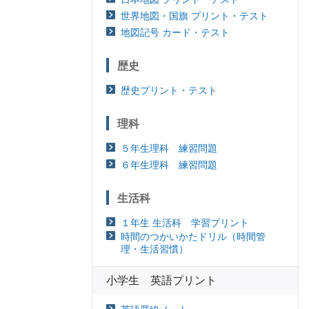
世界地図・国旗 プリント・テスト
地図記号 カード・テスト
歴史
歴史プリント・テスト
理科
５年生理科 練習問題
６年生理科 練習問題
生活科
１年生 生活科 学習プリント
時間のつかいかたドリル（時間管
理・生活習慣）
小学生 英語プリント