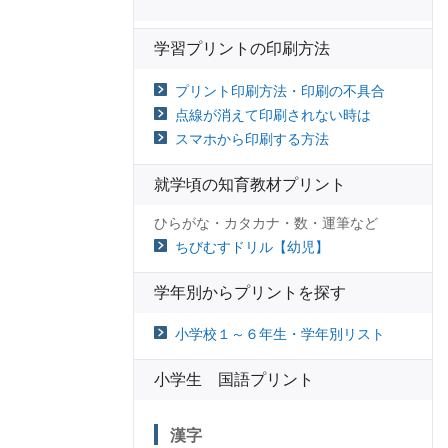
学習プリントの印刷方法
プリント印刷方法・印刷の不具合
点線が消えて印刷されない時は
スマホから印刷する方法
就学頃の知育教材プリント
ひらがな・カタカナ・数・運筆など
ちびむすドリル【幼児】
学年別からプリントを探す
小学校１～６年生・学年別リスト
小学生 国語プリント
漢字