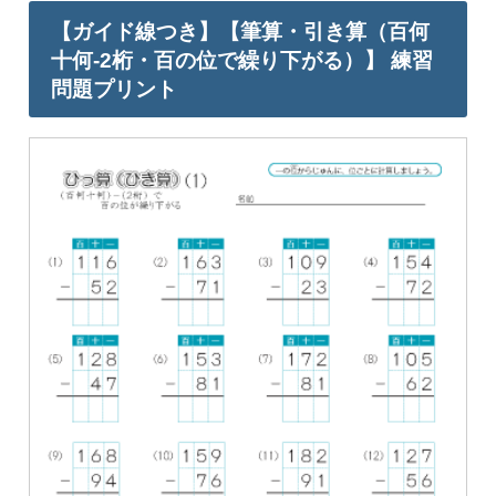
【ガイド線つき】【筆算・引き算（百何
十何-2桁・百の位で繰り下がる）】 練習
問題プリント