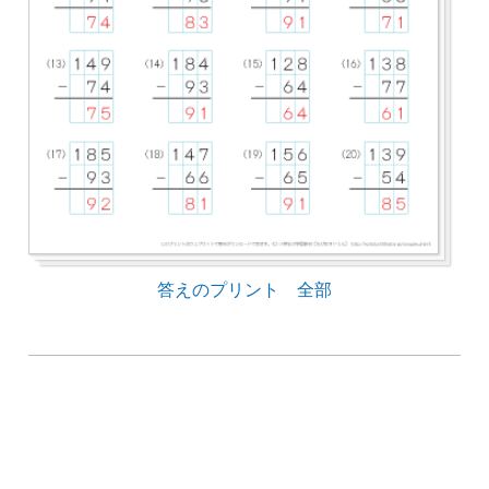
答えのプリント 全部