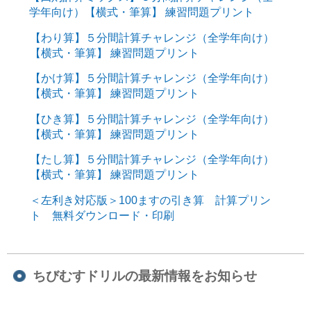
学年向け）【横式・筆算】 練習問題プリント
【わり算】５分間計算チャレンジ（全学年向け）
【横式・筆算】 練習問題プリント
【かけ算】５分間計算チャレンジ（全学年向け）
【横式・筆算】 練習問題プリント
【ひき算】５分間計算チャレンジ（全学年向け）
【横式・筆算】 練習問題プリント
【たし算】５分間計算チャレンジ（全学年向け）
【横式・筆算】 練習問題プリント
＜左利き対応版＞100ますの引き算 計算プリン
ト 無料ダウンロード・印刷
ちびむすドリルの最新情報をお知らせ