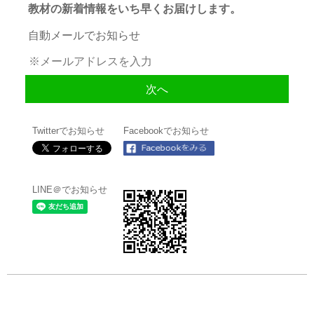
教材の新着情報をいち早くお届けします。
自動メールでお知らせ
Twitterでお知らせ
Facebookでお知らせ
LINE＠でお知らせ