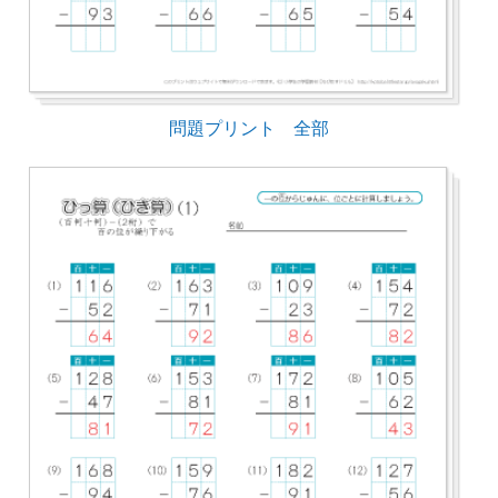
問題プリント 全部