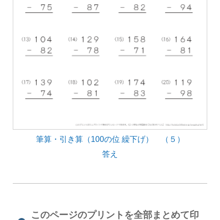
筆算・引き算（100の位 繰下げ） （５）
答え
このページのプリントを全部まとめて印