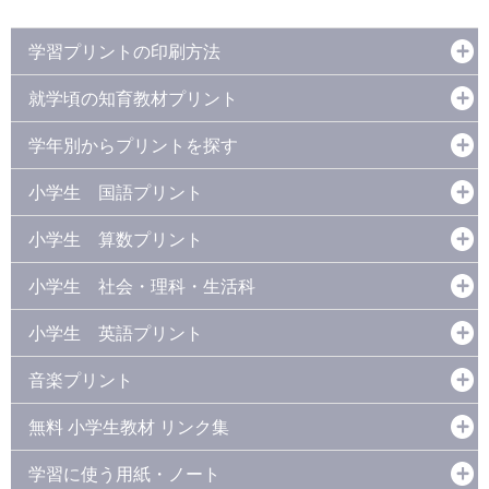
学習プリントの印刷方法
就学頃の知育教材プリント
学年別からプリントを探す
小学生 国語プリント
小学生 算数プリント
小学生 社会・理科・生活科
小学生 英語プリント
音楽プリント
無料 小学生教材 リンク集
学習に使う用紙・ノート