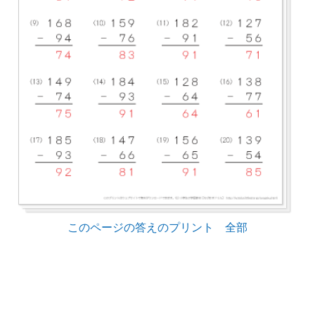
このページの答えのプリント 全部