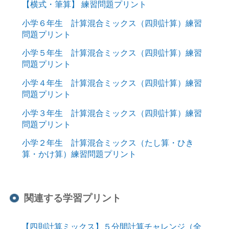
【横式・筆算】 練習問題プリント
小学６年生 計算混合ミックス（四則計算）練習
問題プリント
小学５年生 計算混合ミックス（四則計算）練習
問題プリント
小学４年生 計算混合ミックス（四則計算）練習
問題プリント
小学３年生 計算混合ミックス（四則計算）練習
問題プリント
小学２年生 計算混合ミックス（たし算・ひき
算・かけ算）練習問題プリント
関連する学習プリント
【四則計算ミックス】５分間計算チャレンジ（全