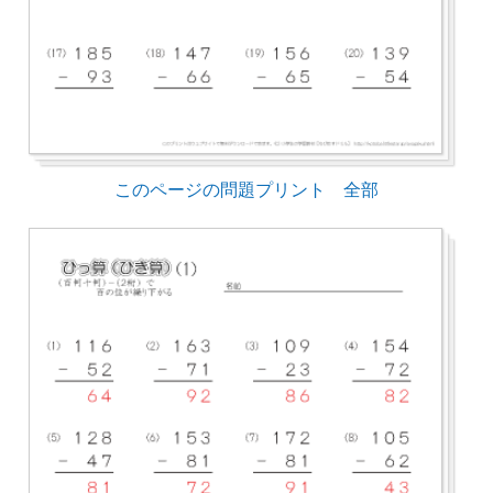
このページの問題プリント 全部