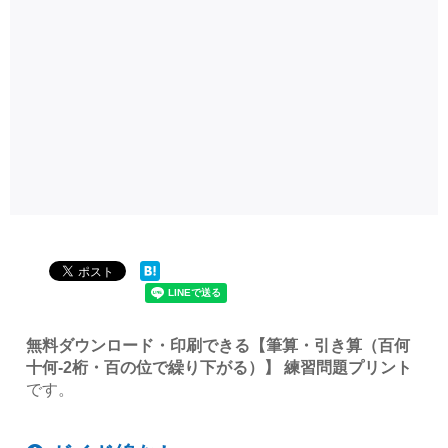
無料ダウンロード・印刷できる【筆算・引き算（百何
十何-2桁・百の位で繰り下がる）】 練習問題プリント
です。