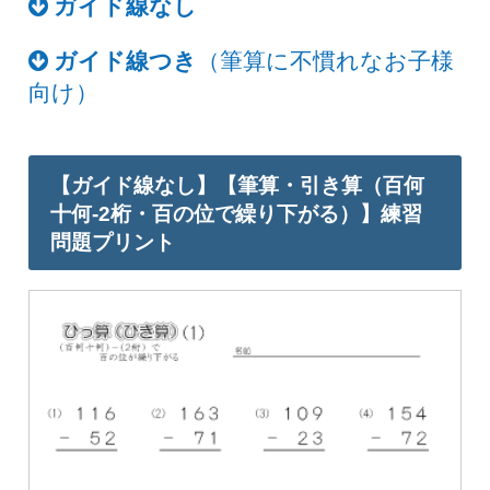
ガイド線なし
ガイド線つき
（筆算に不慣れなお子様
向け）
【ガイド線なし】【筆算・引き算（百何
十何-2桁・百の位で繰り下がる）】練習
問題プリント