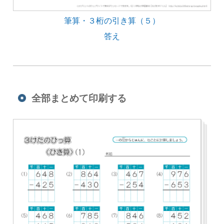
筆算・３桁の引き算（５）
答え
全部まとめて印刷する