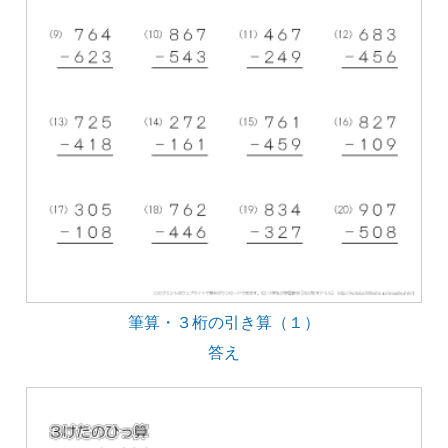
筆算・３桁の引き算（１）
答え