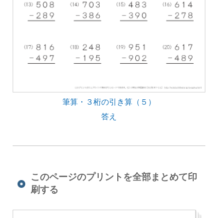
筆算・３桁の引き算（５）
答え
このページのプリントを全部まとめて印
刷する