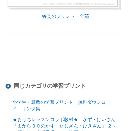
答えのプリント 全部
同じカテゴリの学習プリント
小学生・算数の学習プリント 無料ダウンロー
ド リンク集
★おうちレッスンコラボ教材★ かず・けいさん
「１から３０のかず・たしざん・ひきざん」 ２～