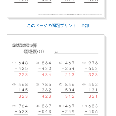
このページの問題プリント 全部