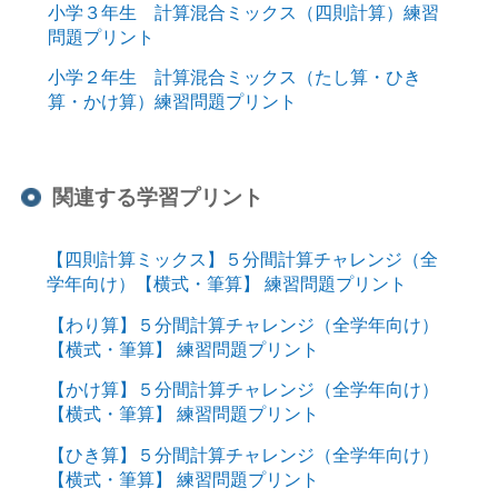
小学３年生 計算混合ミックス（四則計算）練習
問題プリント
小学２年生 計算混合ミックス（たし算・ひき
算・かけ算）練習問題プリント
関連する学習プリント
【四則計算ミックス】５分間計算チャレンジ（全
学年向け）【横式・筆算】 練習問題プリント
【わり算】５分間計算チャレンジ（全学年向け）
【横式・筆算】 練習問題プリント
【かけ算】５分間計算チャレンジ（全学年向け）
【横式・筆算】 練習問題プリント
【ひき算】５分間計算チャレンジ（全学年向け）
【横式・筆算】 練習問題プリント