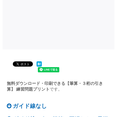
無料ダウンロード・印刷できる【筆算・３桁の引き
算】 練習問題プリント
です。
ガイド線なし