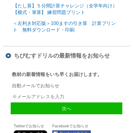
【たし算】５分間計算チャレンジ（全学年向け）
【横式・筆算】 練習問題プリント
＜左利き対応版＞100ますの引き算 計算プリン
ト 無料ダウンロード・印刷
ちびむすドリルの最新情報をお知らせ
教材の新着情報をいち早くお届けします。
自動メールでお知らせ
Twitterでお知らせ
Facebookでお知らせ