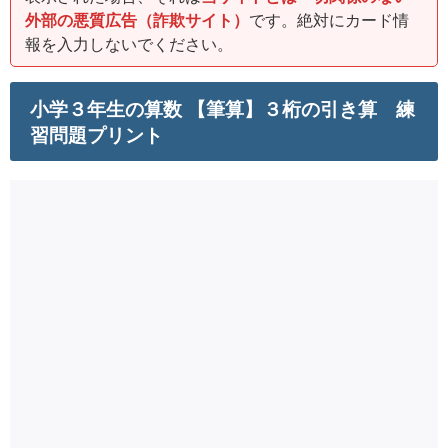
外部の悪質広告（詐欺サイト）
です。絶対にカード情
報を入力しないでください。
小学３年生の算数 【筆算】３桁の引き算 練
習問題プリント