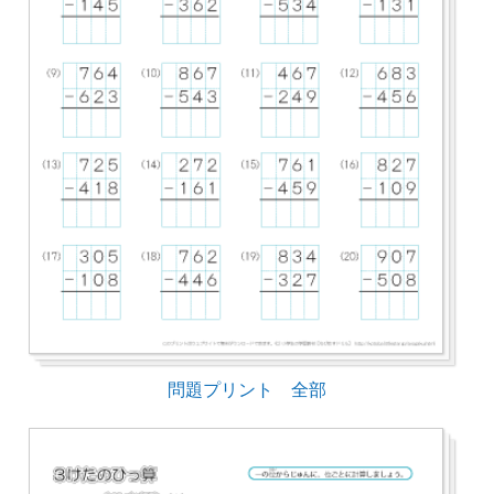
問題プリント 全部