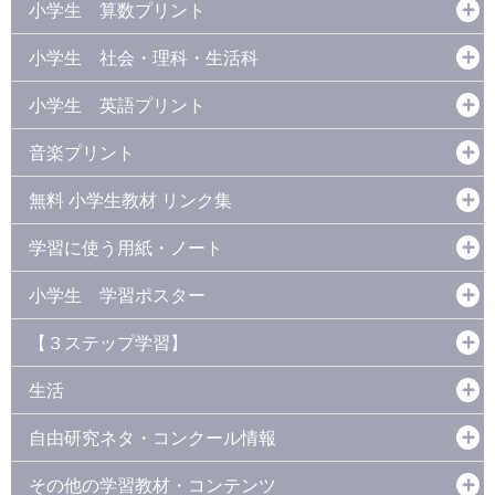
小学生 算数プリント
小学生 社会・理科・生活科
小学生 英語プリント
音楽プリント
無料 小学生教材 リンク集
学習に使う用紙・ノート
小学生 学習ポスター
【３ステップ学習】
生活
自由研究ネタ・コンクール情報
その他の学習教材・コンテンツ