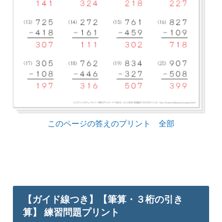
このページの答えのプリント 全部
【ガイド線つき】【筆算・３桁の引き
算】 練習問題プリント